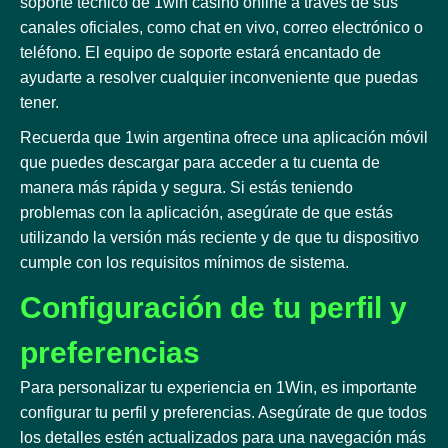
soporte técnico de 1win casino online a través de sus
canales oficiales, como chat en vivo, correo electrónico o
teléfono. El equipo de soporte estará encantado de
ayudarte a resolver cualquier inconveniente que puedas
tener.
Recuerda que 1win argentina ofrece una aplicación móvil
que puedes descargar para acceder a tu cuenta de
manera más rápida y segura. Si estás teniendo
problemas con la aplicación, asegúrate de que estás
utilizando la versión más reciente y de que tu dispositivo
cumple con los requisitos mínimos de sistema.
Configuración de tu perfil y
preferencias
Para personalizar tu experiencia en 1Win, es importante
configurar tu perfil y preferencias. Asegúrate de que todos
los detalles estén actualizados para una navegación más