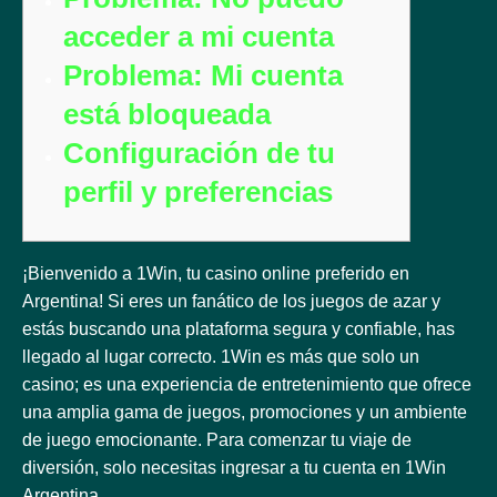
acceder a mi cuenta
Problema: Mi cuenta
está bloqueada
Configuración de tu
perfil y preferencias
¡Bienvenido a 1Win, tu casino online preferido en
Argentina! Si eres un fanático de los juegos de azar y
estás buscando una plataforma segura y confiable, has
llegado al lugar correcto. 1Win es más que solo un
casino; es una experiencia de entretenimiento que ofrece
una amplia gama de juegos, promociones y un ambiente
de juego emocionante. Para comenzar tu viaje de
diversión, solo necesitas ingresar a tu cuenta en 1Win
Argentina.