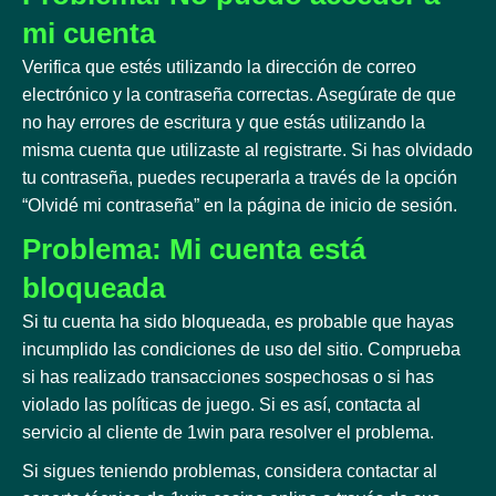
mi cuenta
Verifica que estés utilizando la dirección de correo
electrónico y la contraseña correctas. Asegúrate de que
no hay errores de escritura y que estás utilizando la
misma cuenta que utilizaste al registrarte. Si has olvidado
tu contraseña, puedes recuperarla a través de la opción
“Olvidé mi contraseña” en la página de inicio de sesión.
Problema: Mi cuenta está
bloqueada
Si tu cuenta ha sido bloqueada, es probable que hayas
incumplido las condiciones de uso del sitio. Comprueba
si has realizado transacciones sospechosas o si has
violado las políticas de juego. Si es así, contacta al
servicio al cliente de 1win para resolver el problema.
Si sigues teniendo problemas, considera contactar al