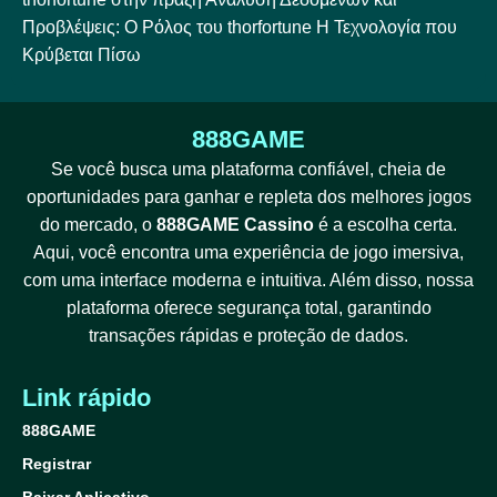
Προβλέψεις: Ο Ρόλος του thorfortune Η Τεχνολογία που
Κρύβεται Πίσω
888GAME
Se você busca uma plataforma confiável, cheia de
oportunidades para ganhar e repleta dos melhores jogos
do mercado, o
888GAME Cassino
é a escolha certa.
Aqui, você encontra uma experiência de jogo imersiva,
com uma interface moderna e intuitiva. Além disso, nossa
plataforma oferece segurança total, garantindo
transações rápidas e proteção de dados.
Link rápido
888GAME
Registrar
Baixar Aplicativo