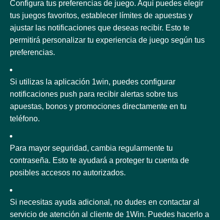
Configura tus preferencias de juego. Aquí puedes elegir
tus juegos favoritos, establecer límites de apuestas y
ajustar las notificaciones que deseas recibir. Esto te
permitirá personalizar tu experiencia de juego según tus
preferencias.
Si utilizas la aplicación 1win, puedes configurar
notificaciones push para recibir alertas sobre tus
apuestas, bonos y promociones directamente en tu
teléfono.
Para mayor seguridad, cambia regularmente tu
contraseña. Esto te ayudará a proteger tu cuenta de
posibles accesos no autorizados.
Si necesitas ayuda adicional, no dudes en contactar al
servicio de atención al cliente de 1Win. Puedes hacerlo a