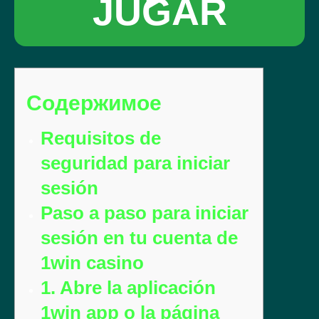
JUGAR
Содержимое
Requisitos de
seguridad para iniciar
sesión
Paso a paso para iniciar
sesión en tu cuenta de
1win casino
1. Abre la aplicación
1win app o la página