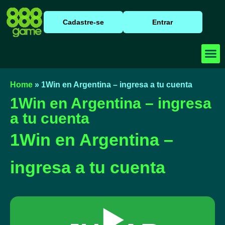
Cadastre-se
Entrar
Baixar
Caça N
Cassino
Home
»
1Win en Argentina – ingresa a tu cuenta
1Win en Argentina – ingresa
a tu cuenta
1Win en Argentina –
ingresa a tu cuenta
▶️