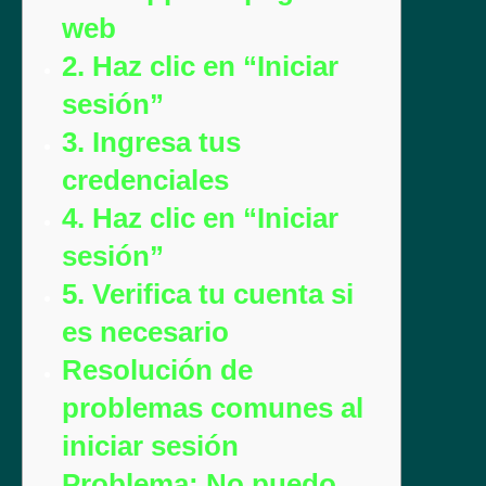
web
2. Haz clic en “Iniciar
sesión”
3. Ingresa tus
credenciales
4. Haz clic en “Iniciar
sesión”
5. Verifica tu cuenta si
es necesario
Resolución de
problemas comunes al
iniciar sesión
Problema: No puedo