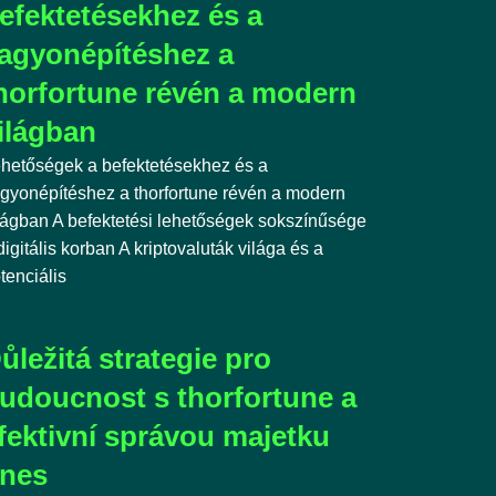
efektetésekhez és a
agyonépítéshez a
horfortune révén a modern
ilágban
hetőségek a befektetésekhez és a
gyonépítéshez a thorfortune révén a modern
lágban A befektetési lehetőségek sokszínűsége
digitális korban A kriptovaluták világa és a
tenciális
ůležitá strategie pro
udoucnost s thorfortune a
fektivní správou majetku
nes