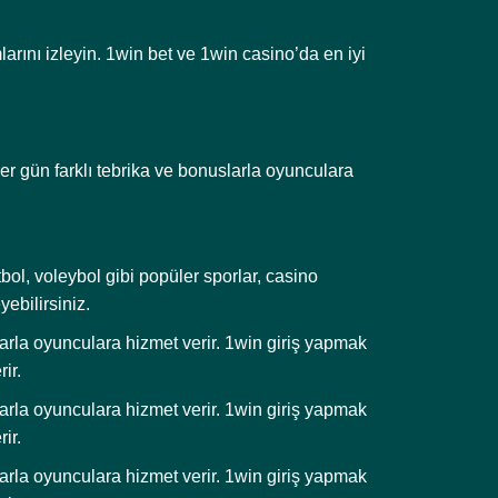
arını izleyin. 1win bet ve 1win casino’da en iyi
her gün farklı tebrika ve bonuslarla oyunculara
bol, voleybol gibi popüler sporlar, casino
yebilirsiniz.
arla oyunculara hizmet verir. 1win giriş yapmak
ir.
arla oyunculara hizmet verir. 1win giriş yapmak
ir.
arla oyunculara hizmet verir. 1win giriş yapmak