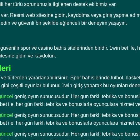
li her türlü sorununuzla ilgilenen destek ekibimiz var.
z var. Resmi web sitesine gidin, kaydolma veya giriş yapma adıml
edin ve güvenli bir şekilde eğlenceli bir deneyim yaşayın.
üvenilir spor ve casino bahis sitelerinden biridir. 1win bet ile, 
itesine gidin ve kaydolun.
eri
ve türlerden yararlanabilirsiniz. Spor bahislerinde futbol, basket
 gibi çeşitli oyunlar bulunur. 1win giriş yaparak bu oyunları dene
güncel
geniş oyun sunucusudur. Her gün farklı tebrika ve bonusl
et ile, her gün farklı tebrika ve bonuslarla oyunculara hizmet ver
güncel
geniş oyun sunucusudur. Her gün farklı tebrika ve bonusl
et ile, her gün farklı tebrika ve bonuslarla oyunculara hizmet ver
güncel
geniş oyun sunucusudur. Her gün farklı tebrika ve bonusl