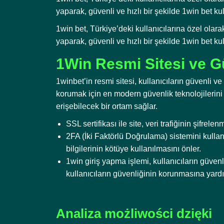
yaparak, güvenli ve hızlı bir şekilde 1win bet kul
1win bet, Türkiye’deki kullanıcılarına özel olara
yaparak, güvenli ve hızlı bir şekilde 1win bet kul
1Win Resmi Sitesi ve Gü
1winbet’in resmi sitesi, kullanıcıların güvenli ve
korumak için en modern güvenlik teknolojilerini k
erişebilecek bir ortam sağlar.
SSL sertifikası ile site, veri trafiğinin şifrele
2FA (İki Faktörlü Doğrulama) sistemini kullana
bilgilerinin kötüye kullanılmasını önler.
1win giriş yapma işlemi, kullanıcıların güvenli
kullanıcıların güvenliğinin korunmasına yardı
Analiza możliwości dzięki