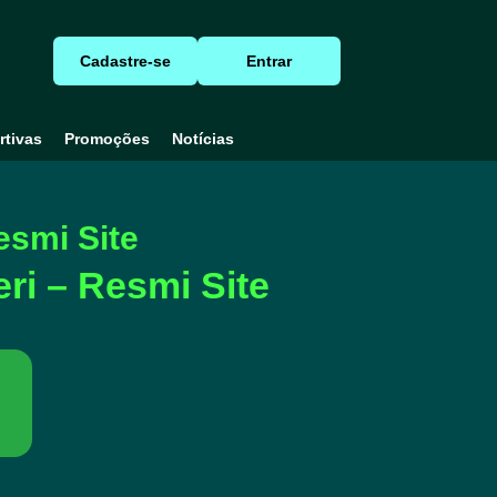
Cadastre-se
Entrar
rtivas
Promoções
Notícias
esmi Site
ri – Resmi Site