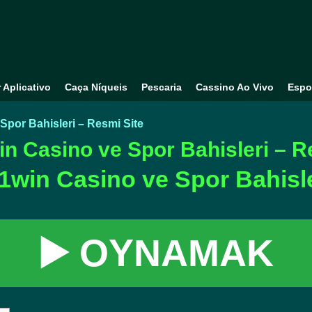
 Aplicativo
Caça Níqueis
Pescaria
Cassino Ao Vivo
Espo
 Spor Bahisleri – Resmi Site
in Casino ve Spor Bahisleri – R
 1win Casino ve Spor Bahisle
▶️ OYNAMAK