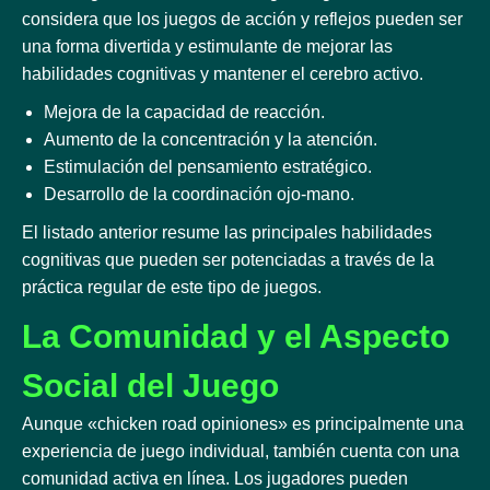
considera que los juegos de acción y reflejos pueden ser
una forma divertida y estimulante de mejorar las
habilidades cognitivas y mantener el cerebro activo.
Mejora de la capacidad de reacción.
Aumento de la concentración y la atención.
Estimulación del pensamiento estratégico.
Desarrollo de la coordinación ojo-mano.
El listado anterior resume las principales habilidades
cognitivas que pueden ser potenciadas a través de la
práctica regular de este tipo de juegos.
La Comunidad y el Aspecto
Social del Juego
Aunque «chicken road opiniones» es principalmente una
experiencia de juego individual, también cuenta con una
comunidad activa en línea. Los jugadores pueden