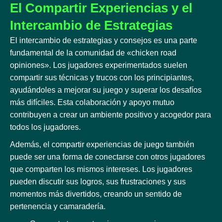
El Compartir Experiencias y el
Intercambio de Estrategias
El intercambio de estrategias y consejos es una parte
fundamental de la comunidad de «chicken road
opiniones». Los jugadores experimentados suelen
compartir sus técnicas y trucos con los principiantes,
ayudándoles a mejorar su juego y superar los desafíos
más difíciles. Esta colaboración y apoyo mutuo
contribuyen a crear un ambiente positivo y acogedor para
todos los jugadores.
Además, el compartir experiencias de juego también
puede ser una forma de conectarse con otros jugadores
que comparten los mismos intereses. Los jugadores
pueden discutir sus logros, sus frustraciones y sus
momentos más divertidos, creando un sentido de
pertenencia y camaradería.