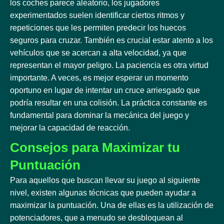
los coches parece aleatorio, los jugadores
experimentados suelen identificar ciertos ritmos y
repeticiones que les permiten predecir los huecos
seguros para cruzar. También es crucial estar atento a los
vehículos que se acercan a alta velocidad, ya que
representan el mayor peligro. La paciencia es otra virtud
importante. A veces, es mejor esperar un momento
oportuno en lugar de intentar un cruce arriesgado que
podría resultar en una colisión. La práctica constante es
fundamental para dominar la mecánica del juego y
mejorar la capacidad de reacción.
Consejos para Maximizar tu
Puntuación
Para aquellos que buscan llevar su juego al siguiente
nivel, existen algunas técnicas que pueden ayudar a
maximizar la puntuación. Una de ellas es la utilización de
potenciadores, que a menudo se desbloquean al