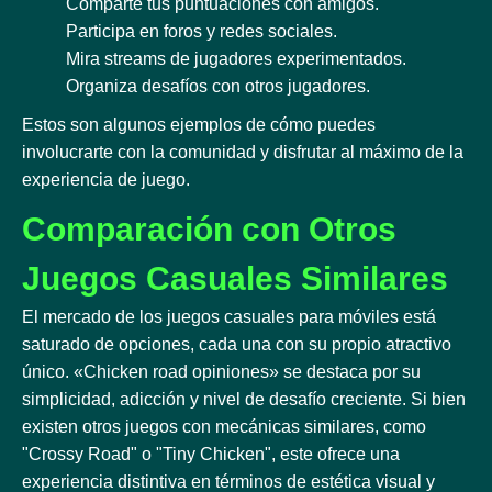
Comparte tus puntuaciones con amigos.
Participa en foros y redes sociales.
Mira streams de jugadores experimentados.
Organiza desafíos con otros jugadores.
Estos son algunos ejemplos de cómo puedes
involucrarte con la comunidad y disfrutar al máximo de la
experiencia de juego.
Comparación con Otros
Juegos Casuales Similares
El mercado de los juegos casuales para móviles está
saturado de opciones, cada una con su propio atractivo
único. «Chicken road opiniones» se destaca por su
simplicidad, adicción y nivel de desafío creciente. Si bien
existen otros juegos con mecánicas similares, como
"Crossy Road" o "Tiny Chicken", este ofrece una
experiencia distintiva en términos de estética visual y