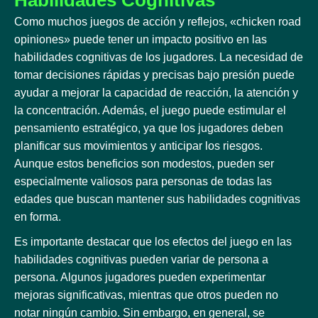
Como muchos juegos de acción y reflejos, «chicken road
opiniones» puede tener un impacto positivo en las
habilidades cognitivas de los jugadores. La necesidad de
tomar decisiones rápidas y precisas bajo presión puede
ayudar a mejorar la capacidad de reacción, la atención y
la concentración. Además, el juego puede estimular el
pensamiento estratégico, ya que los jugadores deben
planificar sus movimientos y anticipar los riesgos.
Aunque estos beneficios son modestos, pueden ser
especialmente valiosos para personas de todas las
edades que buscan mantener sus habilidades cognitivas
en forma.
Es importante destacar que los efectos del juego en las
habilidades cognitivas pueden variar de persona a
persona. Algunos jugadores pueden experimentar
mejoras significativas, mientras que otros pueden no
notar ningún cambio. Sin embargo, en general, se