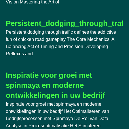
Vision Mastering the Art of
Persistent_dodging_through_traff
Persistent dodging through traffic defines the addictive
fun of chicken road gameplay The Core Mechanics: A
Balancing Act of Timing and Precision Developing
Reflexes and
Inspiratie voor groei met
spinmaya en moderne
ontwikkelingen in uw bedrijf
Inspiratie voor groei met spinmaya en moderne
ontwikkelingen in uw bedrijf Het Optimaliseren van
Bedrijfsprocessen met Spinmaya De Rol van Data-
Analyse in Procesoptimalisatie Het Stimuleren