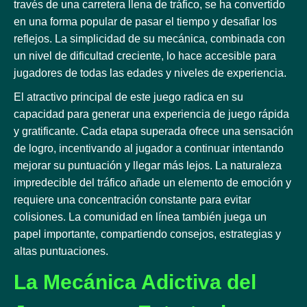
través de una carretera llena de tráfico, se ha convertido
en una forma popular de pasar el tiempo y desafiar los
reflejos. La simplicidad de su mecánica, combinada con
un nivel de dificultad creciente, lo hace accesible para
jugadores de todas las edades y niveles de experiencia.
El atractivo principal de este juego radica en su
capacidad para generar una experiencia de juego rápida
y gratificante. Cada etapa superada ofrece una sensación
de logro, incentivando al jugador a continuar intentando
mejorar su puntuación y llegar más lejos. La naturaleza
impredecible del tráfico añade un elemento de emoción y
requiere una concentración constante para evitar
colisiones. La comunidad en línea también juega un
papel importante, compartiendo consejos, estrategias y
altas puntuaciones.
La Mecánica Adictiva del