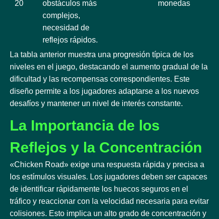
20
obstáculos más
monedas
complejos,
necesidad de
reflejos rápidos.
La tabla anterior muestra una progresión típica de los
niveles en el juego, destacando el aumento gradual de la
dificultad y las recompensas correspondientes. Este
diseño permite a los jugadores adaptarse a los nuevos
desafíos y mantener un nivel de interés constante.
La Importancia de los
Reflejos y la Concentración
«Chicken Road» exige una respuesta rápida y precisa a
los estímulos visuales. Los jugadores deben ser capaces
de identificar rápidamente los huecos seguros en el
tráfico y reaccionar con la velocidad necesaria para evitar
colisiones. Esto implica un alto grado de concentración y