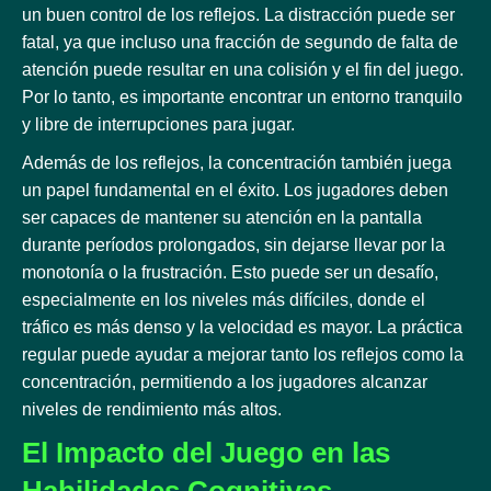
un buen control de los reflejos. La distracción puede ser
fatal, ya que incluso una fracción de segundo de falta de
atención puede resultar en una colisión y el fin del juego.
Por lo tanto, es importante encontrar un entorno tranquilo
y libre de interrupciones para jugar.
Además de los reflejos, la concentración también juega
un papel fundamental en el éxito. Los jugadores deben
ser capaces de mantener su atención en la pantalla
durante períodos prolongados, sin dejarse llevar por la
monotonía o la frustración. Esto puede ser un desafío,
especialmente en los niveles más difíciles, donde el
tráfico es más denso y la velocidad es mayor. La práctica
regular puede ayudar a mejorar tanto los reflejos como la
concentración, permitiendo a los jugadores alcanzar
niveles de rendimiento más altos.
El Impacto del Juego en las
Habilidades Cognitivas