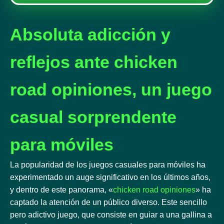
Absoluta adicción y
reflejos ante chicken
road opiniones, un juego
casual sorprendente
para móviles
La popularidad de los juegos casuales para móviles ha
experimentado un auge significativo en los últimos años,
y dentro de este panorama, «
chicken road opiniones
» ha
captado la atención de un público diverso. Este sencillo
pero adictivo juego, que consiste en guiar a una gallina a