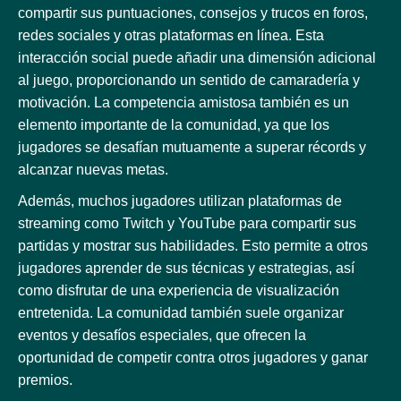
compartir sus puntuaciones, consejos y trucos en foros,
redes sociales y otras plataformas en línea. Esta
interacción social puede añadir una dimensión adicional
al juego, proporcionando un sentido de camaradería y
motivación. La competencia amistosa también es un
elemento importante de la comunidad, ya que los
jugadores se desafían mutuamente a superar récords y
alcanzar nuevas metas.
Además, muchos jugadores utilizan plataformas de
streaming como Twitch y YouTube para compartir sus
partidas y mostrar sus habilidades. Esto permite a otros
jugadores aprender de sus técnicas y estrategias, así
como disfrutar de una experiencia de visualización
entretenida. La comunidad también suele organizar
eventos y desafíos especiales, que ofrecen la
oportunidad de competir contra otros jugadores y ganar
premios.