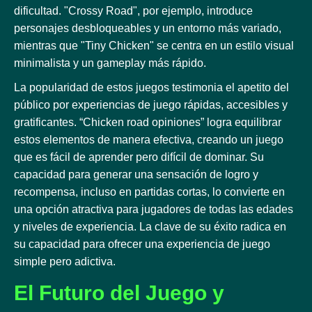
dificultad. "Crossy Road", por ejemplo, introduce
personajes desbloqueables y un entorno más variado,
mientras que "Tiny Chicken" se centra en un estilo visual
minimalista y un gameplay más rápido.
La popularidad de estos juegos testimonia el apetito del
público por experiencias de juego rápidas, accesibles y
gratificantes. “Chicken road opiniones” logra equilibrar
estos elementos de manera efectiva, creando un juego
que es fácil de aprender pero difícil de dominar. Su
capacidad para generar una sensación de logro y
recompensa, incluso en partidas cortas, lo convierte en
una opción atractiva para jugadores de todas las edades
y niveles de experiencia. La clave de su éxito radica en
su capacidad para ofrecer una experiencia de juego
simple pero adictiva.
El Futuro del Juego y