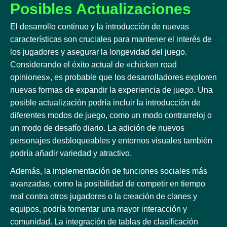
Posibles Actualizaciones
El desarrollo continuo y la introducción de nuevas
características son cruciales para mantener el interés de
los jugadores y asegurar la longevidad del juego.
Considerando el éxito actual de «chicken road
opiniones», es probable que los desarrolladores exploren
nuevas formas de expandir la experiencia de juego. Una
posible actualización podría incluir la introducción de
diferentes modos de juego, como un modo contrarreloj o
un modo de desafío diario. La adición de nuevos
personajes desbloqueables y entornos visuales también
podría añadir variedad y atractivo.
Además, la implementación de funciones sociales más
avanzadas, como la posibilidad de competir en tiempo
real contra otros jugadores o la creación de clanes y
equipos, podría fomentar una mayor interacción y
comunidad. La integración de tablas de clasificación