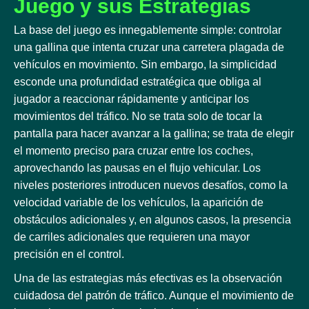
Juego y sus Estrategias
La base del juego es innegablemente simple: controlar
una gallina que intenta cruzar una carretera plagada de
vehículos en movimiento. Sin embargo, la simplicidad
esconde una profundidad estratégica que obliga al
jugador a reaccionar rápidamente y anticipar los
movimientos del tráfico. No se trata solo de tocar la
pantalla para hacer avanzar a la gallina; se trata de elegir
el momento preciso para cruzar entre los coches,
aprovechando las pausas en el flujo vehicular. Los
niveles posteriores introducen nuevos desafíos, como la
velocidad variable de los vehículos, la aparición de
obstáculos adicionales y, en algunos casos, la presencia
de carriles adicionales que requieren una mayor
precisión en el control.
Una de las estrategias más efectivas es la observación
cuidadosa del patrón de tráfico. Aunque el movimiento de