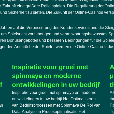
 Zukunft eine größere Rolle spielen. Die Regulierung der Onlin
und Sicherheit zu bieten. Die Zukunft der Online-Casinos vers
ahren auf die Verbesserung des Kundenservices und die Stei
en, um Spielsucht vorzubeugen und verantwortungsbewusstes Spi
ren Bonusangeboten und besseren Bedingungen für die Spieler 
igenden Ansprüche der Spieler werden die Online-Casino-Indust
Inspiratie voor groei met
Α
spinmaya en moderne
μ
f
ontwikkelingen in uw bedrijf
t
Inspiratie voor groei met spinmaya en moderne
Αξ
ontwikkelingen in uw bedrijf Het Optimaliseren
th
an
van Bedrijfsprocessen met Spinmaya De Rol van
Πρ
Data-Analyse in Procesoptimalisatie Het
Τε