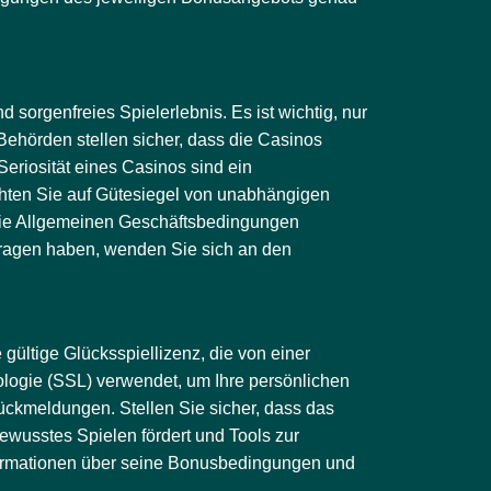
sorgenfreies Spielerlebnis. Es ist wichtig, nur
Behörden stellen sicher, dass die Casinos
Seriosität eines Casinos sind ein
hten Sie auf Gütesiegel von unabhängigen
 die Allgemeinen Geschäftsbedingungen
 Fragen haben, wenden Sie sich an den
ültige Glücksspiellizenz, die von einer
logie (SSL) verwendet, um Ihre persönlichen
ückmeldungen. Stellen Sie sicher, dass das
wusstes Spielen fördert und Tools zur
nformationen über seine Bonusbedingungen und