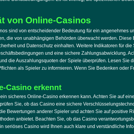
ät von Online-Casinos
inos sind von entscheidender Bedeutung für ein angenehmes und 
ielen, die von unabhängigen Behörden überwacht werden. Diese 
erheit und Datenschutz einhalten. Weitere Indikatoren für die 
Geschäftsbedingungen und eine sichere Zahlungsabwicklung. Ac
n und die Auszahlungsquoten der Spiele überprüfen. Lesen Sie
 Pflichten als Spieler zu informieren. Wenn Sie Bedenken oder
e-Casino erkennt
in sicheres Online-Casino erkennen kann. Achten Sie auf eine g
rüfen Sie, ob das Casino eine sichere Verschlüsselungstechno
 die Bewertungen anderer Spieler und achten Sie auf positive R
hoden anbietet. Beachten Sie, ob das Casino verantwortungsbe
Ein seriöses Casino wird Ihnen auch klare und verständliche I