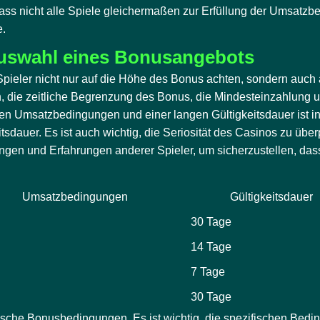
dass nicht alle Spiele gleichermaßen zur Erfüllung der Umsatzbe
e.
Auswahl eines Bonusangebots
pieler nicht nur auf die Höhe des Bonus achten, sondern auch
, die zeitliche Begrenzung des Bonus, die Mindesteinzahlung u
n Umsatzbedingungen und einer langen Gültigkeitsdauer ist in 
sdauer. Es ist auch wichtig, die Seriosität des Casinos zu übe
gen und Erfahrungen anderer Spieler, um sicherzustellen, das
Umsatzbedingungen
Gültigkeitsdauer
30 Tage
14 Tage
7 Tage
30 Tage
ypische Bonusbedingungen. Es ist wichtig, die spezifischen B