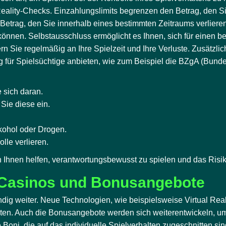
d Reality-Checks. Einzahlungslimits begrenzen den Betrag, den 
Betrag, den Sie innerhalb eines bestimmten Zeitraums verlieren 
önnen. Selbstausschluss ermöglicht es Ihnen, sich für einen b
n Sie regelmäßig an Ihre Spielzeit und Ihre Verluste. Zusätzlic
 für Spielsüchtige anbieten, wie zum Beispiel die BZgA (Bundes
 sich daran.
 Sie diese ein.
lkohol oder Drogen.
lle verlieren.
Ihnen helfen, verantwortungsbewusst zu spielen und das Risik
e-Casinos und Bonusangebote
ändig weiter. Neue Technologien, wie beispielsweise Virtual Re
alten. Auch die Bonusangebote werden sich weiterentwickeln, um
e Boni, die auf das individuelle Spielverhalten zugeschnitten si