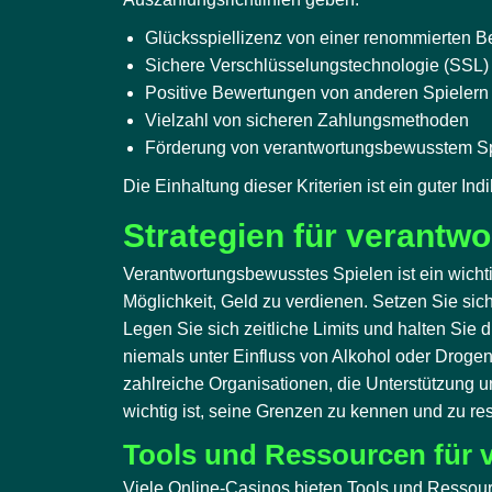
Glücksspiellizenz von einer renommierten 
Sichere Verschlüsselungstechnologie (SSL)
Positive Bewertungen von anderen Spielern
Vielzahl von sicheren Zahlungsmethoden
Förderung von verantwortungsbewusstem S
Die Einhaltung dieser Kriterien ist ein guter Ind
Strategien für verantw
Verantwortungsbewusstes Spielen ist ein wichti
Möglichkeit, Geld zu verdienen. Setzen Sie sich
Legen Sie sich zeitliche Limits und halten Si
niemals unter Einfluss von Alkohol oder Drogen.
zahlreiche Organisationen, die Unterstützung 
wichtig ist, seine Grenzen zu kennen und zu re
Tools und Ressourcen für 
Viele Online-Casinos bieten Tools und Ressourc