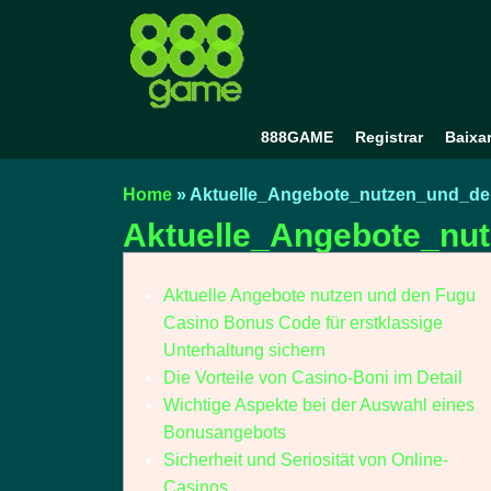
888GAME
Registrar
Baixar
Home
»
Aktuelle_Angebote_nutzen_und_de
Aktuelle_Angebote_nu
Aktuelle Angebote nutzen und den Fugu
Casino Bonus Code für erstklassige
Unterhaltung sichern
Die Vorteile von Casino-Boni im Detail
Wichtige Aspekte bei der Auswahl eines
Bonusangebots
Sicherheit und Seriosität von Online-
Casinos