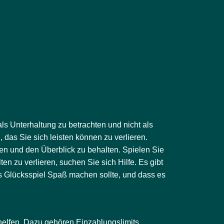
ls Unterhaltung zu betrachten und nicht als
 das Sie sich leisten können zu verlieren.
en und den Überblick zu behalten. Spielen Sie
en zu verlieren, suchen Sie sich Hilfe. Es gibt
ss Glücksspiel Spaß machen sollte, und dass es
helfen. Dazu gehören Einzahlungslimits,