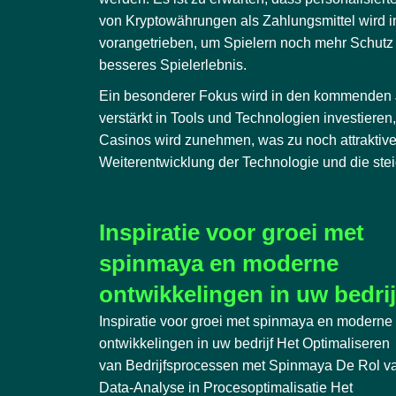
von Kryptowährungen als Zahlungsmittel wird in
vorangetrieben, um Spielern noch mehr Schutz 
besseres Spielerlebnis.
Ein besonderer Fokus wird in den kommenden J
verstärkt in Tools und Technologien investier
Casinos wird zunehmen, was zu noch attraktive
Weiterentwicklung der Technologie und die ste
Inspiratie voor groei met
spinmaya en moderne
ontwikkelingen in uw bedrij
Inspiratie voor groei met spinmaya en moderne
ontwikkelingen in uw bedrijf Het Optimaliseren
van Bedrijfsprocessen met Spinmaya De Rol v
Data-Analyse in Procesoptimalisatie Het