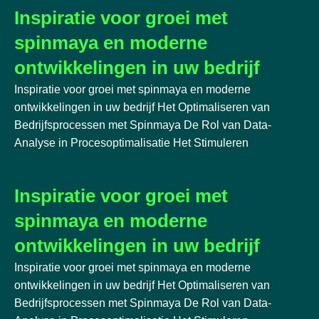
Inspiratie voor groei met
spinmaya en moderne
ontwikkelingen in uw bedrijf
Inspiratie voor groei met spinmaya en moderne
ontwikkelingen in uw bedrijf Het Optimaliseren van
Bedrijfsprocessen met Spinmaya De Rol van Data-
Analyse in Procesoptimalisatie Het Stimuleren
Inspiratie voor groei met
spinmaya en moderne
ontwikkelingen in uw bedrijf
Inspiratie voor groei met spinmaya en moderne
ontwikkelingen in uw bedrijf Het Optimaliseren van
Bedrijfsprocessen met Spinmaya De Rol van Data-