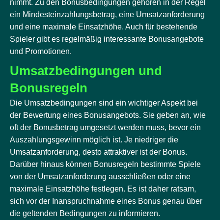
nimmt. Zu den Bonusbedingungen gehören in der Regel
ein Mindesteinzahlungsbetrag, eine Umsatzanforderung
und eine maximale Einsatzhöhe. Auch für bestehende
Spieler gibt es regelmäßig interessante Bonusangebote
und Promotionen.
Umsatzbedingungen und
Bonusregeln
Die Umsatzbedingungen sind ein wichtiger Aspekt bei
der Bewertung eines Bonusangebots. Sie geben an, wie
oft der Bonusbetrag umgesetzt werden muss, bevor ein
Auszahlungsgewinn möglich ist. Je niedriger die
Umsatzanforderung, desto attraktiver ist der Bonus.
Darüber hinaus können Bonusregeln bestimmte Spiele
von der Umsatzanforderung ausschließen oder eine
maximale Einsatzhöhe festlegen. Es ist daher ratsam,
sich vor der Inanspruchnahme eines Bonus genau über
die geltenden Bedingungen zu informieren.