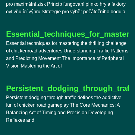
pro maximální zisk Princip fungování plinko hry a faktory
ovlivňující výhru Strategie pro výběr počátečního bodu a
Essential_techniques_for_masteri
Essential techniques for mastering the thrilling challenge
of chickenroad adventures Understanding Traffic Patterns
and Predicting Movement The Importance of Peripheral
Vision Mastering the Art of
Persistent_dodging_through_traff
Persistent dodging through traffic defines the addictive
fun of chicken road gameplay The Core Mechanics: A
Balancing Act of Timing and Precision Developing
Reflexes and