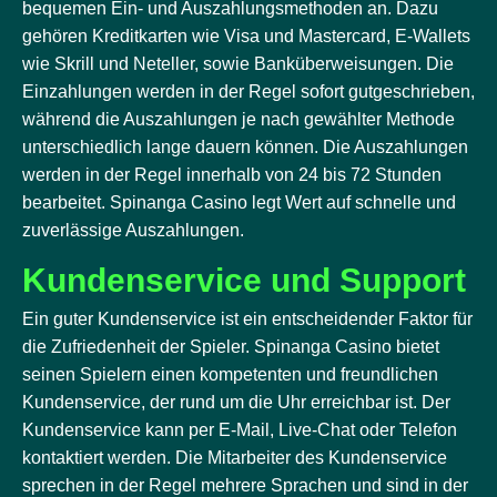
bequemen Ein- und Auszahlungsmethoden an. Dazu
gehören Kreditkarten wie Visa und Mastercard, E-Wallets
wie Skrill und Neteller, sowie Banküberweisungen. Die
Einzahlungen werden in der Regel sofort gutgeschrieben,
während die Auszahlungen je nach gewählter Methode
unterschiedlich lange dauern können. Die Auszahlungen
werden in der Regel innerhalb von 24 bis 72 Stunden
bearbeitet. Spinanga Casino legt Wert auf schnelle und
zuverlässige Auszahlungen.
Kundenservice und Support
Ein guter Kundenservice ist ein entscheidender Faktor für
die Zufriedenheit der Spieler. Spinanga Casino bietet
seinen Spielern einen kompetenten und freundlichen
Kundenservice, der rund um die Uhr erreichbar ist. Der
Kundenservice kann per E-Mail, Live-Chat oder Telefon
kontaktiert werden. Die Mitarbeiter des Kundenservice
sprechen in der Regel mehrere Sprachen und sind in der