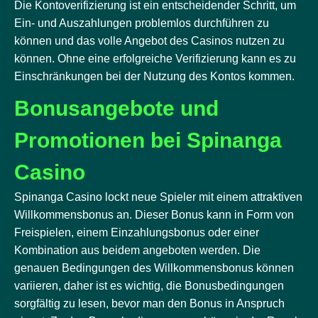
Die Kontoverifizierung ist ein entscheidender Schritt, um
Ein- und Auszahlungen problemlos durchführen zu
können und das volle Angebot des Casinos nutzen zu
können. Ohne eine erfolgreiche Verifizierung kann es zu
Einschränkungen bei der Nutzung des Kontos kommen.
Bonusangebote und
Promotionen bei Spinanga
Casino
Spinanga Casino lockt neue Spieler mit einem attraktiven
Willkommensbonus an. Dieser Bonus kann in Form von
Freispielen, einem Einzahlungsbonus oder einer
Kombination aus beidem angeboten werden. Die
genauen Bedingungen des Willkommensbonus können
variieren, daher ist es wichtig, die Bonusbedingungen
sorgfältig zu lesen, bevor man den Bonus in Anspruch