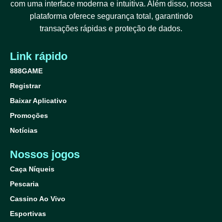
com uma interface moderna e intuitiva. Além disso, nossa
plataforma oferece segurança total, garantindo
transações rápidas e proteção de dados.
Link rápido
888GAME
Registrar
Baixar Aplicativo
Promoções
Notícias
Nossos jogos
Caça Níqueis
Pescaria
Cassino Ao Vivo
Esportivas