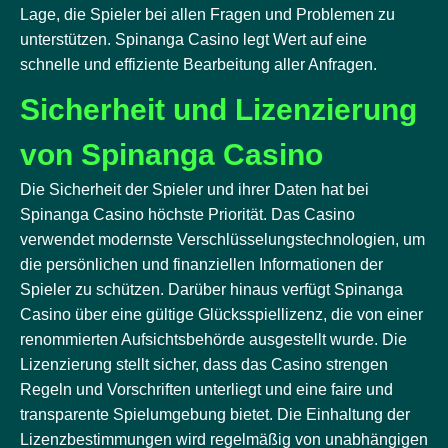
Lage, die Spieler bei allen Fragen und Problemen zu
unterstützen. Spinanga Casino legt Wert auf eine
schnelle und effiziente Bearbeitung aller Anfragen.
Sicherheit und Lizenzierung
von Spinanga Casino
Die Sicherheit der Spieler und ihrer Daten hat bei
Spinanga Casino höchste Priorität. Das Casino
verwendet modernste Verschlüsselungstechnologien, um
die persönlichen und finanziellen Informationen der
Spieler zu schützen. Darüber hinaus verfügt Spinanga
Casino über eine gültige Glücksspiellizenz, die von einer
renommierten Aufsichtsbehörde ausgestellt wurde. Die
Lizenzierung stellt sicher, dass das Casino strengen
Regeln und Vorschriften unterliegt und eine faire und
transparente Spielumgebung bietet. Die Einhaltung der
Lizenzbestimmungen wird regelmäßig von unabhängigen