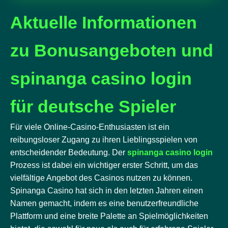
Aktuelle Informationen
zu Bonusangeboten und
spinanga casino login
für deutsche Spieler
Für viele Online-Casino-Enthusiasten ist ein
reibungsloser Zugang zu ihren Lieblingsspielen von
entscheidender Bedeutung. Der
spinanga casino login
Prozess ist dabei ein wichtiger erster Schritt, um das
vielfältige Angebot des Casinos nutzen zu können.
Spinanga Casino hat sich in den letzten Jahren einen
Namen gemacht, indem es eine benutzerfreundliche
Plattform und eine breite Palette an Spielmöglichkeiten