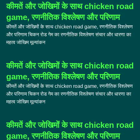
कीमतें और जोखिमों के साथ chicken road
game, रणनीतिक विश्लेषण और परिणाम
कीमतें और जोखिमों के साथ chicken road game, रणनीतिक विश्लेषण
और परिणाम चिकन रोड गेम का रणनीतिक विश्लेषण संचार और धारणा का
महत्व जोखिम मूल्यांकन
कीमतें और जोखिमों के साथ chicken road
game, रणनीतिक विश्लेषण और परिणाम
कीमतें और जोखिमों के साथ chicken road game, रणनीतिक विश्लेषण
और परिणाम चिकन रोड गेम का रणनीतिक विश्लेषण संचार और धारणा का
महत्व जोखिम मूल्यांकन
कीमतें और जोखिमों के साथ chicken road
game, रणनीतिक विश्लेषण और परिणाम