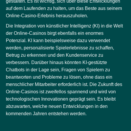
gestalten. Es ist wichtig, sich über diese Entwicklungen
auf dem Laufenden zu halten, um das Beste aus seinem
Online-Casino-Erlebnis herauszuholen.
Die Integration von künstlicher Intelligenz (KI) in die Welt
der Online-Casinos birgt ebenfalls ein enormes
Potenzial. KI kann beispielsweise dazu verwendet
werden, personalisierte Spielerlebnisse zu schaffen,
Betrug zu erkennen und den Kundenservice zu
verbessern. Darüber hinaus könnten KI-gestützte
Chatbots in der Lage sein, Fragen von Spielern zu
beantworten und Probleme zu lösen, ohne dass ein
menschlicher Mitarbeiter erforderlich ist. Die Zukunft des
Online-Casinos ist zweifellos spannend und wird von
technologischen Innovationen geprägt sein. Es bleibt
abzuwarten, welche neuen Entwicklungen in den
kommenden Jahren entstehen werden.