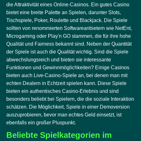
die Attraktivität eines Online-Casinos. Ein gutes Casino
bietet eine breite Palette an Spielen, darunter Slots,
Tischspiele, Poker, Roulette und Blackjack. Die Spiele
sollten von renommierten Softwareanbietern wie NetEnt,
Microgaming oder Play'n GO stammen, die für ihre hohe
Qualität und Fairness bekannt sind. Neben der Quantität
der Spiele ist auch die Qualität wichtig. Sind die Spiele
abwechslungsreich und bieten sie interessante
Funktionen und Gewinnmöglichkeiten? Einige Casinos
bieten auch Live-Casino-Spiele an, bei denen man mit
echten Dealern in Echtzeit spielen kann. Diese Spiele
bieten ein authentisches Casino-Erlebnis und sind
besonders beliebt bei Spielern, die die soziale Interaktion
schätzen. Die Möglichkeit, Spiele in einer Demoversion
auszuprobieren, bevor man echtes Geld einsetzt, ist
ebenfalls ein großer Pluspunkt.
Beliebte Spielkategorien im