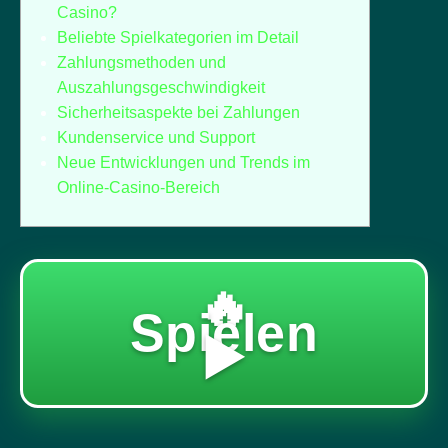
Casino?
Beliebte Spielkategorien im Detail
Zahlungsmethoden und
Auszahlungsgeschwindigkeit
Sicherheitsaspekte bei Zahlungen
Kundenservice und Support
Neue Entwicklungen und Trends im
Online-Casino-Bereich
🔥
Spielen
▶️