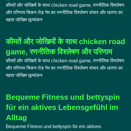
कीमतें और जोखिमों के साथ chicken road game, रणनीतिक विश्लेषण
और परिणाम चिकन रोड गेम का रणनीतिक विश्लेषण संचार और धारणा का
महत्व जोखिम मूल्यांकन
कीमतें और जोखिमों के साथ chicken road
game, रणनीतिक विश्लेषण और परिणाम
कीमतें और जोखिमों के साथ chicken road game, रणनीतिक विश्लेषण
और परिणाम चिकन रोड गेम का रणनीतिक विश्लेषण संचार और धारणा का
महत्व जोखिम मूल्यांकन
Bequeme Fitness und bettyspin
für ein aktives Lebensgefühl im
Alltag
Bequeme Fitness und bettyspin für ein aktives