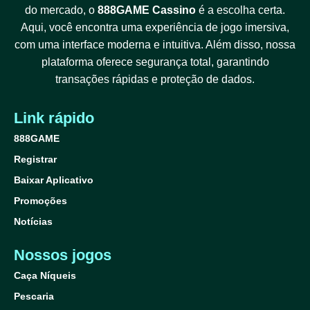
do mercado, o
888GAME Cassino
é a escolha certa.
Aqui, você encontra uma experiência de jogo imersiva,
com uma interface moderna e intuitiva. Além disso, nossa
plataforma oferece segurança total, garantindo
transações rápidas e proteção de dados.
Link rápido
888GAME
Registrar
Baixar Aplicativo
Promoções
Notícias
Nossos jogos
Caça Níqueis
Pescaria