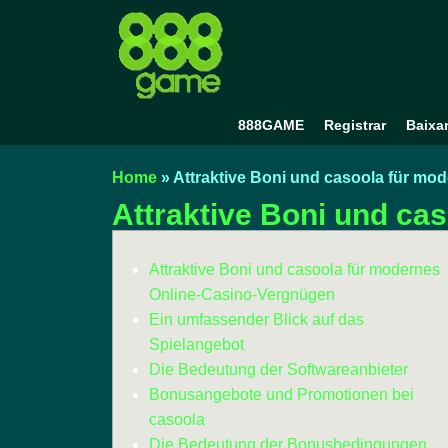
888GAME
Registrar
Baixar
Home
»
Attraktive Boni und casoola für m
Attraktive Boni und ca
Attraktive Boni und casoola für modernes
Online-Casino-Vergnügen
Ein umfassender Blick auf das
Spielangebot
Die Bedeutung der Softwareanbieter
Bonusangebote und Promotionen bei
casoola
Die Bedeutung der Bonusbedingungen