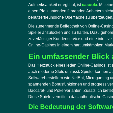
Aufmerksamkeit erregt hat, ist
casoola
. Mit ei
einen Platz unter den führenden Anbietern sich
benutzerfreundliche Oberfläche zu überzeugen
Die zunehmende Beliebtheit von Online-Casinos
Spieler anzulocken und zu halten. Dazu gehöre
zuverlässiger Kundenservice und eine intuitive
Online-Casinos in einem hart umkämpften Mark
Ein umfassender Blick 
Das Herzstück eines jeden Online-Casinos ist 
auch moderne Slots umfasst. Spieler können aus
Softwareherstellern wie NetEnt, Microgaming u
spannenden Bonusfunktionen und progressiven J
Baccarat- und Pokervarianten. Zusätzlich biete
Diese Spiele vermitteln das authentische Casi
Die Bedeutung der Softwar