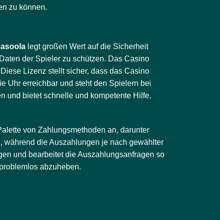
en zu können.
casoola
legt großen Wert auf die Sicherheit
 Daten der Spieler zu schützen. Das Casino
Diese Lizenz stellt sicher, dass das Casino
ie Uhr erreichbar und steht den Spielern bei
n und bietet schnelle und kompetente Hilfe.
 Palette von Zahlungsmethoden an, darunter
n, während die Auszahlungen je nach gewählter
gen und bearbeitet die Auszahlungsanfragen so
 problemlos abzuheben.