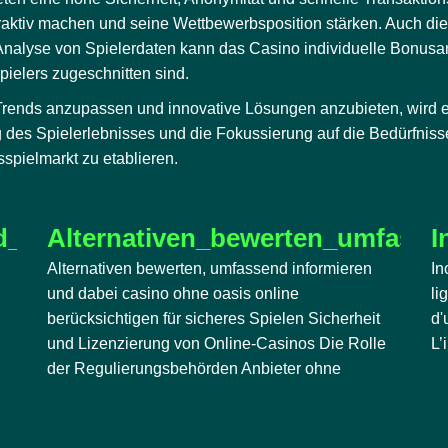
raktiv machen und seine Wettbewerbsposition stärken. Auch die
 Analyse von Spielerdaten kann das Casino individuelle Bonusan
pielers zugeschnitten sind.
Trends anzupassen und innovative Lösungen anzubieten, wird en
g des Spielerlebnisses und die Fokussierung auf die Bedürfniss
spielmarkt zu etablieren.
nd_ohne_oasis_casino_Strategien_fü
Alternativen_bewerten_umfasse
I
Alternativen bewerten, umfassend informieren
In
und dabei casino ohne oasis online
li
berücksichtigen für sicheres Spielen Sicherheit
d'
und Lizenzierung von Online-Casinos Die Rolle
L’
der Regulierungsbehörden Anbieter ohne