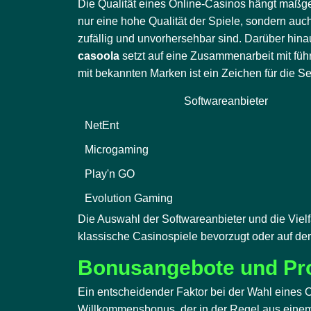
Die Qualität eines Online-Casinos hängt maßge
nur eine hohe Qualität der Spiele, sondern auc
zufällig und unvorhersehbar sind. Darüber hi
casoola
setzt auf eine Zusammenarbeit mit füh
mit bekannten Marken ist ein Zeichen für die Se
Softwareanbieter
NetEnt
Microgaming
Play'n GO
Evolution Gaming
Die Auswahl der Softwareanbieter und die Vie
klassische Casinospiele bevorzugt oder auf de
Bonusangebote und Pro
Ein entscheidender Faktor bei der Wahl eines
Willkommensbonus, der in der Regel aus einem