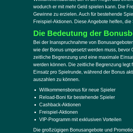
wodurch er mit mehr Geld spielen kann. Die Fr
Gewinne zu erzielen. Auch für bestehende Spie
Freispiel-Aktionen. Diese Angebote helfen, die 
Die Bedeutung der Bonus
Bei der Inanspruchnahme von Bonusangeboten is
wie der Bonus umgesetzt werden muss, bevor 
zeitliche Begrenzung und eine maximale Einsa
werden können. Die zeitliche Begrenzung legt 
Einsatz pro Spielrunde, während der Bonus akti
auszahlen zu können.
Willkommensbonus für neue Spieler
Reload-Boni für bestehende Spieler
Cashback-Aktionen
Freispiel-Aktionen
VIP-Programm mit exklusiven Vorteilen
Die großzügigen Bonusangebote und Promot