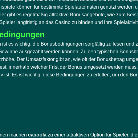
eispiele können für bestimmte Spielautomaten genutzt werden u
ler gibt es regelmäßig attraktive Bonusangebote, wie zum Bei
Spieler langfristig an das Casino zu binden und ihre Spielaktivi
bedingungen
t es wichtig, die Bonusbedingungen sorgfältig zu lesen und z
Gewinne ausgezahlt werden können. Zu den typischen Bonusbe
tzhöhe. Der Umsatzfaktor gibt an, wie oft der Bonusbetrag um
fest, innerhalb welcher Frist der Bonus umgesetzt werden mus
v ist. Es ist wichtig, diese Bedingungen zu erfüllen, um den 
ionen machen
casoola
zu einer attraktiven Option für Spieler, di