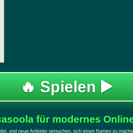
🔥 Spielen ▶️
 casoola für modernes Onli
del, und neue Anbieter versuchen, sich einen Namen zu machen. E