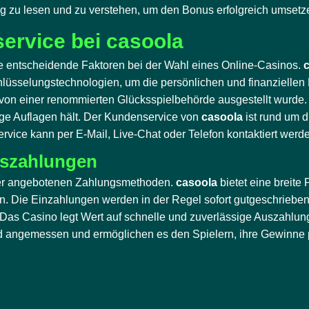
ig zu lesen und zu verstehen, um den Bonus erfolgreich umsetz
ervice bei casoola
e entscheidende Faktoren bei der Wahl eines Online-Casinos.
lüsselungstechnologien, um die persönlichen und finanziellen
e von einer renommierten Glücksspielbehörde ausgestellt wurde. 
nge Auflagen hält. Der Kundenservice von
casoola
ist rund um d
ice kann per E-Mail, Live-Chat oder Telefon kontaktiert werde
szahlungen
l der angebotenen Zahlungsmethoden.
casoola
bietet eine breite
n. Die Einzahlungen werden in der Regel sofort gutgeschriebe
as Casino legt Wert auf schnelle und zuverlässige Auszahlun
ind angemessen und ermöglichen es den Spielern, ihre Gewinne