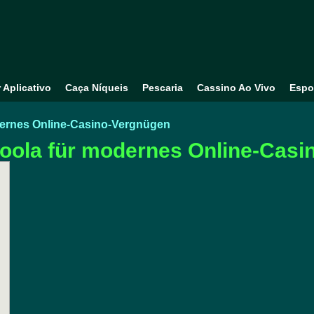
 Aplicativo
Caça Níqueis
Pescaria
Cassino Ao Vivo
Espo
odernes Online-Casino-Vergnügen
soola für modernes Online-Cas