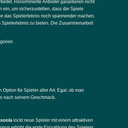
eitet. Renommierte Anbieter garantieren nicht
 ein, um sicherzustellen, dass die Spiele
die das Spielerlebnis noch spannender machen.
s Spielerlebnis zu bieten. Die Zusammenarbeit
egorien
n Option für Spieler aller Art. Egal, ob man
twas nach seinem Geschmack.
asoola
lockt neue Spieler mit einem attraktiven
nus erhöht die erste Einzahlung des Spielers,