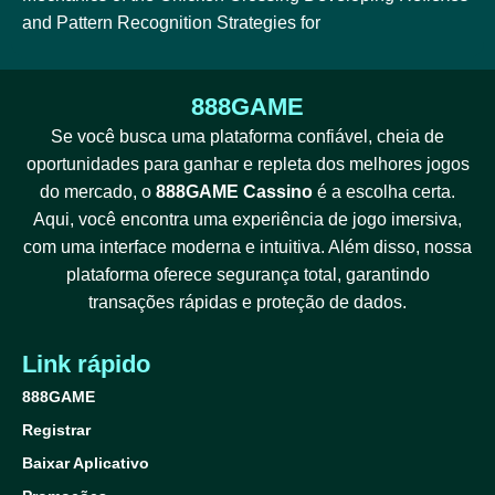
and Pattern Recognition Strategies for
888GAME
Se você busca uma plataforma confiável, cheia de
oportunidades para ganhar e repleta dos melhores jogos
do mercado, o
888GAME Cassino
é a escolha certa.
Aqui, você encontra uma experiência de jogo imersiva,
com uma interface moderna e intuitiva. Além disso, nossa
plataforma oferece segurança total, garantindo
transações rápidas e proteção de dados.
Link rápido
888GAME
Registrar
Baixar Aplicativo