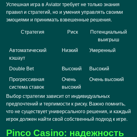
Успешная игра в Aviator требует не только знания
правил и стратегий, но и умения управлять своими
эмоциями и принимать взвешенные решения.
Стратегия
Риск
Потенциальный
выигрыш
Автоматический
Низкий
Умеренный
кэшаут
Double Bet
Высокий
Высокий
Прогрессивная
Очень
Очень высокий
система ставок
высокий
Выбор стратегии зависит от индивидуальных
предпочтений и терпимости к риску. Важно помнить,
что не существует универсального решения, и каждый
игрок должен найти свой собственный подход к игре.
Pinco Casino: надежность