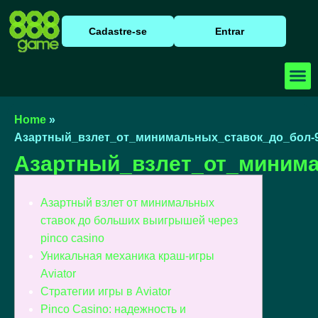
Cadastre-se
Entrar
Baixar
Caça N
Cassino
Home
»
Азартный_взлет_от_минимальных_ставок_до_бол-
Азартный_взлет_от_минима
Азартный взлет от минимальных
ставок до больших выигрышей через
pinco casino
Уникальная механика краш-игры
Aviator
Стратегии игры в Aviator
Pinco Casino: надежность и