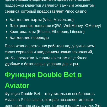
поддержка клиентов является важным элементом
сервиса, который предоставляет Pinco casino.
Банковские карты (Visa, Mastercard)
Электронные кошельки (QIWI, WebMoney, ЮMoney)
Криптовалюты (Bitcoin, Ethereum, Litecoin)
Банковские переводы
Pinco казино постоянно работает над улучшением
своих сервисов и внедрением новых технологий,
чтобы предложить своим клиентам еще более
удобные и безопасные условия для игры.
Функция Double Bet в
Aviator
Функция Double Bet – это уникальная особенность
Aviator в Pinco casino, которая позволяет игрокам
одновременно делать две ставки в одном раунде. Это