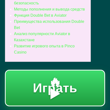
безопасность
Методы пополнения и вывода средств
Функция Double Bet в Aviator
Преимущества использования Double
Bet
Анализ популярности Aviator в
Казахстане
Развитие игрового опыта в Pinco
Casino
🔥
Играть
▶️