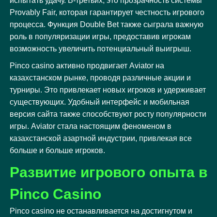
испытать удачу. В-третьих, это прозрачность системы
Provably Fair, которая гарантирует честность игрового
процесса. Функция Double Bet также сыграла важную
роль в популяризации игры, предоставив игрокам
возможность увеличить потенциальный выигрыш.
Pinco casino активно продвигает Aviator на
казахстанском рынке, проводя различные акции и
турниры. Это привлекает новых игроков и удерживает
существующих. Удобный интерфейс и мобильная
версия сайта также способствуют росту популярности
игры. Aviator стала настоящим феноменом в
казахстанской азартной индустрии, привлекая все
больше и больше игроков.
Развитие игрового опыта в
Pinco Casino
Pinco casino не останавливается на достигнутом и