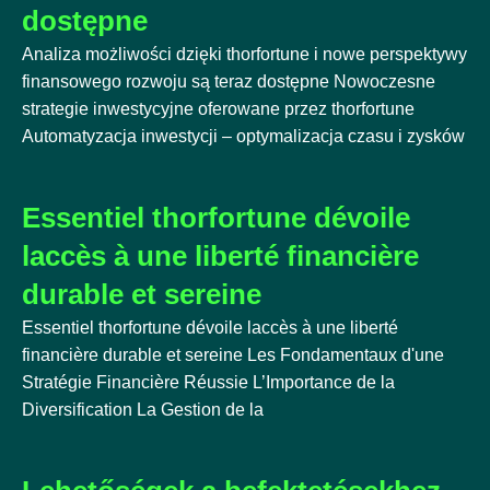
dostępne
Analiza możliwości dzięki thorfortune i nowe perspektywy
finansowego rozwoju są teraz dostępne Nowoczesne
strategie inwestycyjne oferowane przez thorfortune
Automatyzacja inwestycji – optymalizacja czasu i zysków
Essentiel thorfortune dévoile
laccès à une liberté financière
durable et sereine
Essentiel thorfortune dévoile laccès à une liberté
financière durable et sereine Les Fondamentaux d'une
Stratégie Financière Réussie L’Importance de la
Diversification La Gestion de la