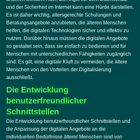
und der Sicherheit im Internet kann eine Hürde darstellen.
Es ist daher wichtig, altersgerechte Schulungen und
Beratungsangebote anzubieten, die älteren Menschen
helfen, die digitalen Technologien sicher und effektiv zu
nutzen. Darüber hinaus müssen die digitalen Angebote
so gestaltet sein, dass sie einfach zu bedienen und für
Menschen mit unterschiedlichen Fähigkeiten zugänglich
sind. Es gilt, eine digitale Kluft zu vermeiden, die ältere
Menschen von den Vorteilen der Digitalisierung
ausschließt.
Die Entwicklung
benutzerfreundlicher
Schnittstellen
Die Entwicklung benutzerfreundlicher Schnittstellen und
die Anpassung der digitalen Angebote an die
individuellen Bedürfnisse älterer Menschen sind von