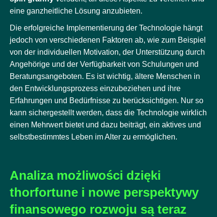
eine ganzheitliche Lösung anzubieten.
Die erfolgreiche Implementierung der Technologie hängt
jedoch von verschiedenen Faktoren ab, wie zum Beispiel
von der individuellen Motivation, der Unterstützung durch
Angehörige und der Verfügbarkeit von Schulungen und
Beratungsangeboten. Es ist wichtig, ältere Menschen in
den Entwicklungsprozess einzubeziehen und ihre
Erfahrungen und Bedürfnisse zu berücksichtigen. Nur so
kann sichergestellt werden, dass die Technologie wirklich
einen Mehrwert bietet und dazu beiträgt, ein aktives und
selbstbestimmtes Leben im Alter zu ermöglichen.
Analiza możliwości dzięki
thorfortune i nowe perspektywy
finansowego rozwoju są teraz