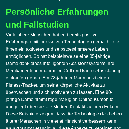
Persönliche Erfahrungen
und Fallstudien
Viele ältere Menschen haben bereits positive
Erfahrungen mit innovativen Technologien gemacht, die
ihnen ein aktiveres und selbstbestimmteres Leben
ermöglichen. So hat beispielsweise eine 85-jährige
Dame dank eines intelligenten Assistenzsystems ihre
Medikamenteneinnahme im Griff und kann selbstständig
einkaufen gehen. Ein 78-jähriger Mann nutzt einen
Fitness-Tracker, um seine körperliche Aktivität zu
überwachen und sich motivieren zu lassen. Eine 90-
jährige Dame nimmt regelmäßig an Online-Kursen teil
und pflegt über soziale Medien Kontakt zu ihren Enkeln.
Diese Beispiele zeigen, dass die Technologie das Leben
älterer Menschen in vielerlei Hinsicht verbessern kann.
spin granny
versucht, all diese Aspekte zu vereinen und