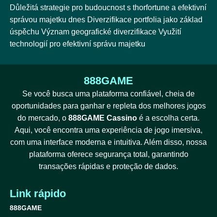
Důležitá strategie pro budoucnost s thorfortune a efektivní
správou majetku dnes Diverzifikace portfolia jako základ
úspěchu Význam geografické diverzifikace Využití
technologií pro efektivní správu majetku
888GAME
Se você busca uma plataforma confiável, cheia de
oportunidades para ganhar e repleta dos melhores jogos
do mercado, o
888GAME Cassino
é a escolha certa.
Aqui, você encontra uma experiência de jogo imersiva,
com uma interface moderna e intuitiva. Além disso, nossa
plataforma oferece segurança total, garantindo
transações rápidas e proteção de dados.
Link rápido
888GAME