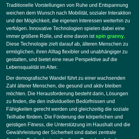
Traditionelle Vorstellungen von Ruhe und Entspannung
weichen dem Wunsch nach Mobilität, sozialer Interaktion
und der Möglichkeit, die eigenen Interessen weiterhin zu
verfolgen. Innovative Technologien spielen dabei eine
immer größere Rolle, und eine davon ist
spin granny
.
Diese Technologie zielt darauf ab, älteren Menschen zu
ermöglichen, ihren Alltag flexibler und unabhängiger zu
gestalten, und bietet eine neue Perspektive auf die
Lebensqualität im Alter.
Der demografische Wandel führt zu einer wachsenden
Zahl älterer Menschen, die gesund und aktiv bleiben
möchten. Die Herausforderung besteht darin, Lösungen
zu finden, die den individuellen Bedürfnissen und
Fähigkeiten gerecht werden und gleichzeitig die soziale
Teilhabe fördern. Die Förderung der körperlichen und
geistigen Fitness, die Unterstützung im Haushalt und die
Gewährleistung der Sicherheit sind dabei zentrale