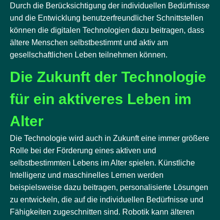
Durch die Berücksichtigung der individuellen Bedürfnisse
und die Entwicklung benutzerfreundlicher Schnittstellen
können die digitalen Technologien dazu beitragen, dass
ältere Menschen selbstbestimmt und aktiv am
gesellschaftlichen Leben teilnehmen können.
Die Zukunft der Technologie
für ein aktiveres Leben im
Alter
Die Technologie wird auch in Zukunft eine immer größere
Rolle bei der Förderung eines aktiven und
selbstbestimmten Lebens im Alter spielen. Künstliche
Intelligenz und maschinelles Lernen werden
beispielsweise dazu beitragen, personalisierte Lösungen
zu entwickeln, die auf die individuellen Bedürfnisse und
Fähigkeiten zugeschnitten sind. Robotik kann älteren