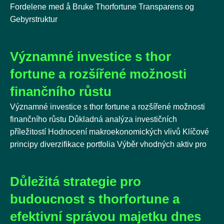
Fordelene med å Bruke Thorfortune Transparens og
Gebyrstruktur
Významné investice s thor
fortune a rozšířené možnosti
finančního růstu
Významné investice s thor fortune a rozšířené možnosti
finančního růstu Důkladná analýza investičních
příležitostí Hodnocení makroekonomických vlivů Klíčové
principy diverzifikace portfolia Výběr vhodných aktiv pro
Důležitá strategie pro
budoucnost s thorfortune a
efektivní správou majetku dnes