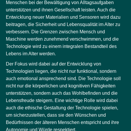
Menschen bei der Bewältigung von Alltagsaufgaben
unterstützen und ihnen Gesellschaft leisten. Auch die
Entwicklung neuer Materialien und Sensoren wird dazu
beitragen, die Sicherheit und Lebensqualität im Alter zu
verbessern. Die Grenzen zwischen Mensch und
Maschine werden zunehmend verschwimmen, und die
Technologie wird zu einem integralen Bestandteil des
Lebens im Alter werden.
Der Fokus wird dabei auf der Entwicklung von
Technologien liegen, die nicht nur funktional, sondern
auch emotional ansprechend sind. Die Technologie soll
nicht nur die körperlichen und kognitiven Fähigkeiten
unterstützen, sondern auch das Wohlbefinden und die
Lebensfreude steigern. Eine wichtige Rolle wird dabei
auch die ethische Gestaltung der Technologie spielen,
um sicherzustellen, dass sie den Wünschen und
Bedürfnissen der älteren Menschen entspricht und ihre
Autonomie und Würde respektiert.