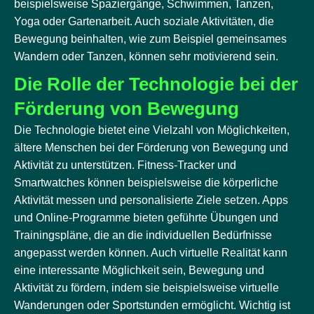
beispielsweise Spaziergänge, Schwimmen, Tanzen,
Yoga oder Gartenarbeit. Auch soziale Aktivitäten, die
Bewegung beinhalten, wie zum Beispiel gemeinsames
Wandern oder Tanzen, können sehr motivierend sein.
Die Rolle der Technologie bei der
Förderung von Bewegung
Die Technologie bietet eine Vielzahl von Möglichkeiten,
ältere Menschen bei der Förderung von Bewegung und
Aktivität zu unterstützen. Fitness-Tracker und
Smartwatches können beispielsweise die körperliche
Aktivität messen und personalisierte Ziele setzen. Apps
und Online-Programme bieten geführte Übungen und
Trainingspläne, die an die individuellen Bedürfnisse
angepasst werden können. Auch virtuelle Realität kann
eine interessante Möglichkeit sein, Bewegung und
Aktivität zu fördern, indem sie beispielsweise virtuelle
Wanderungen oder Sportstunden ermöglicht. Wichtig ist