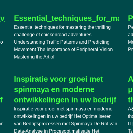
_digitálním_světě_a_strategie_pro_
Essential_techniques_for_maste
P
Essential techniques for mastering the thrilling
Pe
challenge of chickenroad adventures
ad
ro
Understanding Traffic Patterns and Predicting
Me
Movement The Importance of Peripheral Vision
Pr
Mastering the Art of
Inspiratie voor groei met
Α
spinmaya en moderne
μ
f
ontwikkelingen in uw bedrijf
t
Inspiratie voor groei met spinmaya en moderne
Αξ
ontwikkelingen in uw bedrijf Het Optimaliseren
th
an
van Bedrijfsprocessen met Spinmaya De Rol van
Πρ
Data-Analyse in Procesoptimalisatie Het
Τε