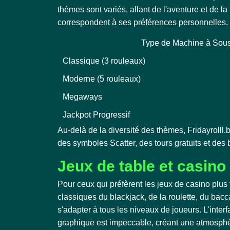
thèmes sont variés, allant de l'aventure et de la
correspondent à ses préférences personnelles.
Type de Machine à Sou
Classique (3 rouleaux)
Moderne (5 rouleaux)
Megaways
Jackpot Progressif
Au-delà de la diversité des thèmes, Fridayroll
des symboles Scatter, des tours gratuits et de
Jeux de table et casino
Pour ceux qui préfèrent les jeux de casino plus 
classiques du blackjack, de la roulette, du bacc
s'adapter à tous les niveaux de joueurs. L'interfa
graphique est impeccable, créant une atmosphèr