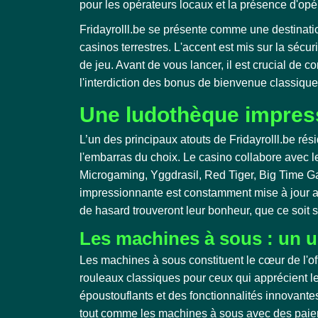
pour les opérateurs locaux et la présence d'op
Fridayrolll.be se présente comme une destinatio
casinos terrestres. L'accent est mis sur la sécur
de jeu. Avant de vous lancer, il est crucial de
l'interdiction des bonus de bienvenue classique
Une ludothèque impress
L’un des principaux atouts de Fridayrolll.be rés
l'embarras du choix. Le casino collabore avec l
Microgaming, Yggdrasil, Red Tiger, Big Time Ga
impressionnante est constamment mise à jour av
de hasard trouveront leur bonheur, que ce soit s
Les machines à sous : un u
Les machines à sous constituent le cœur de l'of
rouleaux classiques pour ceux qui apprécient 
époustouflants et des fonctionnalités innovant
tout comme les machines à sous avec des paieme