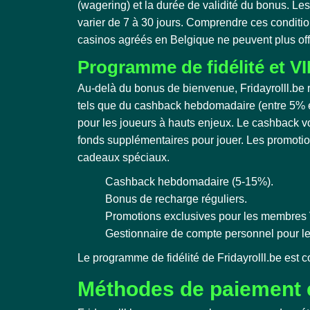
(wagering) et la durée de validité du bonus. Le
varier de 7 à 30 jours. Comprendre ces condition
casinos agréés en Belgique ne peuvent plus off
Programme de fidélité et VI
Au-delà du bonus de bienvenue, Fridayrolll.be 
tels que du cashback hebdomadaire (entre 5% e
pour les joueurs à hauts enjeux. Le cashback v
fonds supplémentaires pour jouer. Les promotio
cadeaux spéciaux.
Cashback hebdomadaire (5-15%).
Bonus de recharge réguliers.
Promotions exclusives pour les membres 
Gestionnaire de compte personnel pour le
Le programme de fidélité de Fridayrolll.be est c
Méthodes de paiement e