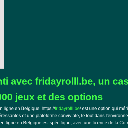
i avec fridayrolll.be, un ca
00 jeux et des options
ligne en Belgique, https://
fridayrolll.be
/ est une option qui mé
éressantes et une plateforme conviviale, le tout dans l'environ
en ligne en Belgique est spécifique, avec une licence de la C