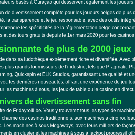
érateurs basés à Curaçao qui desservent également les joueurs 
n de divertissement complète pour les joueurs belges de plus de
ité, la transparence et le jeu responsable, avec des outils intég
 comprendre les spécificités de la réglementation belge concerna
s et des tours gratuits depuis le 1er mars 2020 pour les casino
ionnante de plus de 2000 jeux
ide dans sa ludothèque extrêmement riche et diversifiée. Avec pl
es plus grands fournisseurs de l'industrie, tels que Pragmatic P
ming, Quickspin et ELK Studios, garantissant une qualité et une
ec les dernières nouveautés, offrant une expérience de jeu touj
ur les machines à sous, les jeux de table ou le casino en direct.
nivers de divertissement sans fin
fre de Fridayrolll.be. Vous y trouverez tous les types de machin
le charme des casinos traditionnels, aux machines à cinq roul
es. Les machines à sous Megaways, avec leurs milliers de façon
nts en cluster et les machines à sous à jackpot progressif off