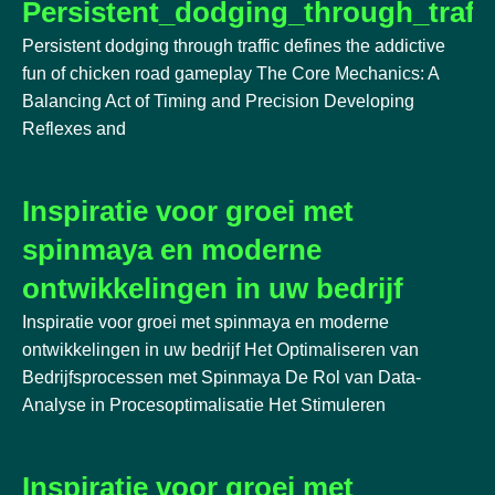
Persistent_dodging_through_traff
Persistent dodging through traffic defines the addictive
fun of chicken road gameplay The Core Mechanics: A
Balancing Act of Timing and Precision Developing
Reflexes and
Inspiratie voor groei met
spinmaya en moderne
ontwikkelingen in uw bedrijf
Inspiratie voor groei met spinmaya en moderne
ontwikkelingen in uw bedrijf Het Optimaliseren van
Bedrijfsprocessen met Spinmaya De Rol van Data-
Analyse in Procesoptimalisatie Het Stimuleren
Inspiratie voor groei met