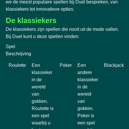
we de meest populaire spellen bij Duel bespreken, van
klassiekers tot innovatieve opties.
De klassiekers
De klassiekers zijn spellen die nooit uit de mode vallen.
Bij Duel kunt u deze spellen vinden:
Spel
Beschrijving
Roulette
Een
Poker
Een
Blackjack
klassieker
andere
in de
klassieker
wereld
in de
van
wereld
gokken.
van
Roulette is
gokken.
een spel
Poker is
waarbij u
een spel