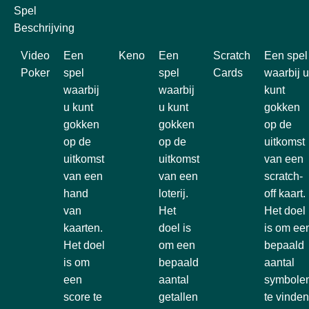
Spel
Beschrijving
Video
Een
Keno
Een
Scratch
Een spel
Poker
spel
spel
Cards
waarbij u
waarbij
waarbij
kunt
u kunt
u kunt
gokken
gokken
gokken
op de
op de
op de
uitkomst
uitkomst
uitkomst
van een
van een
van een
scratch-
hand
loterij.
off kaart.
van
Het
Het doel
kaarten.
doel is
is om ee
Het doel
om een
bepaald
is om
bepaald
aantal
een
aantal
symbole
score te
getallen
te vinden