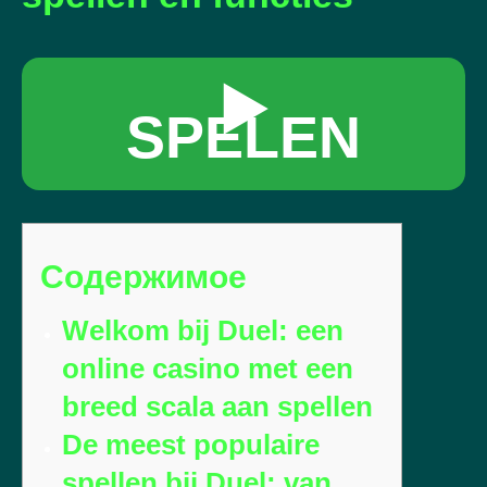
▶️
SPELEN
Содержимое
Welkom bij Duel: een
online casino met een
breed scala aan spellen
De meest populaire
spellen bij Duel: van