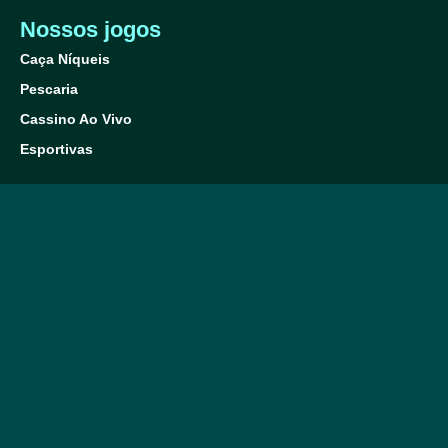
Nossos jogos
Caça Níqueis
Pescaria
Cassino Ao Vivo
Esportivas