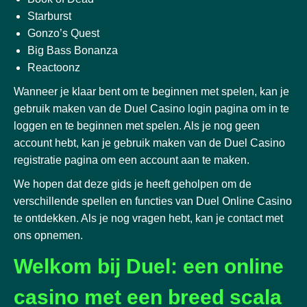
Starburst
Gonzo’s Quest
Big Bass Bonanza
Reactoonz
Wanneer je klaar bent om te beginnen met spelen, kan je
gebruik maken van de Duel Casino login pagina om in te
loggen en te beginnen met spelen. Als je nog geen
account hebt, kan je gebruik maken van de Duel Casino
registratie pagina om een account aan te maken.
We hopen dat deze gids je heeft geholpen om de
verschillende spellen en functies van Duel Online Casino
te ontdekken. Als je nog vragen hebt, kan je contact met
ons opnemen.
Welkom bij Duel: een online
casino met een breed scala