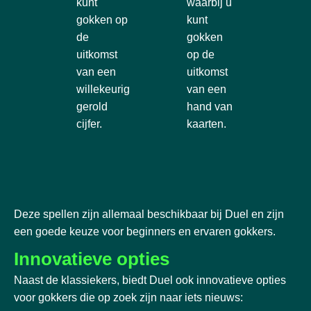
kunt
waarbij u
gokken op
kunt
de
gokken
uitkomst
op de
van een
uitkomst
willekeurig
van een
gerold
hand van
cijfer.
kaarten.
Deze spellen zijn allemaal beschikbaar bij Duel en zijn
een goede keuze voor beginners en ervaren gokkers.
Innovatieve opties
Naast de klassiekers, biedt Duel ook innovatieve opties
voor gokkers die op zoek zijn naar iets nieuws: