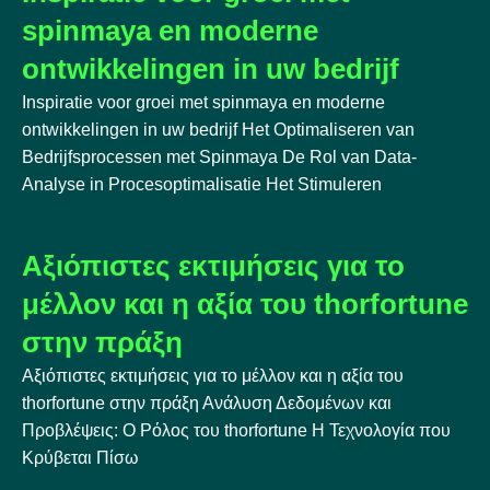
spinmaya en moderne
ontwikkelingen in uw bedrijf
Inspiratie voor groei met spinmaya en moderne
ontwikkelingen in uw bedrijf Het Optimaliseren van
Bedrijfsprocessen met Spinmaya De Rol van Data-
Analyse in Procesoptimalisatie Het Stimuleren
Αξιόπιστες εκτιμήσεις για το
μέλλον και η αξία του thorfortune
στην πράξη
Αξιόπιστες εκτιμήσεις για το μέλλον και η αξία του
thorfortune στην πράξη Ανάλυση Δεδομένων και
Προβλέψεις: Ο Ρόλος του thorfortune Η Τεχνολογία που
Κρύβεται Πίσω