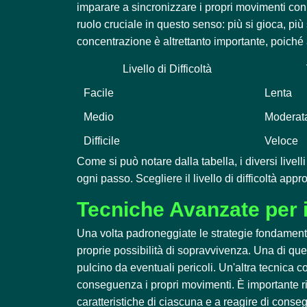
imparare a sincronizzare i propri movimenti con 
ruolo cruciale in questo senso: più si gioca, più
concentrazione è altrettanto importante, poiché 
Livello di Difficoltà
Facile
Lenta
Medio
Moderat
Difficile
Veloce
Come si può notare dalla tabella, i diversi livell
ogni passo. Scegliere il livello di difficoltà appr
Tecniche Avanzate per i
Una volta padroneggiate le strategie fondament
proprie possibilità di sopravvivenza. Una di ques
pulcino da eventuali pericoli. Un'altra tecnica c
conseguenza i propri movimenti. È importante r
caratteristiche di ciascuna e a reagire di cons