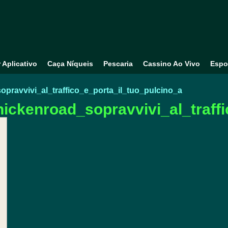
 Aplicativo
Caça Níqueis
Pescaria
Cassino Ao Vivo
Espo
opravvivi_al_traffico_e_porta_il_tuo_pulcino_a
hickenroad_sopravvivi_al_traff