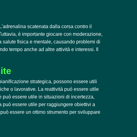
L'adrenalina scatenata dalla corsa contro il
 Tuttavia, è importante giocare con moderazione,
 salute fisica e mentale, causando problemi di
do tempo anche ad altre attività e interessi. Il
ite
pianificazione strategica, possono essere utili
che o lavorative. La reattività può essere utile
 può essere utile in situazioni di incertezza,
a può essere utile per raggiungere obiettivi a
co può essere un ottimo strumento per sviluppare