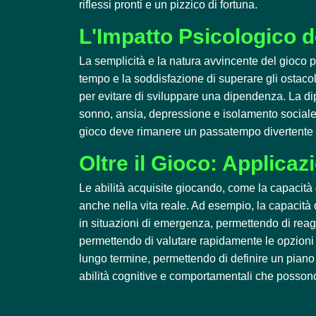
riflessi pronti e un pizzico di fortuna.
L'Impatto Psicologico d
La semplicità e la natura avvincente del gioco p
tempo e la soddisfazione di superare gli ostaco
per evitare di sviluppare una dipendenza. La d
sonno, ansia, depressione e isolamento sociale. È
gioco deve rimanere un passatempo divertente e
Oltre il Gioco: Applicaz
Le abilità acquisite giocando, come la capacità d
anche nella vita reale. Ad esempio, la capacità d
in situazioni di emergenza, permettendo di reagir
permettendo di valutare rapidamente le opzioni di
lungo termine, permettendo di definire un piano 
abilità cognitive e comportamentali che possono 