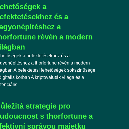
ehetőségek a
efektetésekhez és a
agyonépítéshez a
horfortune révén a modern
ilágban
hetőségek a befektetésekhez és a
gyonépítéshez a thorfortune révén a modern
lágban A befektetési lehetőségek sokszínűsége
digitális korban A kriptovaluták világa és a
tenciális
ůležitá strategie pro
udoucnost s thorfortune a
fektivní správou majetku