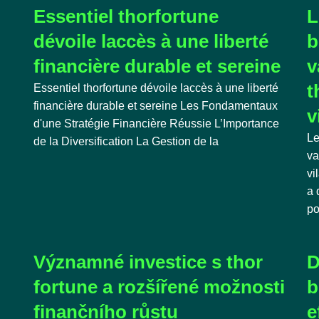
Essentiel thorfortune
L
dévoile laccès à une liberté
b
financière durable et sereine
v
t
Essentiel thorfortune dévoile laccès à une liberté
financière durable et sereine Les Fondamentaux
v
d'une Stratégie Financière Réussie L’Importance
Le
de la Diversification La Gestion de la
va
vi
a 
po
Významné investice s thor
D
fortune a rozšířené možnosti
b
finančního růstu
e