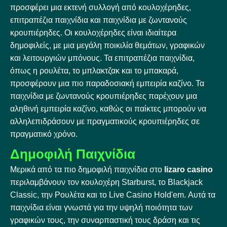
προσφέρει μια εκτενή συλλογή από κουλοχέρηδες,
επιτραπέζια παιχνίδια και παιχνίδια με ζωντανούς
κρουπιέρηδες. Οι κουλοχέρηδες είναι ιδιαίτερα
δημοφιλείς, με μια μεγάλη ποικιλία θεμάτων, γραφικών
και λειτουργιών μπόνους. Τα επιτραπέζια παιχνίδια,
όπως η ρουλέτα, το μπλακτζακ και το μπακαρά,
προσφέρουν μια πιο παραδοσιακή εμπειρία καζίνο. Τα
παιχνίδια με ζωντανούς κρουπιέρηδες παρέχουν μια
αληθινή εμπειρία καζίνο, καθώς οι παίκτες μπορούν να
αλληλεπιδράσουν με πραγματικούς κρουπιέρηδες σε
πραγματικό χρόνο.
Δημοφιλή Παιχνίδια
Μερικά από τα πιο δημοφιλή παιχνίδια στο
lizaro casino
περιλαμβάνουν τον κουλοχέρη Starburst, το Blackjack
Classic, την Ρουλέτα και το Live Casino Hold'em. Αυτά τα
παιχνίδια είναι γνωστά για την υψηλή ποιότητα των
γραφικών τους, την συναρπαστική τους δράση και τις