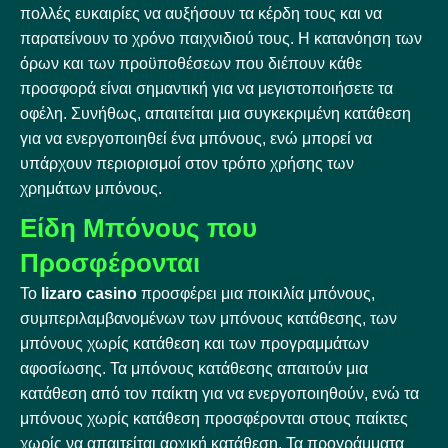
πολλές ευκαιρίες να αυξήσουν τα κέρδη τους και να
παρατείνουν το χρόνο παιχνιδιού τους. Η κατανόηση των
όρων και των προϋποθέσεων που διέπουν κάθε
προσφορά είναι σημαντική για να μεγιστοποιήσετε τα
οφέλη. Συνήθως, απαιτείται μια συγκεκριμένη κατάθεση
για να ενεργοποιηθεί ένα μπόνους, ενώ μπορεί να
υπάρχουν περιορισμοί στον τρόπο χρήσης των
χρημάτων μπόνους.
Είδη Μπόνους που
Προσφέρονται
Το
lizaro casino
προσφέρει μια ποικιλία μπόνους,
συμπεριλαμβανομένων των μπόνους κατάθεσης, των
μπόνους χωρίς κατάθεση και των προγραμμάτων
αφοσίωσης. Τα μπόνους κατάθεσης απαιτούν μια
κατάθεση από τον παίκτη για να ενεργοποιηθούν, ενώ τα
μπόνους χωρίς κατάθεση προσφέρονται στους παίκτες
χωρίς να απαιτείται αρχική κατάθεση. Τα προγράμματα