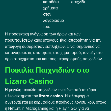
καταθέτει
παιχνίδι.
χρήματα
στον
λογαριασμό
του.
Η προσεκτική ανάγνωση των όρων και των
προϋποθέσεων κάθε μπόνους είναι απαραίτητη για την
αποφυγή δυσάρεστων εκπλήξεων. Είναι σημαντικό να
κατανοήσετε τις απαιτήσεις στοιχηματισμού, τον μέγιστο
όριο στοιχηματισμού και τους περιορισμούς παιχνιδιών.
Ποικιλία Παιχνιδιών στο
Lizaro Casino
Η μεγάλη ποικιλία παιχνιδιών είναι ένα από τα κύρια
πλεονεκτήματα του
lizaro casino
. Η πλατφόρμα
συνεργάζεται με κορυφαίους παρόχους λογισμικού, όπως
η NetEnt, η Microgaming και η Play'n GO, για να