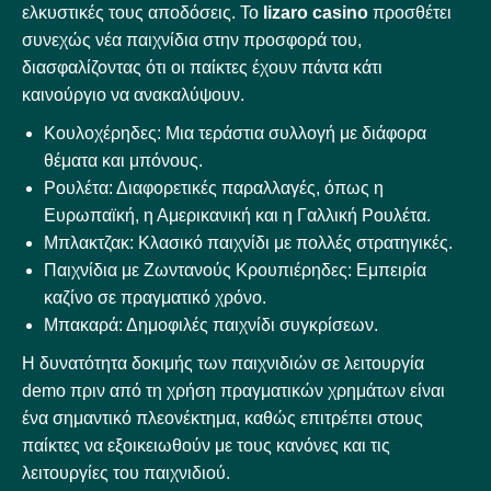
ελκυστικές τους αποδόσεις. Το
lizaro casino
προσθέτει
συνεχώς νέα παιχνίδια στην προσφορά του,
διασφαλίζοντας ότι οι παίκτες έχουν πάντα κάτι
καινούργιο να ανακαλύψουν.
Κουλοχέρηδες: Μια τεράστια συλλογή με διάφορα
θέματα και μπόνους.
Ρουλέτα: Διαφορετικές παραλλαγές, όπως η
Ευρωπαϊκή, η Αμερικανική και η Γαλλική Ρουλέτα.
Μπλακτζακ: Κλασικό παιχνίδι με πολλές στρατηγικές.
Παιχνίδια με Ζωντανούς Κρουπιέρηδες: Εμπειρία
καζίνο σε πραγματικό χρόνο.
Μπακαρά: Δημοφιλές παιχνίδι συγκρίσεων.
Η δυνατότητα δοκιμής των παιχνιδιών σε λειτουργία
demo πριν από τη χρήση πραγματικών χρημάτων είναι
ένα σημαντικό πλεονέκτημα, καθώς επιτρέπει στους
παίκτες να εξοικειωθούν με τους κανόνες και τις
λειτουργίες του παιχνιδιού.