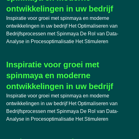
ontwikkelingen in uw bedrijf
Inspiratie voor groei met spinmaya en moderne
ontwikkelingen in uw bedrijf Het Optimaliseren van
Bedrijfsprocessen met Spinmaya De Rol van Data-
Analyse in Procesoptimalisatie Het Stimuleren
Inspiratie voor groei met
spinmaya en moderne
ontwikkelingen in uw bedrijf
Inspiratie voor groei met spinmaya en moderne
ontwikkelingen in uw bedrijf Het Optimaliseren van
Bedrijfsprocessen met Spinmaya De Rol van Data-
Analyse in Procesoptimalisatie Het Stimuleren