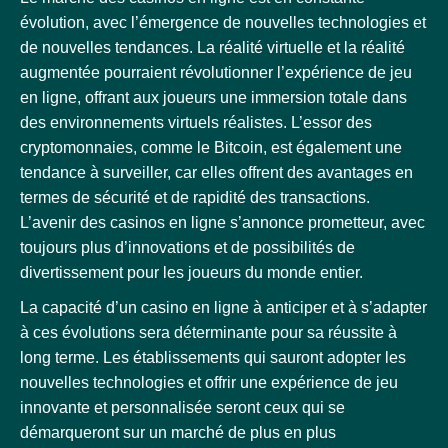
évolution, avec l’émergence de nouvelles technologies et
de nouvelles tendances. La réalité virtuelle et la réalité
augmentée pourraient révolutionner l’expérience de jeu
en ligne, offrant aux joueurs une immersion totale dans
des environnements virtuels réalistes. L’essor des
cryptomonnaies, comme le Bitcoin, est également une
tendance à surveiller, car elles offrent des avantages en
termes de sécurité et de rapidité des transactions.
L’avenir des casinos en ligne s’annonce prometteur, avec
toujours plus d’innovations et de possibilités de
divertissement pour les joueurs du monde entier.
La capacité d’un casino en ligne à anticiper et à s’adapter
à ces évolutions sera déterminante pour sa réussite à
long terme. Les établissements qui sauront adopter les
nouvelles technologies et offrir une expérience de jeu
innovante et personnalisée seront ceux qui se
démarqueront sur un marché de plus en plus