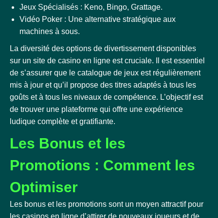
Jeux Spécialisés : Keno, Bingo, Grattage.
Vidéo Poker : Une alternative stratégique aux
machines à sous.
La diversité des options de divertissement disponibles
sur un site de casino en ligne est cruciale. Il est essentiel
de s’assurer que le catalogue de jeux est régulièrement
mis à jour et qu’il propose des titres adaptés à tous les
goûts et à tous les niveaux de compétence. L’objectif est
de trouver une plateforme qui offre une expérience
ludique complète et gratifiante.
Les Bonus et les
Promotions : Comment les
Optimiser
Les bonus et les promotions sont un moyen attractif pour
les casinos en ligne d’attirer de nouveaux joueurs et de