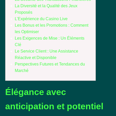
La Diversité et la Qualité des Jeux
Proposés
L’Expérience du Casino Live
Les Bonus et les Promotions : Comment
les Optimiser
Les Exigences de Mise : Un Éléments
Clé
Le Service Client : Une Assistance
Réactive et Disponible
Perspectives Futures et Tendances du
Marché
Élégance avec
anticipation et potentiel