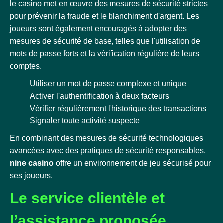
le casino met en œuvre des mesures de sécurité strictes
pour prévenir la fraude et le blanchiment d'argent. Les
joueurs sont également encouragés à adopter des
mesures de sécurité de base, telles que l'utilisation de
mots de passe forts et la vérification régulière de leurs
comptes.
Utiliser un mot de passe complexe et unique
Activer l'authentification à deux facteurs
Vérifier régulièrement l'historique des transactions
Signaler toute activité suspecte
En combinant des mesures de sécurité technologiques
avancées avec des pratiques de sécurité responsables,
nine casino
offre un environnement de jeu sécurisé pour
ses joueurs.
Le service clientèle et
l’assistance proposée