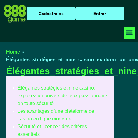
Cadastre-se
Entrar
Baixar
Caça N
Cassino
Home
»
Élégantes_stratégies_et_nine_casino_explorez_un_uni
Élégantes_stratégies_et_nin
Élégantes stratégies et nine casino,
explorez un univers de jeux passionnants
en toute sécurité
Les avantages d’une plateforme de
casino en ligne moderne
Sécurité et licence : des critères
essentiels