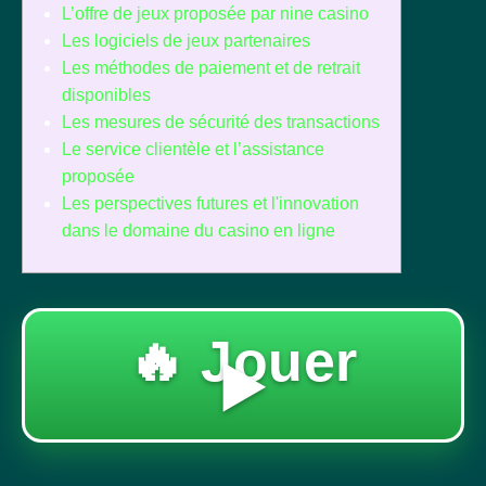
L’offre de jeux proposée par nine casino
Les logiciels de jeux partenaires
Les méthodes de paiement et de retrait
disponibles
Les mesures de sécurité des transactions
Le service clientèle et l’assistance
proposée
Les perspectives futures et l'innovation
dans le domaine du casino en ligne
🔥 Jouer
▶️