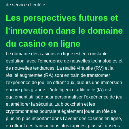
de service clientèle.
Les perspectives futures et
l'innovation dans le domaine
du casino en ligne
Le domaine des casinos en ligne est en constante
évolution, avec l'émergence de nouvelles technologies et
de nouvelles tendances. La réalité virtuelle (RV) et la
réalité augmentée (RA) sont en train de transformer
l'expérience de jeu, en offrant aux joueurs une immersion
encore plus grande. L'intelligence artificielle (IA) est
également utilisée pour personnaliser l'expérience de jeu
et améliorer la sécurité. La blockchain et les
cryptomonnaies pourraient également jouer un rôle de
plus en plus important dans l'avenir des casinos en ligne,
en offrant des transactions plus rapides, plus sécurisées