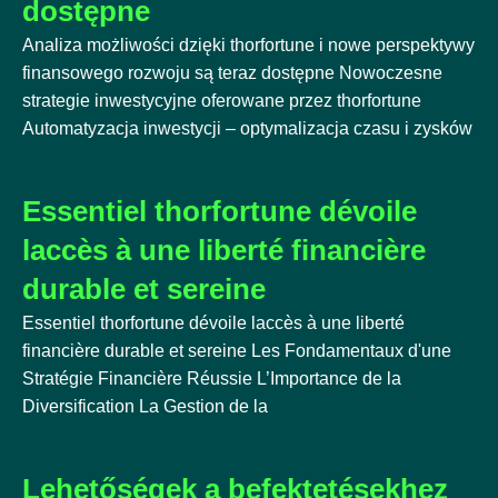
dostępne
Analiza możliwości dzięki thorfortune i nowe perspektywy
finansowego rozwoju są teraz dostępne Nowoczesne
strategie inwestycyjne oferowane przez thorfortune
Automatyzacja inwestycji – optymalizacja czasu i zysków
Essentiel thorfortune dévoile
laccès à une liberté financière
durable et sereine
Essentiel thorfortune dévoile laccès à une liberté
financière durable et sereine Les Fondamentaux d'une
Stratégie Financière Réussie L’Importance de la
Diversification La Gestion de la
Lehetőségek a befektetésekhez