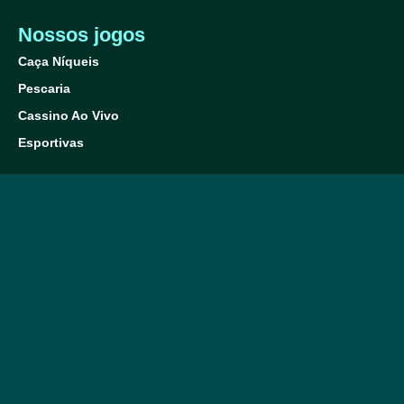
Nossos jogos
Caça Níqueis
Pescaria
Cassino Ao Vivo
Esportivas