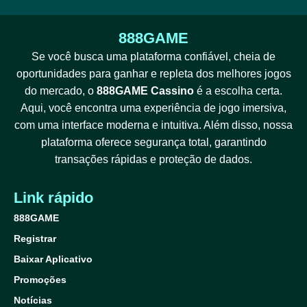
888GAME
Se você busca uma plataforma confiável, cheia de
oportunidades para ganhar e repleta dos melhores jogos
do mercado, o
888GAME Cassino
é a escolha certa.
Aqui, você encontra uma experiência de jogo imersiva,
com uma interface moderna e intuitiva. Além disso, nossa
plataforma oferece segurança total, garantindo
transações rápidas e proteção de dados.
Link rápido
888GAME
Registrar
Baixar Aplicativo
Promoções
Notícias