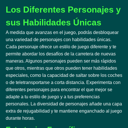
Los Diferentes Personajes y
sus Habilidades Únicas
A medida que avanzas en el juego, podrás desbloquear
una variedad de personajes con habilidades únicas.
Cada personaje ofrece un estilo de juego diferente y te
permite abordar los desafíos de la carretera de nuevas
maneras. Algunos personajes pueden ser más rápidos
que otros, mientras que otros pueden tener habilidades
especiales, como la capacidad de saltar sobre los coches
o de teletransportarse a corta distancia. Experimenta con
diferentes personajes para encontrar el que mejor se
adapte a tu estilo de juego y a tus preferencias
personales. La diversidad de personajes añade una capa
extra de rejugabilidad y te mantiene enganchado al juego
durante horas.