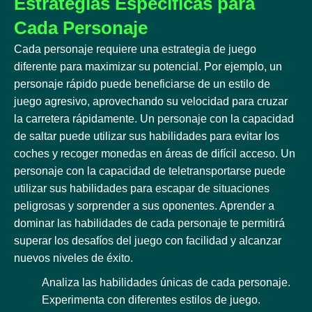
Estrategias Específicas para
Cada Personaje
Cada personaje requiere una estrategia de juego
diferente para maximizar su potencial. Por ejemplo, un
personaje rápido puede beneficiarse de un estilo de
juego agresivo, aprovechando su velocidad para cruzar
la carretera rápidamente. Un personaje con la capacidad
de saltar puede utilizar sus habilidades para evitar los
coches y recoger monedas en áreas de difícil acceso. Un
personaje con la capacidad de teletransportarse puede
utilizar sus habilidades para escapar de situaciones
peligrosas y sorprender a sus oponentes. Aprender a
dominar las habilidades de cada personaje te permitirá
superar los desafíos del juego con facilidad y alcanzar
nuevos niveles de éxito.
Analiza las habilidades únicas de cada personaje.
Experimenta con diferentes estilos de juego.