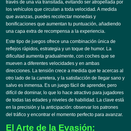
través de una vía transitada, evitando ser atropellada por
los vehículos que circulan a toda velocidad. A medida
que avanzas, puedes recolectar monedas y
bonificaciones que aumentan tu puntuación, añadiendo
una capa extra de recompensa a la experiencia.
Este tipo de juegos ofrece una combinación única de
reflejos rápidos, estrategia y un toque de humor. La
dificultad aumenta gradualmente, con coches que se
mueven a diferentes velocidades y en ambas
direcciones. La tensión crece a medida que te acercas al
otro lado de la carretera, y la satisfacción de llegar sano y
salvo es inmensa. Es un juego fácil de aprender, pero
difícil de dominar, lo que lo hace atractivo para jugadores
de todas las edades y niveles de habilidad. La clave está
en la precisión y la anticipación: observar los patrones
del tráfico y encontrar el momento perfecto para avanzar.
El Arte de la Evasión: