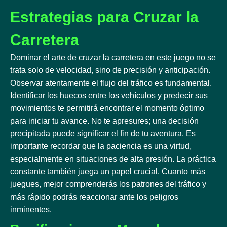
Estrategias para Cruzar la
Carretera
Dominar el arte de cruzar la carretera en este juego no se
trata solo de velocidad, sino de precisión y anticipación.
Observar atentamente el flujo del tráfico es fundamental.
Identificar los huecos entre los vehículos y predecir sus
movimientos te permitirá encontrar el momento óptimo
para iniciar tu avance. No te apresures; una decisión
precipitada puede significar el fin de tu aventura. Es
importante recordar que la paciencia es una virtud,
especialmente en situaciones de alta presión. La práctica
constante también juega un papel crucial. Cuanto más
juegues, mejor comprenderás los patrones del tráfico y
más rápido podrás reaccionar ante los peligros
inminentes.