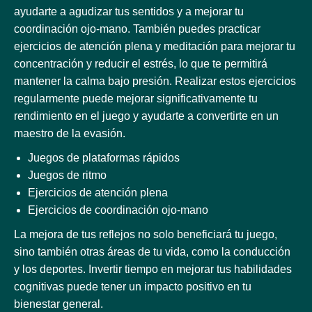
ayudarte a agudizar tus sentidos y a mejorar tu
coordinación ojo-mano. También puedes practicar
ejercicios de atención plena y meditación para mejorar tu
concentración y reducir el estrés, lo que te permitirá
mantener la calma bajo presión. Realizar estos ejercicios
regularmente puede mejorar significativamente tu
rendimiento en el juego y ayudarte a convertirte en un
maestro de la evasión.
Juegos de plataformas rápidos
Juegos de ritmo
Ejercicios de atención plena
Ejercicios de coordinación ojo-mano
La mejora de tus reflejos no solo beneficiará tu juego,
sino también otras áreas de tu vida, como la conducción
y los deportes. Invertir tiempo en mejorar tus habilidades
cognitivas puede tener un impacto positivo en tu
bienestar general.