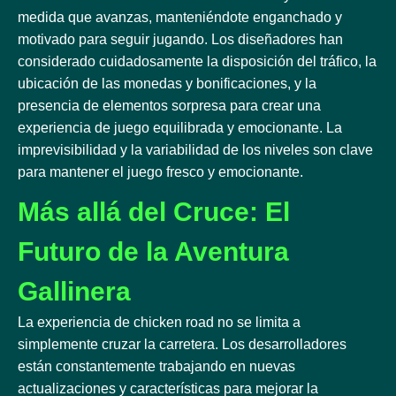
medida que avanzas, manteniéndote enganchado y
motivado para seguir jugando. Los diseñadores han
considerado cuidadosamente la disposición del tráfico, la
ubicación de las monedas y bonificaciones, y la
presencia de elementos sorpresa para crear una
experiencia de juego equilibrada y emocionante. La
imprevisibilidad y la variabilidad de los niveles son clave
para mantener el juego fresco y emocionante.
Más allá del Cruce: El
Futuro de la Aventura
Gallinera
La experiencia de chicken road no se limita a
simplemente cruzar la carretera. Los desarrolladores
están constantemente trabajando en nuevas
actualizaciones y características para mejorar la