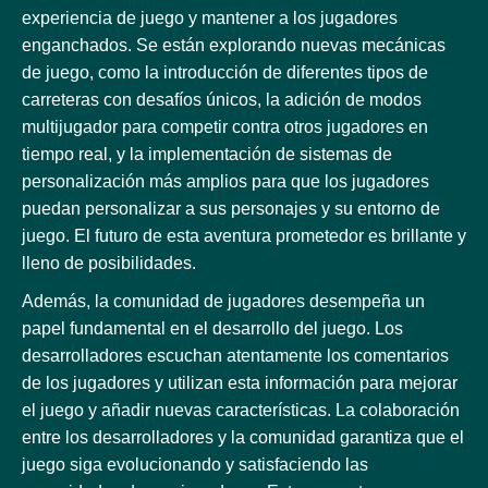
experiencia de juego y mantener a los jugadores
enganchados. Se están explorando nuevas mecánicas
de juego, como la introducción de diferentes tipos de
carreteras con desafíos únicos, la adición de modos
multijugador para competir contra otros jugadores en
tiempo real, y la implementación de sistemas de
personalización más amplios para que los jugadores
puedan personalizar a sus personajes y su entorno de
juego. El futuro de esta aventura prometedor es brillante y
lleno de posibilidades.
Además, la comunidad de jugadores desempeña un
papel fundamental en el desarrollo del juego. Los
desarrolladores escuchan atentamente los comentarios
de los jugadores y utilizan esta información para mejorar
el juego y añadir nuevas características. La colaboración
entre los desarrolladores y la comunidad garantiza que el
juego siga evolucionando y satisfaciendo las