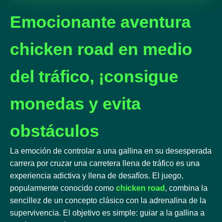
Emocionante aventura
chicken road en medio
del tráfico, ¡consigue
monedas y evita
obstáculos
La emoción de controlar a una gallina en su desesperada
carrera por cruzar una carretera llena de tráfico es una
experiencia adictiva y llena de desafíos. El juego,
popularmente conocido como
chicken road
, combina la
sencillez de un concepto clásico con la adrenalina de la
supervivencia. El objetivo es simple: guiar a la gallina a