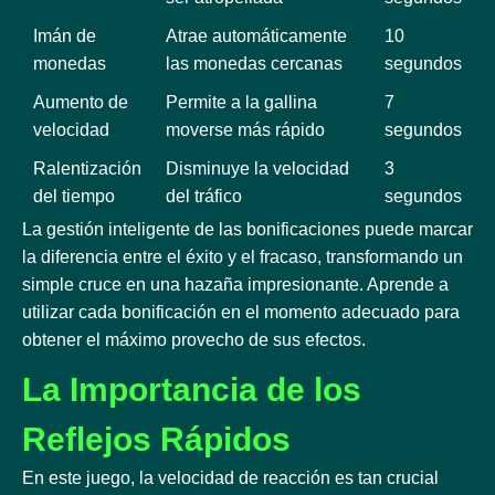
Imán de
Atrae automáticamente
10
monedas
las monedas cercanas
segundos
Aumento de
Permite a la gallina
7
velocidad
moverse más rápido
segundos
Ralentización
Disminuye la velocidad
3
del tiempo
del tráfico
segundos
La gestión inteligente de las bonificaciones puede marcar
la diferencia entre el éxito y el fracaso, transformando un
simple cruce en una hazaña impresionante. Aprende a
utilizar cada bonificación en el momento adecuado para
obtener el máximo provecho de sus efectos.
La Importancia de los
Reflejos Rápidos
En este juego, la velocidad de reacción es tan crucial