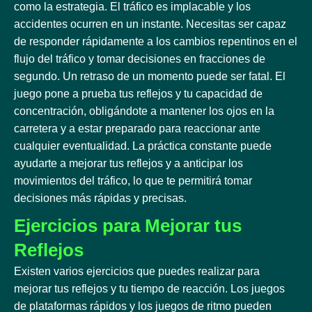
como la estrategia. El tráfico es implacable y los
accidentes ocurren en un instante. Necesitas ser capaz
de responder rápidamente a los cambios repentinos en el
flujo del tráfico y tomar decisiones en fracciones de
segundo. Un retraso de un momento puede ser fatal. El
juego pone a prueba tus reflejos y tu capacidad de
concentración, obligándote a mantener los ojos en la
carretera y a estar preparado para reaccionar ante
cualquier eventualidad. La práctica constante puede
ayudarte a mejorar tus reflejos y a anticipar los
movimientos del tráfico, lo que te permitirá tomar
decisiones más rápidas y precisas.
Ejercicios para Mejorar tus
Reflejos
Existen varios ejercicios que puedes realizar para
mejorar tus reflejos y tu tiempo de reacción. Los juegos
de plataformas rápidos y los juegos de ritmo pueden