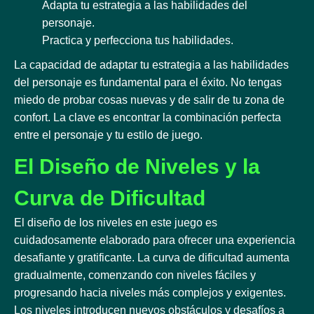
Adapta tu estrategia a las habilidades del
personaje.
Practica y perfecciona tus habilidades.
La capacidad de adaptar tu estrategia a las habilidades
del personaje es fundamental para el éxito. No tengas
miedo de probar cosas nuevas y de salir de tu zona de
confort. La clave es encontrar la combinación perfecta
entre el personaje y tu estilo de juego.
El Diseño de Niveles y la
Curva de Dificultad
El diseño de los niveles en este juego es
cuidadosamente elaborado para ofrecer una experiencia
desafiante y gratificante. La curva de dificultad aumenta
gradualmente, comenzando con niveles fáciles y
progresando hacia niveles más complejos y exigentes.
Los niveles introducen nuevos obstáculos y desafíos a