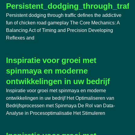
Persistent_dodging_through_traff
Persistent dodging through traffic defines the addictive
fun of chicken road gameplay The Core Mechanics: A
Balancing Act of Timing and Precision Developing
Reflexes and
Inspiratie voor groei met
spinmaya en moderne
ontwikkelingen in uw bedrijf
Inspiratie voor groei met spinmaya en moderne
ontwikkelingen in uw bedrijf Het Optimaliseren van
Bedrijfsprocessen met Spinmaya De Rol van Data-
Analyse in Procesoptimalisatie Het Stimuleren