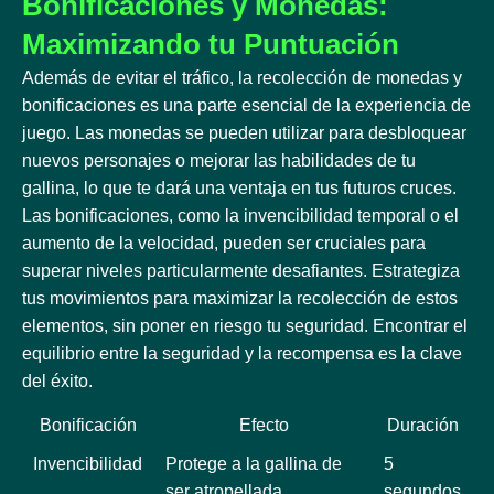
Bonificaciones y Monedas:
Maximizando tu Puntuación
Además de evitar el tráfico, la recolección de monedas y
bonificaciones es una parte esencial de la experiencia de
juego. Las monedas se pueden utilizar para desbloquear
nuevos personajes o mejorar las habilidades de tu
gallina, lo que te dará una ventaja en tus futuros cruces.
Las bonificaciones, como la invencibilidad temporal o el
aumento de la velocidad, pueden ser cruciales para
superar niveles particularmente desafiantes. Estrategiza
tus movimientos para maximizar la recolección de estos
elementos, sin poner en riesgo tu seguridad. Encontrar el
equilibrio entre la seguridad y la recompensa es la clave
del éxito.
Bonificación
Efecto
Duración
Invencibilidad
Protege a la gallina de
5
ser atropellada
segundos