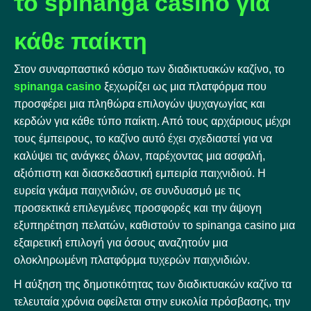
το spinanga casino για
κάθε παίκτη
Στον συναρπαστικό κόσμο των διαδικτυακών καζίνο, το
spinanga casino
ξεχωρίζει ως μια πλατφόρμα που
προσφέρει μια πληθώρα επιλογών ψυχαγωγίας και
κερδών για κάθε τύπο παίκτη. Από τους αρχάριους μέχρι
τους έμπειρους, το καζίνο αυτό έχει σχεδιαστεί για να
καλύψει τις ανάγκες όλων, παρέχοντας μια ασφαλή,
αξιόπιστη και διασκεδαστική εμπειρία παιχνιδιού. Η
ευρεία γκάμα παιχνιδιών, σε συνδυασμό με τις
προσεκτικά επιλεγμένες προσφορές και την άψογη
εξυπηρέτηση πελατών, καθιστούν το spinanga casino μια
εξαιρετική επιλογή για όσους αναζητούν μια
ολοκληρωμένη πλατφόρμα τυχερών παιχνιδιών.
Η αύξηση της δημοτικότητας των διαδικτυακών καζίνο τα
τελευταία χρόνια οφείλεται στην ευκολία πρόσβασης, την