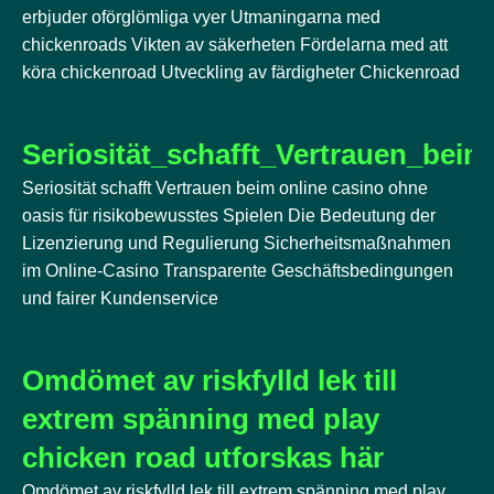
erbjuder oförglömliga vyer Utmaningarna med
chickenroads Vikten av säkerheten Fördelarna med att
köra chickenroad Utveckling av färdigheter Chickenroad
Seriosität_schafft_Vertrauen_bei
Seriosität schafft Vertrauen beim online casino ohne
oasis für risikobewusstes Spielen Die Bedeutung der
Lizenzierung und Regulierung Sicherheitsmaßnahmen
im Online-Casino Transparente Geschäftsbedingungen
und fairer Kundenservice
Omdömet av riskfylld lek till
extrem spänning med play
chicken road utforskas här
Omdömet av riskfylld lek till extrem spänning med play