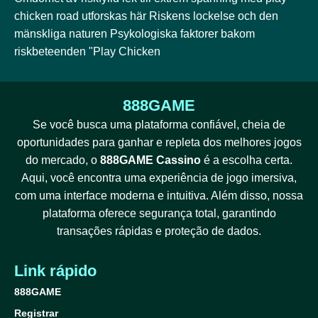
chicken road utforskas här Riskens lockelse och den
mänskliga naturen Psykologiska faktorer bakom
riskbeteenden "Play Chicken
888GAME
Se você busca uma plataforma confiável, cheia de
oportunidades para ganhar e repleta dos melhores jogos
do mercado, o
888GAME Cassino
é a escolha certa.
Aqui, você encontra uma experiência de jogo imersiva,
com uma interface moderna e intuitiva. Além disso, nossa
plataforma oferece segurança total, garantindo
transações rápidas e proteção de dados.
Link rápido
888GAME
Registrar