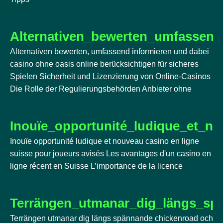
Alternativen_bewerten_umfassend
Alternativen bewerten, umfassend informieren und dabei
casino ohne oasis online berücksichtigen für sicheres
Spielen Sicherheit und Lizenzierung von Online-Casinos
Die Rolle der Regulierungsbehörden Anbieter ohne
Inouïe_opportunité_ludique_et_n
Inouïe opportunité ludique et nouveau casino en ligne
suisse pour joueurs avisés Les avantages d'un casino en
ligne récent en Suisse L’importance de la licence
Terrängen_utmanar_dig_längs_sp
Terrängen utmanar dig längs spännande chickenroad och