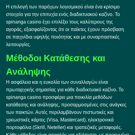
Η επιλογή των παρόχων λογισμικού είναι ένα κρίσιμο
στοιχείο για την επιτυχία ενός διαδικτυακού καζίνο. Το
spinanga casino έχει επιλέξει τους καλύτερους της
αγοράς, εξασφαλίζοντας ότι οι παίκτες έχουν πρόσβαση
σε παιχνίδια υψηλής ποιότητας και με συναρπαστικές
λειτουργίες.
Μέθοδοι Κατάθεσης και
Ανάληψης
Η ασφάλεια και η ευκολία των συναλλαγών είναι
πρωταρχικής σημασίας για κάθε διαδικτυακό καζίνο. Το
spinanga casino προσφέρει μια ποικιλία μεθόδων
κατάθεσης και ανάληψης, προσαρμοσμένες στις ανάγκες
των παικτών. Αυτές περιλαμβάνουν πιστωτικές και
χρεωστικές κάρτες (Visa, Mastercard), ηλεκτρονικά
πορτοφόλια (Skrill, Neteller) και τραπεζικές μεταφορές.
Κάθε μέθοδος είναι ασφαλής και αξιόπιστη, με προηγμένα