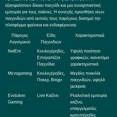
εξασφαλίσουν δίκαιο παιχνίδι και μια συναρπαστική
εμπειρία για τους παίκτες. Η συνεχής προσθήκη νέων
παιχνιδιών από αυτούς τους παρόχους διατηρεί την
πλατφόρμα φρέσκια και ενδιαφέρουσα.
Πάροχος
Είδη
Χαρακτηριστικά
Λογισμικού
Παιχνιδιών
NetEnt
Κουλοχέρηδες,
Υψηλή ποιότητα
Επιτραπέζια
γραφικών, καινοτόμα
Παιχνίδια
χαρακτηριστικά
Microgaming
Κουλοχέρηδες,
Μεγάλη ποικιλία
Ποκερ, Bingo
παιχνιδιών, υψηλά
jackpots
Evolution
Live Καζίνο
Ρεαλιστική εμπειρία
Gaming
καζίνο,
επαγγελματίες
κρουπιέρηδες