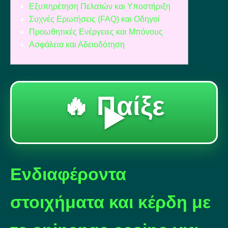
Εξυπηρέτηση Πελατών και Υποστήριξη
Συχνές Ερωτήσεις (FAQ) και Οδηγοί
Προωθητικές Ενέργειες και Μπόνους
Ασφάλεια και Αδειοδότηση
🔥 Παίξε
▶️
Ενδιαφέροντα
στοιχήματα και κέρδη με