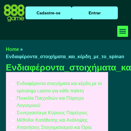
Cadastre-se
Entrar
Baixar
Caça N
Cassino
Home
»
Ενδιαφέροντα_στοιχήματα_και_κέρδη_με_το_spinan
Ενδιαφέροντα_στοιχήματα_κα
Ενδιαφέροντα στοιχήματα και κέρδη με το
spinanga casino για κάθε παίκτη
Ποικιλία Παιχνιδιών και Πάροχοι
Λογισμικού
Συνεργασία με Κύριους Παρόχους
Μέθοδοι Κατάθεσης και Ανάληψης
Απαιτήσεις Στοιχηματισμού και Όρια