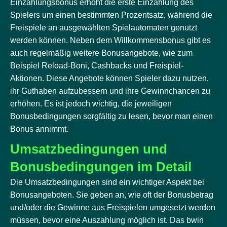
Einzahlungsbonus erhöht die erste Einzahlung des
Spielers um einen bestimmten Prozentsatz, während die
Freispiele an ausgewählten Spielautomaten genutzt
werden können. Neben dem Willkommensbonus gibt es
auch regelmäßig weitere Bonusangebote, wie zum
Beispiel Reload-Boni, Cashbacks und Freispiel-
Aktionen. Diese Angebote können Spieler dazu nutzen,
ihr Guthaben aufzubessern und ihre Gewinnchancen zu
erhöhen. Es ist jedoch wichtig, die jeweiligen
Bonusbedingungen sorgfältig zu lesen, bevor man einen
Bonus annimmt.
Umsatzbedingungen und
Bonusbedingungen im Detail
Die Umsatzbedingungen sind ein wichtiger Aspekt bei
Bonusangeboten. Sie geben an, wie oft der Bonusbetrag
und/oder die Gewinne aus Freispielen umgesetzt werden
müssen, bevor eine Auszahlung möglich ist. Das bwin