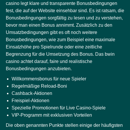
casino legt klare und transparente Bonusbedingungen
fest, die auf der Website einsehbar sind. Es ist ratsam, die
Bonusbedingungen sorgfältig zu lesen und zu verstehen,
bevor man einen Bonus annimmt. Zusätzlich zu den
Umsatzbedingungen gibt es oft noch weitere
Bonusbedingungen, wie zum Beispiel eine maximale
Einsatzhöhe pro Spielrunde oder eine zeitliche
Begrenzung für die Umsetzung des Bonus. Das bwin
casino achtet darauf, faire und realistische
Bonusbedingungen anzubieten.
Willkommensbonus für neue Spieler
Regelmäßige Reload-Boni
Cashback-Aktionen
Freispiel-Aktionen
Spezielle Promotionen für Live Casino-Spiele
VIP-Programm mit exklusiven Vorteilen
Die oben genannten Punkte stellen einige der häufigsten