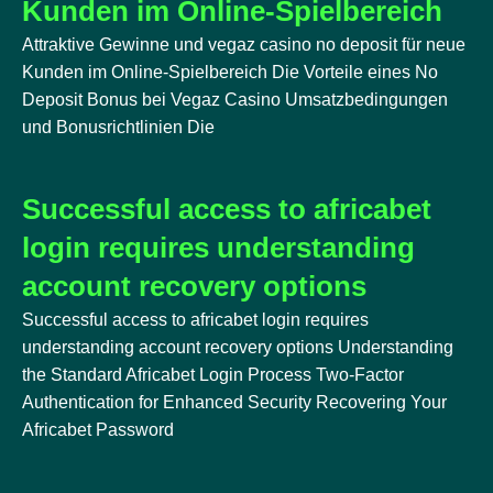
Kunden im Online-Spielbereich
Attraktive Gewinne und vegaz casino no deposit für neue
Kunden im Online-Spielbereich Die Vorteile eines No
Deposit Bonus bei Vegaz Casino Umsatzbedingungen
und Bonusrichtlinien Die
Successful access to africabet
login requires understanding
account recovery options
Successful access to africabet login requires
understanding account recovery options Understanding
the Standard Africabet Login Process Two-Factor
Authentication for Enhanced Security Recovering Your
Africabet Password