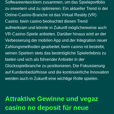
Softwareentwicklern zusammen, um das Spieleportfolio
zu erweitern und zu optimieren. Ein aktueller Trend in der
Online-Casino-Branche ist das Virtual Reality (VR)
Casino. bwin casino beobachtet diesen Trend
aufmerksam und könnte in Zukunft möglicherweise auch
VR-Casino-Spiele anbieten. Darüber hinaus wird an der
Verbesserung der mobilen App und der Integration neuer
Zahlungsmethoden gearbeitet. bwin casino ist bestrebt,
seinen Spielern stets das bestmögliche Spielerlebnis zu
bieten und sich als führender Anbieter in der
Glücksspielbranche zu positionieren. Die Fokussierung
auf Kundenbedürfnisse und die kontinuierliche Innovation
werden auch in Zukunft eine wichtige Rolle spielen.
Attraktive Gewinne und vegaz
casino no deposit für neue