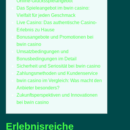
Online-Glücksspielangebot
Das Spieleangebot im bwin casino:
Vielfalt für jeden Geschmack
Live Casino: Das authentische Casino-
Erlebnis zu Hause
Bonusangebote und Promotionen bei
bwin casino
Umsatzbedingungen und
Bonusbedingungen im Detail
Sicherheit und Seriosität bei bwin casino
Zahlungsmethoden und Kundenservice
bwin casino im Vergleich: Was macht den
Anbieter besonders?
Zukunftsperspektiven und Innovationen
bei bwin casino
Erlebnisreiche