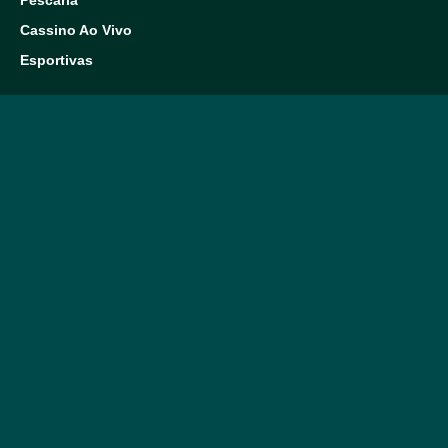
Cassino Ao Vivo
Esportivas