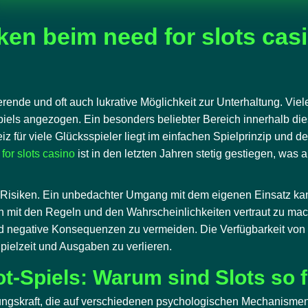
ken beim need for slots casi
erende und oft auch lukrative Möglichkeit zur Unterhaltung. Vie
ls angezogen. Ein besonders beliebter Bereich innerhalb diese
z für viele Glücksspieler liegt im einfachen Spielprinzip und d
for slots casino
ist in den letzten Jahren stetig gestiegen, was
 Risiken. Ein unbedachter Umgang mit dem eigenen Einsatz kann
en mit den Regeln und den Wahrscheinlichkeiten vertraut zu ma
d negative Konsequenzen zu vermeiden. Die Verfügbarkeit vo
pielzeit und Ausgaben zu verlieren.
ot-Spiels: Warum sind Slots so 
skraft, die auf verschiedenen psychologischen Mechanismen be