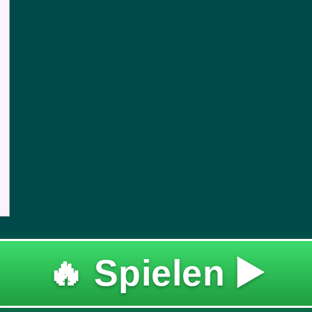
🔥 Spielen ▶️