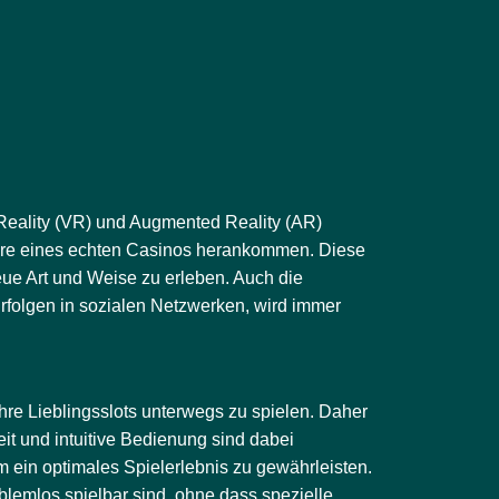
 Reality (VR) und Augmented Reality (AR)
phäre eines echten Casinos herankommen. Diese
neue Art und Weise zu erleben. Auch die
rfolgen in sozialen Netzwerken, wird immer
hre Lieblingsslots unterwegs zu spielen. Daher
eit und intuitive Bedienung sind dabei
m ein optimales Spielerlebnis zu gewährleisten.
lemlos spielbar sind, ohne dass spezielle