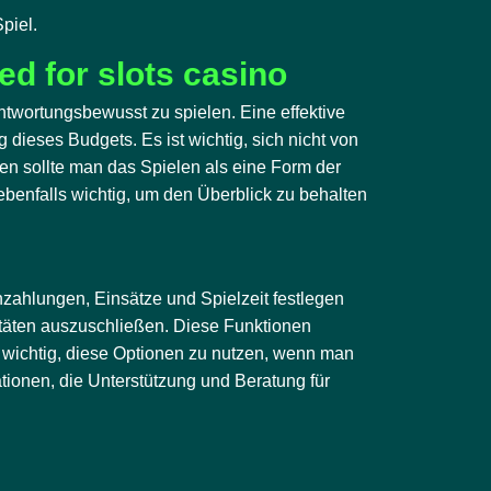
piel.
d for slots casino
ntwortungsbewusst zu spielen. Eine effektive
g dieses Budgets. Es ist wichtig, sich nicht von
en sollte man das Spielen als eine Form der
ebenfalls wichtig, um den Überblick zu behalten
inzahlungen, Einsätze und Spielzeit festlegen
vitäten auszuschließen. Diese Funktionen
t wichtig, diese Optionen zu nutzen, wenn man
ationen, die Unterstützung und Beratung für