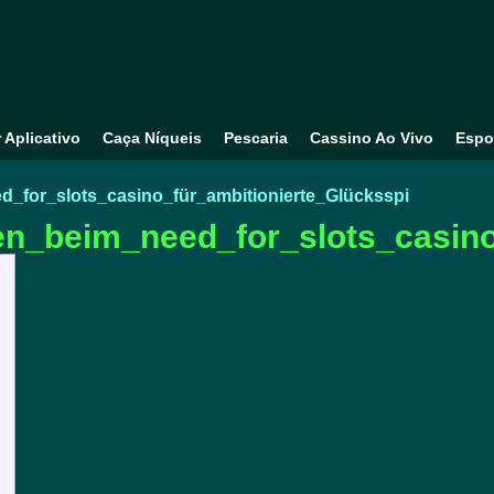
 Aplicativo
Caça Níqueis
Pescaria
Cassino Ao Vivo
Espo
_for_slots_casino_für_ambitionierte_Glücksspi
en_beim_need_for_slots_casino