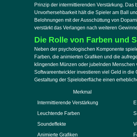
Prinzip der intermittierenden Verstärkung. Das
Unvorhersehbarkeit hält die Spieler am Ball un
Belohnungen mit der Ausschüttung von Dopamin,
verstärkt das Verlangen nach weiteren Gewinnen
Die Rolle von Farben und 
Neben der psychologischen Komponente spielen 
Farben, die animierten Grafiken und die aufre
klingenden Münzen oder jubelnden Menschen ve
Softwareentwickler investieren viel Geld in di
Gestaltung der Spieloberfläche einen erhebliche
Merkmal
Intermittierende Verstärkung
E
Leuchtende Farben
S
Soundeffekte
V
Animierte Grafiken
F