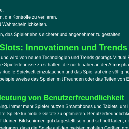
e.
 die Kontrolle zu verlieren.
d Wahrscheinlichkeiten.
n, das Spielerlebnis sicherer und angenehmer zu gestalten.
-Slots: Innovationen und Trends
l und wird von neuen Technologien und Trends geprägt. Virtual
ive Spielerlebnisse zu schaffen, die noch näher an der Atmos
irtuelle Spielwelt einzutauchen und das Spiel auf eine völlig 
beispielsweise das Spielen mit Freunden oder das Teilen von E
eutung von Benutzerfreundlichkeit
ming. Immer mehr Spieler nutzen Smartphones und Tablets, um i
re Spiele für mobile Geräte zu optimieren. Benutzerfreundlichk
kleinen Bildschirmen gut dargestellt sein und schnell laden, u
etragen, dass die Spiele auf den meisten mobilen Geräten prob