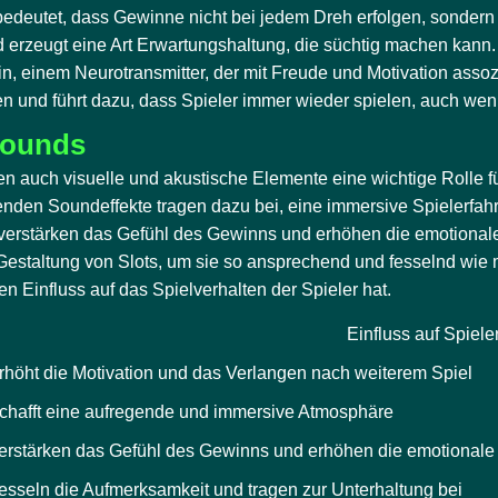
 bedeutet, dass Gewinne nicht bei jedem Dreh erfolgen, sondern 
d erzeugt eine Art Erwartungshaltung, die süchtig machen kann
 einem Neurotransmitter, der mit Freude und Motivation assoz
 und führt dazu, dass Spieler immer wieder spielen, auch wenn
Sounds
auch visuelle und akustische Elemente eine wichtige Rolle für
genden Soundeffekte tragen dazu bei, eine immersive Spielerfa
rstärken das Gefühl des Gewinns und erhöhen die emotionale 
e Gestaltung von Slots, um sie so ansprechend und fesselnd wie
n Einfluss auf das Spielverhalten der Spieler hat.
Einfluss auf Spiele
rhöht die Motivation und das Verlangen nach weiterem Spiel
chafft eine aufregende und immersive Atmosphäre
erstärken das Gefühl des Gewinns und erhöhen die emotionale 
esseln die Aufmerksamkeit und tragen zur Unterhaltung bei