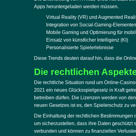
Apps heruntergeladen werden müssen.
Virtual Reality (VR) und Augmented Reali
Integration von Social-Gaming-Elemente
Mobile Gaming und Optimierung für mobil
Einsatz von künstlicher Intelligenz (KI)
Personalisierte Spielerlebnisse
Diese Trends deuten darauf hin, dass die Onlin
Die rechtlichen Aspekte
Die rechtliche Situation rund um Online-Casin
2021 ein neues Glücksspielgesetz in Kraft getre
betreiben dürfen. Die Lizenzen werden von den
neuen Gesetzes ist es, den Spielerschutz zu v
Die Einhaltung der rechtlichen Bestimmungen ist 
um sicherzustellen, dass ihre Daten geschützt s
verbunden und können zu finanziellen Verlusten