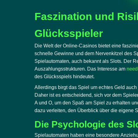
Faszination und Risi
Glücksspieler
Die Welt der Online-Casinos bietet eine faszini
schnelle Gewinne und dem Nervenkitzel des Spie
Spielautomaten, auch bekannt als Slots. Der Rei
Auszahlungsstrukturen. Das Interesse am
need 
des Glücksspiels hindeutet.
Allerdings birgt das Spiel um echtes Geld auch
Daher ist es entscheidend, sich vor dem Spiel
A und O, um den Spaß am Spiel zu erhalten un
dazu verleiten, den Überblick über die eigene S
Die Psychologie des Sl
Spielautomaten haben eine besondere Anziehung