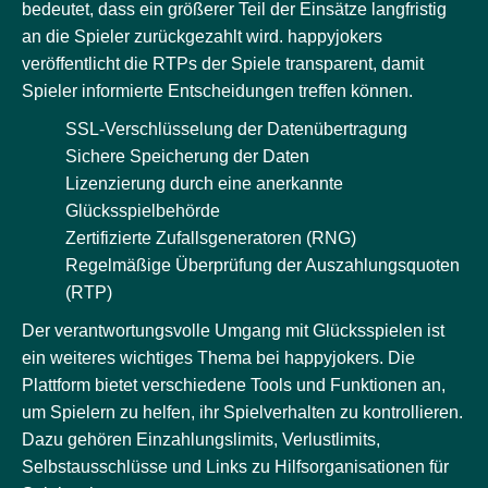
bedeutet, dass ein größerer Teil der Einsätze langfristig
an die Spieler zurückgezahlt wird. happyjokers
veröffentlicht die RTPs der Spiele transparent, damit
Spieler informierte Entscheidungen treffen können.
SSL-Verschlüsselung der Datenübertragung
Sichere Speicherung der Daten
Lizenzierung durch eine anerkannte
Glücksspielbehörde
Zertifizierte Zufallsgeneratoren (RNG)
Regelmäßige Überprüfung der Auszahlungsquoten
(RTP)
Der verantwortungsvolle Umgang mit Glücksspielen ist
ein weiteres wichtiges Thema bei happyjokers. Die
Plattform bietet verschiedene Tools und Funktionen an,
um Spielern zu helfen, ihr Spielverhalten zu kontrollieren.
Dazu gehören Einzahlungslimits, Verlustlimits,
Selbstausschlüsse und Links zu Hilfsorganisationen für