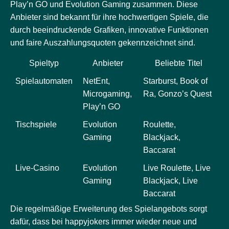
Play’n GO und Evolution Gaming zusammen. Diese
Anbieter sind bekannt für ihre hochwertigen Spiele, die
durch beeindruckende Grafiken, innovative Funktionen
und faire Auszahlungsquoten gekennzeichnet sind.
Spieltyp
Anbieter
Beliebte Titel
Spielautomaten
NetEnt,
Starburst, Book of
Microgaming,
Ra, Gonzo’s Quest
Play’n GO
Tischspiele
Evolution
Roulette,
Gaming
Blackjack,
Baccarat
Live-Casino
Evolution
Live Roulette, Live
Gaming
Blackjack, Live
Baccarat
Die regelmäßige Erweiterung des Spielangebots sorgt
dafür, dass bei happyjokers immer wieder neue und