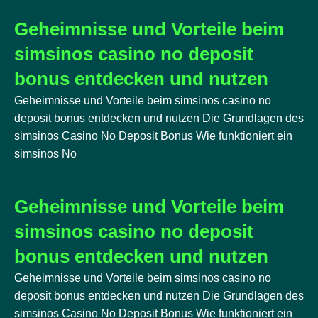
Geheimnisse und Vorteile beim
simsinos casino no deposit
bonus entdecken und nutzen
Geheimnisse und Vorteile beim simsinos casino no
deposit bonus entdecken und nutzen Die Grundlagen des
simsinos Casino No Deposit Bonus Wie funktioniert ein
simsinos No
Geheimnisse und Vorteile beim
simsinos casino no deposit
bonus entdecken und nutzen
Geheimnisse und Vorteile beim simsinos casino no
deposit bonus entdecken und nutzen Die Grundlagen des
simsinos Casino No Deposit Bonus Wie funktioniert ein