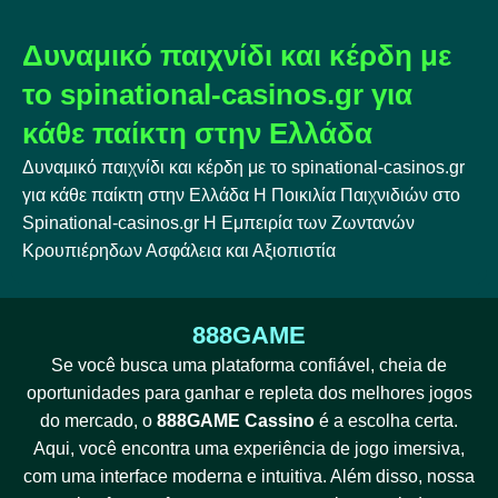
Δυναμικό παιχνίδι και κέρδη με
το spinational-casinos.gr για
κάθε παίκτη στην Ελλάδα
Δυναμικό παιχνίδι και κέρδη με το spinational-casinos.gr
για κάθε παίκτη στην Ελλάδα Η Ποικιλία Παιχνιδιών στο
Spinational-casinos.gr Η Εμπειρία των Ζωντανών
Κρουπιέρηδων Ασφάλεια και Αξιοπιστία
888GAME
Se você busca uma plataforma confiável, cheia de
oportunidades para ganhar e repleta dos melhores jogos
do mercado, o
888GAME Cassino
é a escolha certa.
Aqui, você encontra uma experiência de jogo imersiva,
com uma interface moderna e intuitiva. Além disso, nossa