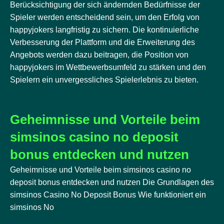
Berücksichtigung der sich ändernden Bedürfnisse der
Spieler werden entscheidend sein, um den Erfolg von
happyjokers langfristig zu sichern. Die kontinuierliche
Verbesserung der Plattform und die Erweiterung des
Angebots werden dazu beitragen, die Position von
happyjokers im Wettbewerbsumfeld zu stärken und den
Spielern ein unvergessliches Spielerlebnis zu bieten.
Geheimnisse und Vorteile beim
simsinos casino no deposit
bonus entdecken und nutzen
Geheimnisse und Vorteile beim simsinos casino no
deposit bonus entdecken und nutzen Die Grundlagen des
simsinos Casino No Deposit Bonus Wie funktioniert ein
simsinos No