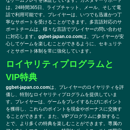
なゲームプレイを保証しています。カスタマーサポート
は、24時間365日、ライブチャット、メール、そして電
話で利用可能です。プレイヤーは、いつでも迅速かつ丁
寧なサポートを受けることができます。多言語対応のサ
ポートチームは、様々な言語でプレイヤーの問い合わせ
に対応します。
ggbet-japan.co.com
は、プレイヤーが安
心してゲームを楽しむことができるように、セキュリテ
ィとサポート体制を常に強化しています。
ロイヤリティプログラムと
VIP特典
ggbet-japan.co.com
は、プレイヤーのロイヤリティを評
価し、特別なロイヤリティプログラムを提供していま
す。プレイヤーは、ゲームをプレイするたびにポイント
を獲得し、これらのポイントを現金やボーナスに交換す
ることができます。また、VIPプログラムに参加するこ
とで、より多くの特典を楽しむことができます。専属の