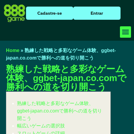
Cadastre-se
Entrar
Baixar
Caça N
Cassino
Home
»
熟練した戦略と多彩なゲーム体験、ggbet-
japan.co.comで勝利への道を切り開こう
熟練した戦略と多彩なゲーム
体験、ggbet-japan.co.comで
勝利への道を切り開こう
熟練した戦略と多彩なゲーム体験、
ggbet-japan.co.comで勝利への道を切り
開こう
幅広いゲームの選択肢
スロットゲームの詳細