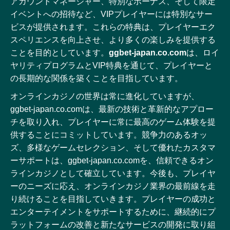
アカウントマネージャー、特別なボーナス、そして限定
イベントへの招待など、VIPプレイヤーには特別なサー
ビスが提供されます。これらの特典は、プレイヤーエク
スペリエンスを向上させ、より多くの楽しみを提供する
ことを目的としています。
ggbet-japan.co.com
は、ロイ
ヤリティプログラムとVIP特典を通じて、プレイヤーと
の長期的な関係を築くことを目指しています。
オンラインカジノの世界は常に進化していますが、
ggbet-japan.co.comは、最新の技術と革新的なアプロー
チを取り入れ、プレイヤーに常に最高のゲーム体験を提
供することにコミットしています。競争力のあるオッ
ズ、多様なゲームセレクション、そして優れたカスタマ
ーサポートは、ggbet-japan.co.comを、信頼できるオン
ラインカジノとして確立しています。今後も、プレイヤ
ーのニーズに応え、オンラインカジノ業界の最前線を走
り続けることを目指していきます。プレイヤーの成功と
エンターテイメントをサポートするために、継続的にプ
ラットフォームの改善と新たなサービスの開発に取り組