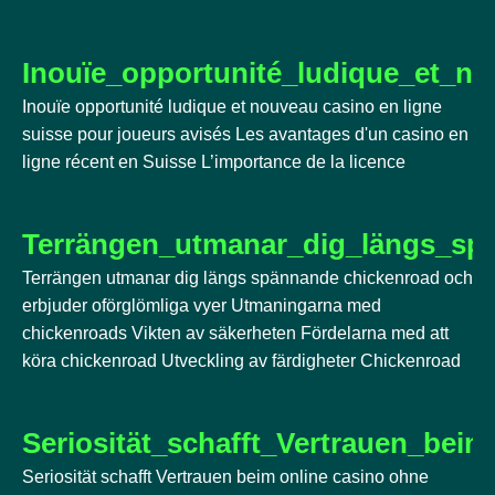
Inouïe_opportunité_ludique_et_n
Inouïe opportunité ludique et nouveau casino en ligne
suisse pour joueurs avisés Les avantages d'un casino en
ligne récent en Suisse L’importance de la licence
Terrängen_utmanar_dig_längs_sp
Terrängen utmanar dig längs spännande chickenroad och
erbjuder oförglömliga vyer Utmaningarna med
chickenroads Vikten av säkerheten Fördelarna med att
köra chickenroad Utveckling av färdigheter Chickenroad
Seriosität_schafft_Vertrauen_bei
Seriosität schafft Vertrauen beim online casino ohne