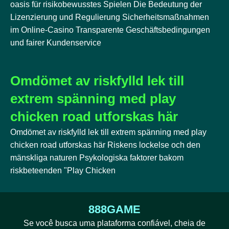
oasis für risikobewusstes Spielen Die Bedeutung der
Lizenzierung und Regulierung Sicherheitsmaßnahmen
im Online-Casino Transparente Geschäftsbedingungen
und fairer Kundenservice
Omdömet av riskfylld lek till
extrem spänning med play
chicken road utforskas här
Omdömet av riskfylld lek till extrem spänning med play
chicken road utforskas här Riskens lockelse och den
mänskliga naturen Psykologiska faktorer bakom
riskbeteenden "Play Chicken
888GAME
Se você busca uma plataforma confiável, cheia de