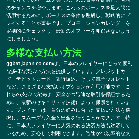
のチャンスを増やします。これらのボーナスを最大限に
活用するために、ボーナスの条件を理解し、戦略的にプ
レイすることが重要です。プロモーションカレンダーを
定期的にチェックし、最新のオファーを見逃さないよう
にしましょう。
多様な支払い方法
ggbet-japan.co.com
は、日本のプレイヤーにとって便利
な多様な支払い方法を提供しています。クレジットカー
ド、デビットカード、銀行振込、そして電子ウォレット
など、さまざまな支払いオプションが利用可能です。こ
れらの支払い方法は、安全かつ迅速な取引を保証するた
めに、最新のセキュリティ技術によって保護されていま
す。プレイヤーは、自分の好みに合った支払い方法を選
択し、スムーズな入金と出金を行うことができます。特
に、日本人プレイヤーに人気のある決済方法も対応して
いるため、安心して利用できます。迅速かつ効率的な支