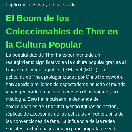
objeto en cuestión y de su estado.
El Boom de los
Coleccionables de Thor en
la Cultura Popular
La popularidad de Thor ha experimentado un
resurgimiento significativo en la cultura popular gracias al
Universo Cinematográfico de Marvel (MCU). Las
películas de Thor, protagonizadas por Chris Hemsworth,
han atraído a millones de espectadores en todo el mundo
y han generado un nuevo interés en el personaje y su
mitología. Esto ha impulsado la demanda de
coleccionables de Thor, incluyendo figuras de acción,
réplicas de accesorios de las películas y memorabilia de
las convenciones de fans. La influencia de las redes
sociales también ha jugado un papel importante en la