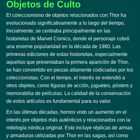
Objetos de Culto
El coleccionismo de objetos relacionados con Thor ha
evolucionado significativamente a lo largo del tiempo.
Inicialmente, se centraba principalmente en las
historietas de Marvel Comics, donde el personaje cobró
una enorme popularidad en la década de 1960. Las
primeras ediciones de estas historietas, especialmente
aquellas que presentaban la primera aparición de Thor,
se han convertido en piezas altamente codiciadas por los
coleccionistas. Con el tiempo, el interés se extendió a
otros objetos, como figuras de acción, juguetes, pósters y
memorabilia de películas. La calidad de la conservación
de estos artículos es fundamental para su valor.
En las últimas décadas, hemos visto un aumento en el
interés por objetos más auténticos y relacionados con la
mitología nórdica original. Esto incluye réplicas de armas
y armaduras utilizadas por Thor en las sagas, así como