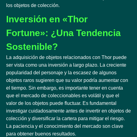
los objetos de colección.
Inversión en «Thor
Fortune»: ¿Una Tendencia
Sostenible?
La adquisición de objetos relacionados con Thor puede
ser vista como una inversión a largo plazo. La creciente
popularidad del personaje y la escasez de algunos
objetos raros sugieren que su valor podría aumentar con
el tiempo. Sin embargo, es importante tener en cuenta
que el mercado de coleccionables es volátil y que el
valor de los objetos puede fluctuar. Es fundamental
investigar cuidadosamente antes de invertir en objetos de
colección y diversificar la cartera para mitigar el riesgo.
La paciencia y el conocimiento del mercado son clave
para obtener buenos resultados.