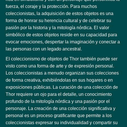
fuerza, el coraje y la protección. Para muchos
coleccionistas, la adquisición de estos objetos es una
forma de honrar su herencia cultural y de celebrar su
pasión por la historia y la mitología nórdica. El valor
simbólico de estos objetos reside en su capacidad para
evocar emociones, despertar la imaginación y conectar a
las personas con un legado ancestral.
El coleccionismo de objetos de Thor también puede ser
visto como una forma de arte y de expresión personal.
Los coleccionistas a menudo organizan sus colecciones
de forma creativa, exhibiéndolas en sus hogares o en
exposiciones públicas. La curación de una colección de
Thor requiere un ojo para el detalle, un conocimiento
profundo de la mitología nórdica y una pasión por el
personaje. La creación de una colección significativa y
personal es un proceso gratificante que permite a los
coleccionistas expresar su individualidad y compartir su