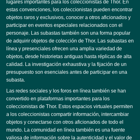
lugares importantes para los coleccionistas de Thor. En
estas convenciones, los coleccionistas pueden encontrar
objetos raros y exclusivos, conocer a otros aficionados y
participar en eventos especiales relacionados con el
personaje. Las subastas también son una forma popular
de adquirir objetos de colección de Thor. Las subastas en
línea y presenciales ofrecen una amplia variedad de
objetos, desde historietas antiguas hasta réplicas de alta
calidad. La investigación exhaustiva y la fijación de un
presupuesto son esenciales antes de participar en una
subasta.
Las redes sociales y los foros en línea también se han
convertido en plataformas importantes para los
coleccionistas de Thor. Estos espacios virtuales permiten
a los coleccionistas compartir información, intercambiar
objetos y conectarse con otros aficionados de todo el
mundo. La comunidad en línea también es una fuente
valiosa de información sobre la autenticidad y el valor de