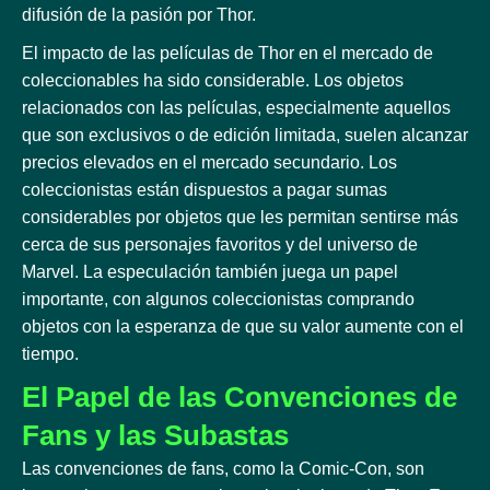
difusión de la pasión por Thor.
El impacto de las películas de Thor en el mercado de
coleccionables ha sido considerable. Los objetos
relacionados con las películas, especialmente aquellos
que son exclusivos o de edición limitada, suelen alcanzar
precios elevados en el mercado secundario. Los
coleccionistas están dispuestos a pagar sumas
considerables por objetos que les permitan sentirse más
cerca de sus personajes favoritos y del universo de
Marvel. La especulación también juega un papel
importante, con algunos coleccionistas comprando
objetos con la esperanza de que su valor aumente con el
tiempo.
El Papel de las Convenciones de
Fans y las Subastas
Las convenciones de fans, como la Comic-Con, son