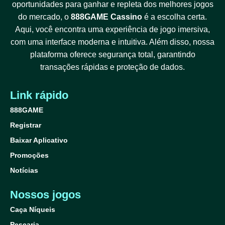
oportunidades para ganhar e repleta dos melhores jogos
do mercado, o
888GAME Cassino
é a escolha certa.
Aqui, você encontra uma experiência de jogo imersiva,
com uma interface moderna e intuitiva. Além disso, nossa
plataforma oferece segurança total, garantindo
transações rápidas e proteção de dados.
Link rápido
888GAME
Registrar
Baixar Aplicativo
Promoções
Notícias
Nossos jogos
Caça Níqueis
Pescaria