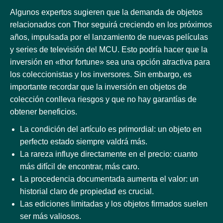
Algunos expertos sugieren que la demanda de objetos
relacionados con Thor seguirá creciendo en los próximos
años, impulsada por el lanzamiento de nuevas películas
y series de televisión del MCU. Esto podría hacer que la
inversión en «thor fortune» sea una opción atractiva para
los coleccionistas y los inversores. Sin embargo, es
importante recordar que la inversión en objetos de
colección conlleva riesgos y que no hay garantías de
obtener beneficios.
La condición del artículo es primordial: un objeto en
perfecto estado siempre valdrá más.
La rareza influye directamente en el precio: cuanto
más difícil de encontrar, más caro.
La procedencia documentada aumenta el valor: un
historial claro de propiedad es crucial.
Las ediciones limitadas y los objetos firmados suelen
ser más valiosos.