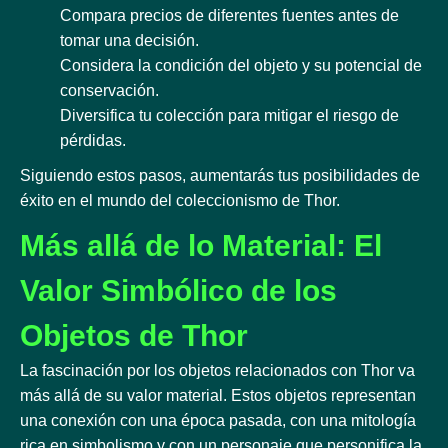
Compara precios de diferentes fuentes antes de
tomar una decisión.
Considera la condición del objeto y su potencial de
conservación.
Diversifica tu colección para mitigar el riesgo de
pérdidas.
Siguiendo estos pasos, aumentarás tus posibilidades de
éxito en el mundo del coleccionismo de Thor.
Más allá de lo Material: El
Valor Simbólico de los
Objetos de Thor
La fascinación por los objetos relacionados con Thor va
más allá de su valor material. Estos objetos representan
una conexión con una época pasada, con una mitología
rica en simbolismo y con un personaje que personifica la