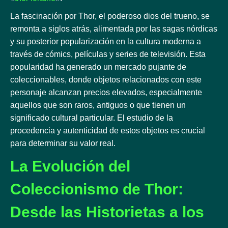
La fascinación por Thor, el poderoso dios del trueno, se
remonta a siglos atrás, alimentada por las sagas nórdicas
y su posterior popularización en la cultura moderna a
través de cómics, películas y series de televisión. Esta
popularidad ha generado un mercado pujante de
coleccionables, donde objetos relacionados con este
personaje alcanzan precios elevados, especialmente
aquellos que son raros, antiguos o que tienen un
significado cultural particular. El estudio de la
procedencia y autenticidad de estos objetos es crucial
para determinar su valor real.
La Evolución del
Coleccionismo de Thor:
Desde las Historietas a los