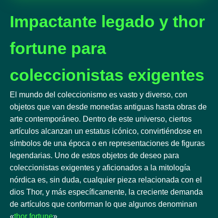
Impactante legado y thor
fortune para
coleccionistas exigentes
El mundo del coleccionismo es vasto y diverso, con
objetos que van desde monedas antiguas hasta obras de
arte contemporáneo. Dentro de este universo, ciertos
artículos alcanzan un estatus icónico, convirtiéndose en
símbolos de una época o en representaciones de figuras
legendarias. Uno de estos objetos de deseo para
coleccionistas exigentes y aficionados a la mitología
nórdica es, sin duda, cualquier pieza relacionada con el
dios Thor, y más específicamente, la creciente demanda
de artículos que conforman lo que algunos denominan
«
thor fortune
».