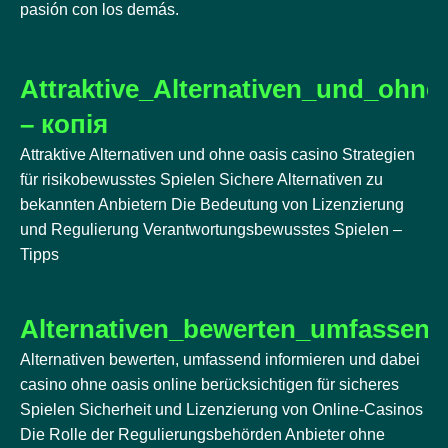
pasión con los demás.
Attraktive_Alternativen_und_ohne
– копія
Attraktive Alternativen und ohne oasis casino Strategien
für risikobewusstes Spielen Sichere Alternativen zu
bekannten Anbietern Die Bedeutung von Lizenzierung
und Regulierung Verantwortungsbewusstes Spielen –
Tipps
Alternativen_bewerten_umfassend
Alternativen bewerten, umfassend informieren und dabei
casino ohne oasis online berücksichtigen für sicheres
Spielen Sicherheit und Lizenzierung von Online-Casinos
Die Rolle der Regulierungsbehörden Anbieter ohne