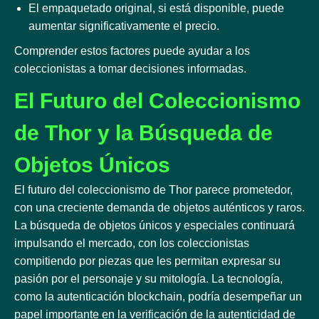
El empaquetado original, si está disponible, puede
aumentar significativamente el precio.
Comprender estos factores puede ayudar a los
coleccionistas a tomar decisiones informadas.
El Futuro del Coleccionismo
de Thor y la Búsqueda de
Objetos Únicos
El futuro del coleccionismo de Thor parece prometedor,
con una creciente demanda de objetos auténticos y raros.
La búsqueda de objetos únicos y especiales continuará
impulsando el mercado, con los coleccionistas
compitiendo por piezas que les permitan expresar su
pasión por el personaje y su mitología. La tecnología,
como la autenticación blockchain, podría desempeñar un
papel importante en la verificación de la autenticidad de