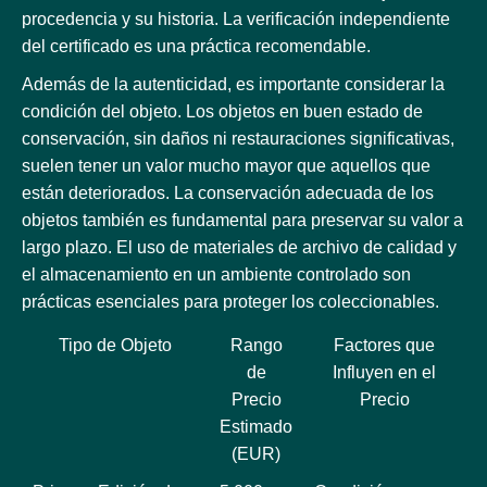
procedencia y su historia. La verificación independiente
del certificado es una práctica recomendable.
Además de la autenticidad, es importante considerar la
condición del objeto. Los objetos en buen estado de
conservación, sin daños ni restauraciones significativas,
suelen tener un valor mucho mayor que aquellos que
están deteriorados. La conservación adecuada de los
objetos también es fundamental para preservar su valor a
largo plazo. El uso de materiales de archivo de calidad y
el almacenamiento en un ambiente controlado son
prácticas esenciales para proteger los coleccionables.
Tipo de Objeto
Rango
Factores que
de
Influyen en el
Precio
Precio
Estimado
(EUR)