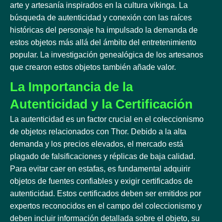
arte y artesanía inspirados en la cultura vikinga. La
búsqueda de autenticidad y conexión con las raíces
históricas del personaje ha impulsado la demanda de
estos objetos más allá del ámbito del entretenimiento
popular. La investigación genealógica de los artesanos
que crearon estos objetos también añade valor.
La Importancia de la
Autenticidad y la Certificación
La autenticidad es un factor crucial en el coleccionismo
de objetos relacionados con Thor. Debido a la alta
demanda y los precios elevados, el mercado está
plagado de falsificaciones y réplicas de baja calidad.
Para evitar caer en estafas, es fundamental adquirir
objetos de fuentes confiables y exigir certificados de
autenticidad. Estos certificados deben ser emitidos por
expertos reconocidos en el campo del coleccionismo y
deben incluir información detallada sobre el objeto, su