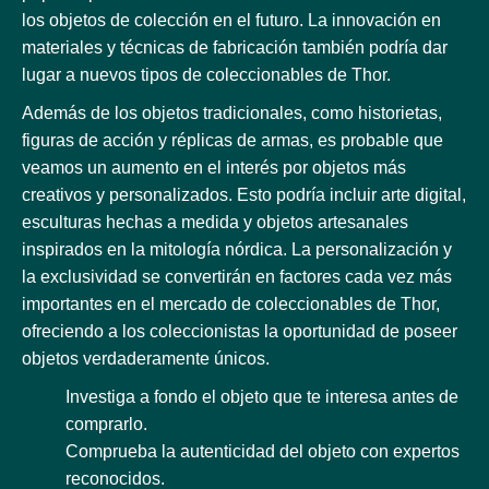
los objetos de colección en el futuro. La innovación en
materiales y técnicas de fabricación también podría dar
lugar a nuevos tipos de coleccionables de Thor.
Además de los objetos tradicionales, como historietas,
figuras de acción y réplicas de armas, es probable que
veamos un aumento en el interés por objetos más
creativos y personalizados. Esto podría incluir arte digital,
esculturas hechas a medida y objetos artesanales
inspirados en la mitología nórdica. La personalización y
la exclusividad se convertirán en factores cada vez más
importantes en el mercado de coleccionables de Thor,
ofreciendo a los coleccionistas la oportunidad de poseer
objetos verdaderamente únicos.
Investiga a fondo el objeto que te interesa antes de
comprarlo.
Comprueba la autenticidad del objeto con expertos
reconocidos.