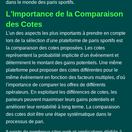
dans le monde des paris sportifs.
L'Importance de la Comparaison
des Cotes
L'un des aspects les plus importants à prendre en compte
lors de la sélection d'une plateforme de paris sportifs est
la comparaison des cotes proposées. Les cotes
représentent la probabilité implicite d'un événement et
déterminent le montant des gains potentiels. Une même
plateforme peut proposer des cotes différentes pour le
même événement en fonction des facteurs multiples, d'où
l'importance de comparer les offres de différents
opérateurs. En exploitant les différences de cotes, les
parieurs peuvent maximiser leurs gains potentiels et
améliorer leur rentabilité à long terme. La comparaison
des cotes doit être une étape systématique dans le
processus de pari.
Il existe de nombreux sites web et applications dédiés à