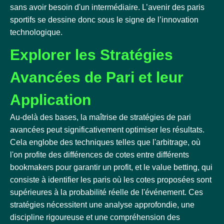
sans avoir besoin d'un intermédiaire. L’avenir des paris
sportifs se dessine donc sous le signe de l’innovation
technologique.
Explorer les Stratégies
Avancées de Pari et leur
Application
Au-delà des bases, la maîtrise de stratégies de pari
avancées peut significativement optimiser les résultats.
Cela englobe des techniques telles que l'arbitrage, où
l'on profite des différences de cotes entre différents
bookmakers pour garantir un profit, et le value betting, qui
consiste à identifier les paris où les cotes proposées sont
supérieures à la probabilité réelle de l'événement. Ces
stratégies nécessitent une analyse approfondie, une
discipline rigoureuse et une compréhension des