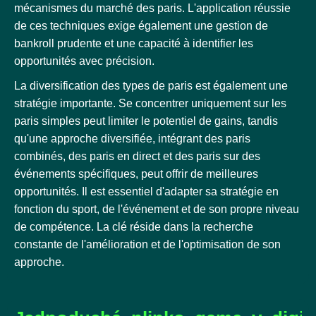
mécanismes du marché des paris. L'application réussie
de ces techniques exige également une gestion de
bankroll prudente et une capacité à identifier les
opportunités avec précision.
La diversification des types de paris est également une
stratégie importante. Se concentrer uniquement sur les
paris simples peut limiter le potentiel de gains, tandis
qu'une approche diversifiée, intégrant des paris
combinés, des paris en direct et des paris sur des
événements spécifiques, peut offrir de meilleures
opportunités. Il est essentiel d'adapter sa stratégie en
fonction du sport, de l'événement et de son propre niveau
de compétence. La clé réside dans la recherche
constante de l'amélioration et de l'optimisation de son
approche.