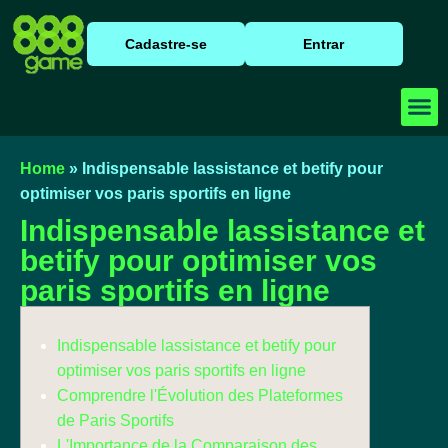
Cadastre-se
Entrar
Baixar
Caça N
Cassino
Home
»
Indispensable lassistance et betify pour
optimiser vos paris sportifs en ligne
Indispensable lassistance et
betify pour optimiser vos
paris sportifs en ligne
Indispensable lassistance et betify pour
optimiser vos paris sportifs en ligne
Comprendre l'Évolution des Plateformes
de Paris Sportifs
L'Importance de la Comparaison des