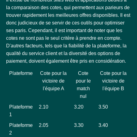
la comparaison des cotes, qui permettent aux parieurs de
trouver rapidement les meilleures offres disponibles. Il est
donc judicieux de se servir de ces outils pour optimiser
ses paris. Cependant, il est important de noter que les
cotes ne sont pas le seul critère à prendre en compte.
D'autres facteurs, tels que la fiabilité de la plateforme, la
qualité du service client et la diversité des options de
paiement, doivent également être pris en considération.
Plateforme
Cote pour la
Cote
Cote pour la
victoire de
pour le
victoire de
l'équipe A
match
l'équipe B
nul
Plateforme
2.10
3.20
3.50
1
Plateforme
2.05
3.30
3.40
2