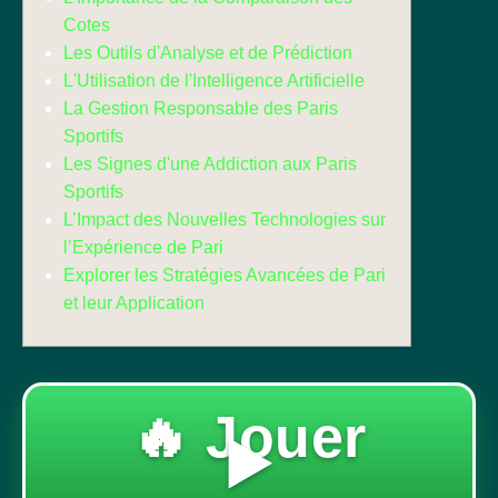
Cotes
Les Outils d'Analyse et de Prédiction
L'Utilisation de l'Intelligence Artificielle
La Gestion Responsable des Paris
Sportifs
Les Signes d'une Addiction aux Paris
Sportifs
L’Impact des Nouvelles Technologies sur
l’Expérience de Pari
Explorer les Stratégies Avancées de Pari
et leur Application
🔥 Jouer
▶️