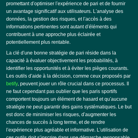
promettant d'optimiser l'expérience de pari et de fournir
un avantage significatif aux utilisateurs. L'analyse des
données, la gestion des risques, et l'accès à des
informations pertinentes sont autant d'éléments qui
contribuent à une approche plus éclairée et
potentiellement plus rentable.
La clé d'une bonne stratégie de pari réside dans la
capacité à évaluer objectivement les probabilités, à
identifier les opportunités et à éviter les pièges courants.
Les outils d'aide à la décision, comme ceux proposés par
betify
, peuvent jouer un rôle crucial dans ce processus. Il
ne faut cependant pas oublier que les paris sportifs
comportent toujours un élément de hasard et qu'aucune
stratégie ne peut garantir des gains systématiques. Le but
est donc de minimiser les risques, d'augmenter les
chances de succès à long terme, et de rendre
l'expérience plus agréable et informative. L'utilisation de
ces outils doit s'inscrire dans une démarche responsable