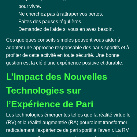
pour vivre.
Ne cherchez pas à rattraper vos pertes.
Faites des pauses régulières.
Demandez de l'aide si vous en avez besoin.
Ces quelques conseils simples peuvent vous aider à
adopter une approche responsable des paris sportifs et à
profiter de cette activité en toute sécurité. Une bonne
gestion est la clé d'une expérience positive et durable.
L’Impact des Nouvelles
Technologies sur
l’Expérience de Pari
Les technologies émergentes telles que la réalité virtuelle
(RV) et la réalité augmentée (RA) pourraient transformer
radicalement l'expérience de pari sportif à l'avenir. La RV