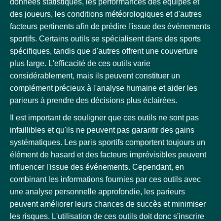
données statistiques, les performances des équipes et
des joueurs, les conditions météorologiques et d'autres
facteurs pertinents afin de prédire l'issue des événements
sportifs. Certains outils se spécialisent dans des sports
spécifiques, tandis que d'autres offrent une couverture
plus large. L'efficacité de ces outils varie
considérablement, mais ils peuvent constituer un
complément précieux à l'analyse humaine et aider les
parieurs à prendre des décisions plus éclairées.
Il est important de souligner que ces outils ne sont pas
infaillibles et qu'ils ne peuvent pas garantir des gains
systématiques. Les paris sportifs comportent toujours un
élément de hasard et des facteurs imprévisibles peuvent
influencer l'issue des événements. Cependant, en
combinant les informations fournies par ces outils avec
une analyse personnelle approfondie, les parieurs
peuvent améliorer leurs chances de succès et minimiser
les risques. L'utilisation de ces outils doit donc s'inscrire