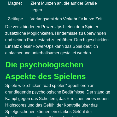
Magnet
Zieht Münzen an, die auf der Straße
liegen.
Zeitlupe
Verlangsamt den Verkehr für kurze Zeit.
Die verschiedenen Power-Ups bieten dem Spieler
zusätzliche Möglichkeiten, Hindernisse zu überwinden
und seinen Punktestand zu erhöhen. Durch geschickten
Einsatz dieser Power-Ups kann das Spiel deutlich
einfacher und unterhaltsamer gestaltet werden.
Die psychologischen
Aspekte des Spielens
Spiele wie „chicken road spielen“ appellieren an
grundlegende psychologische Bedürfnisse. Der ständige
Kampf gegen das Scheitern, das Erreichen eines neuen
Highscores und das Gefühl der Kontrolle über das
Spielgeschehen können ein starkes Gefühl der