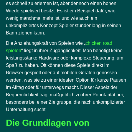
es schnell zu erlernen ist, aber dennoch einen hohen
Wiederspielwert besitzt. Es ist ein Beispiel dafür, wie
wenig manchmal mehr ist, und wie auch ein
unkompliziertes Konzept Spieler stundenlang in seinen
Bann ziehen kann.
Die Anziehungskraft von Spielen wie „
chicken road
spielen
“ liegt in ihrer Zugänglichkeit. Man benötigt keine
leistungsstarke Hardware oder komplexe Steuerung, um
Spaß zu haben. Oft können diese Spiele direkt im
Browser gespielt oder auf mobilen Geräten genossen
werden, was sie zu einer idealen Option für kurze Pausen
im Alltag oder für unterwegs macht. Dieser Aspekt der
Bequemlichkeit trägt maßgeblich zu ihrer Popularität bei,
besonders bei einer Zielgruppe, die nach unkomplizierter
Unterhaltung sucht.
Die Grundlagen von