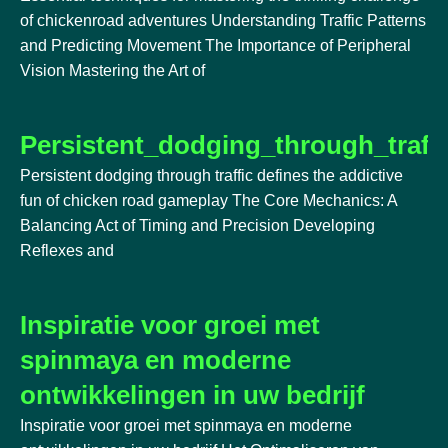
of chickenroad adventures Understanding Traffic Patterns
and Predicting Movement The Importance of Peripheral
Vision Mastering the Art of
Persistent_dodging_through_traff
Persistent dodging through traffic defines the addictive
fun of chicken road gameplay The Core Mechanics: A
Balancing Act of Timing and Precision Developing
Reflexes and
Inspiratie voor groei met
spinmaya en moderne
ontwikkelingen in uw bedrijf
Inspiratie voor groei met spinmaya en moderne