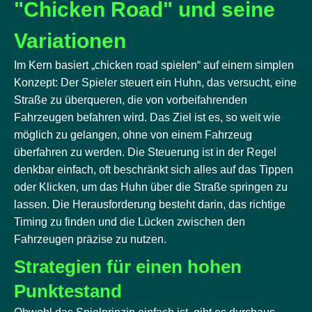
"Chicken Road" und seine
Variationen
Im Kern basiert „chicken road spielen“ auf einem simplen
Konzept: Der Spieler steuert ein Huhn, das versucht, eine
Straße zu überqueren, die von vorbeifahrenden
Fahrzeugen befahren wird. Das Ziel ist es, so weit wie
möglich zu gelangen, ohne von einem Fahrzeug
überfahren zu werden. Die Steuerung ist in der Regel
denkbar einfach, oft beschränkt sich alles auf das Tippen
oder Klicken, um das Huhn über die Straße springen zu
lassen. Die Herausforderung besteht darin, das richtige
Timing zu finden und die Lücken zwischen den
Fahrzeugen präzise zu nutzen.
Strategien für einen hohen
Punktestand