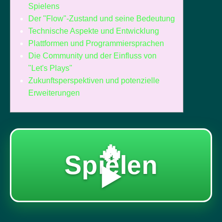
Spielens
Der "Flow"-Zustand und seine Bedeutung
Technische Aspekte und Entwicklung
Plattformen und Programmiersprachen
Die Community und der Einfluss von
"Let's Plays"
Zukunftsperspektiven und potenzielle
Erweiterungen
🔥
Spielen
▶️