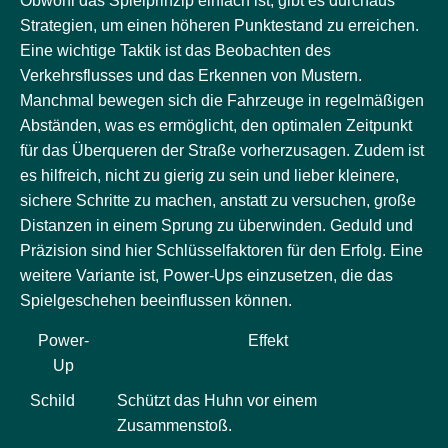
Obwohl das Spielprinzip einfach ist, gibt es durchaus
Strategien, um einen höheren Punktestand zu erreichen.
Eine wichtige Taktik ist das Beobachten des
Verkehrsflusses und das Erkennen von Mustern.
Manchmal bewegen sich die Fahrzeuge in regelmäßigen
Abständen, was es ermöglicht, den optimalen Zeitpunkt
für das Überqueren der Straße vorherzusagen. Zudem ist
es hilfreich, nicht zu gierig zu sein und lieber kleinere,
sichere Schritte zu machen, anstatt zu versuchen, große
Distanzen in einem Sprung zu überwinden. Geduld und
Präzision sind hier Schlüsselfaktoren für den Erfolg. Eine
weitere Variante ist, Power-Ups einzusetzen, die das
Spielgeschehen beeinflussen können.
Power-
Effekt
Up
Schild
Schützt das Huhn vor einem
Zusammenstoß.