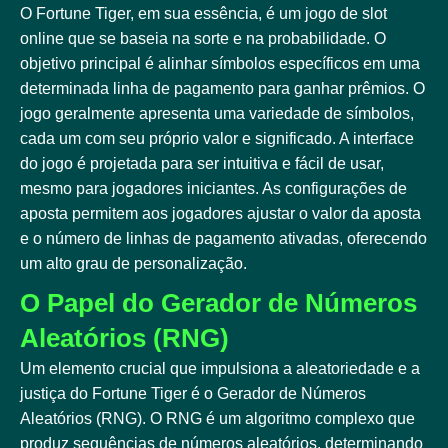
O Fortune Tiger, em sua essência, é um jogo de slot
online que se baseia na sorte e na probabilidade. O
objetivo principal é alinhar símbolos específicos em uma
determinada linha de pagamento para ganhar prêmios. O
jogo geralmente apresenta uma variedade de símbolos,
cada um com seu próprio valor e significado. A interface
do jogo é projetada para ser intuitiva e fácil de usar,
mesmo para jogadores iniciantes. As configurações de
aposta permitem aos jogadores ajustar o valor da aposta
e o número de linhas de pagamento ativadas, oferecendo
um alto grau de personalização.
O Papel do Gerador de Números
Aleatórios (RNG)
Um elemento crucial que impulsiona a aleatoriedade e a
justiça do Fortune Tiger é o Gerador de Números
Aleatórios (RNG). O RNG é um algoritmo complexo que
produz sequências de números aleatórios, determinando