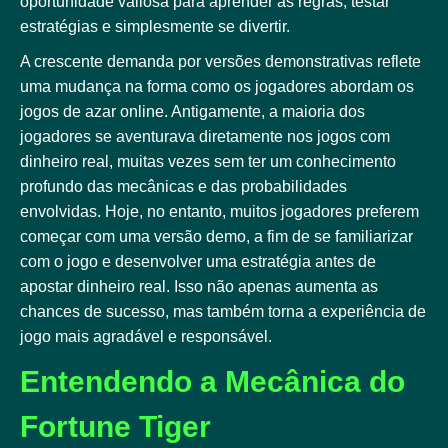
oportunidade valiosa para aprender as regras, testar
estratégias e simplesmente se divertir.
A crescente demanda por versões demonstrativas reflete
uma mudança na forma como os jogadores abordam os
jogos de azar online. Antigamente, a maioria dos
jogadores se aventurava diretamente nos jogos com
dinheiro real, muitas vezes sem ter um conhecimento
profundo das mecânicas e das probabilidades
envolvidas. Hoje, no entanto, muitos jogadores preferem
começar com uma versão demo, a fim de se familiarizar
com o jogo e desenvolver uma estratégia antes de
apostar dinheiro real. Isso não apenas aumenta as
chances de sucesso, mas também torna a experiência de
jogo mais agradável e responsável.
Entendendo a Mecânica do
Fortune Tiger