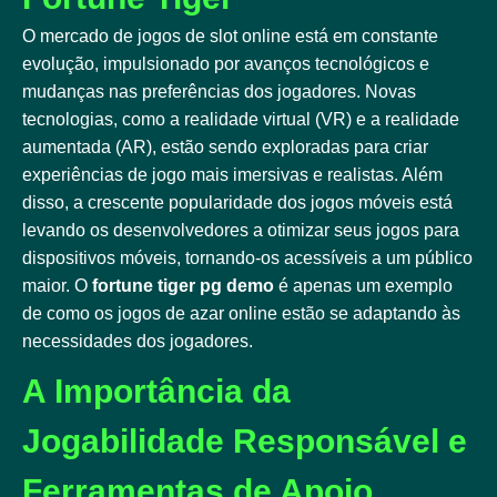
O mercado de jogos de slot online está em constante
evolução, impulsionado por avanços tecnológicos e
mudanças nas preferências dos jogadores. Novas
tecnologias, como a realidade virtual (VR) e a realidade
aumentada (AR), estão sendo exploradas para criar
experiências de jogo mais imersivas e realistas. Além
disso, a crescente popularidade dos jogos móveis está
levando os desenvolvedores a otimizar seus jogos para
dispositivos móveis, tornando-os acessíveis a um público
maior. O
fortune tiger pg demo
é apenas um exemplo
de como os jogos de azar online estão se adaptando às
necessidades dos jogadores.
A Importância da
Jogabilidade Responsável e
Ferramentas de Apoio