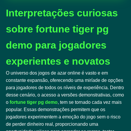
Interpretações curiosas
sobre fortune tiger pg
demo para jogadores
experientes e novatos
O universo dos jogos de azar online é vasto e em
constante expansão, oferecendo uma miríade de opções
para jogadores de todos os níveis de experiência. Dentro
desse cenário, o acesso a versões demonstrativas, como
o
fortune tiger pg demo
, tem se tornado cada vez mais
popular. Essas demonstrações permitem que os
jogadores experimentem a emoção do jogo sem o risco
de perder dinheiro real, proporcionando uma