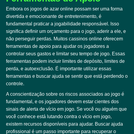
Embora os jogos de azar online possam ser uma forma
divertida e emocionante de entretenimento, é
fundamental praticar a jogabilidade responsável. Isso
significa definir um orçamento para o jogo, aderir a ele, e
não perseguir perdas. Muitos cassinos online oferecem
ferramentas de apoio para ajudar os jogadores a
controlar seus gastos e limitar seu tempo de jogo. Essas
ferramentas podem incluir limites de depósito, limites de
perda, e autoexclusão. É importante utilizar essas
ferramentas e buscar ajuda se sentir que está perdendo o
controle.
A conscientização sobre os riscos associados ao jogo é
fundamental, e os jogadores devem estar cientes dos
sinais de alerta de vício em jogo. Se você ou alguém que
você conhece está lutando contra o vício em jogo,
existem recursos disponíveis para ajudar. Buscar ajuda
profissional é um passo importante para recuperar o