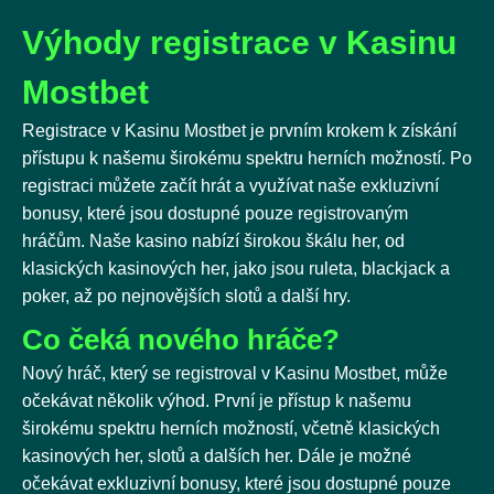
Výhody registrace v Kasinu
Mostbet
Registrace v Kasinu Mostbet je prvním krokem k získání
přístupu k našemu širokému spektru herních možností. Po
registraci můžete začít hrát a využívat naše exkluzivní
bonusy, které jsou dostupné pouze registrovaným
hráčům. Naše kasino nabízí širokou škálu her, od
klasických kasinových her, jako jsou ruleta, blackjack a
poker, až po nejnovějších slotů a další hry.
Co čeká nového hráče?
Nový hráč, který se registroval v Kasinu Mostbet, může
očekávat několik výhod. První je přístup k našemu
širokému spektru herních možností, včetně klasických
kasinových her, slotů a dalších her. Dále je možné
očekávat exkluzivní bonusy, které jsou dostupné pouze