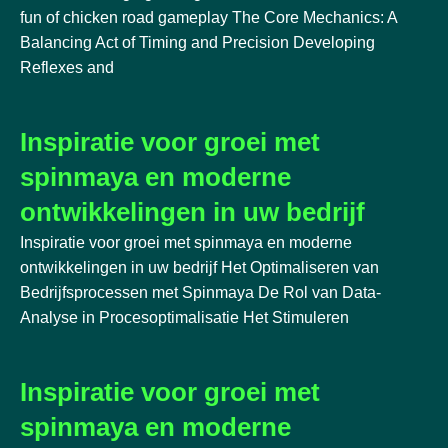
fun of chicken road gameplay The Core Mechanics: A
Balancing Act of Timing and Precision Developing
Reflexes and
Inspiratie voor groei met
spinmaya en moderne
ontwikkelingen in uw bedrijf
Inspiratie voor groei met spinmaya en moderne
ontwikkelingen in uw bedrijf Het Optimaliseren van
Bedrijfsprocessen met Spinmaya De Rol van Data-
Analyse in Procesoptimalisatie Het Stimuleren
Inspiratie voor groei met
spinmaya en moderne