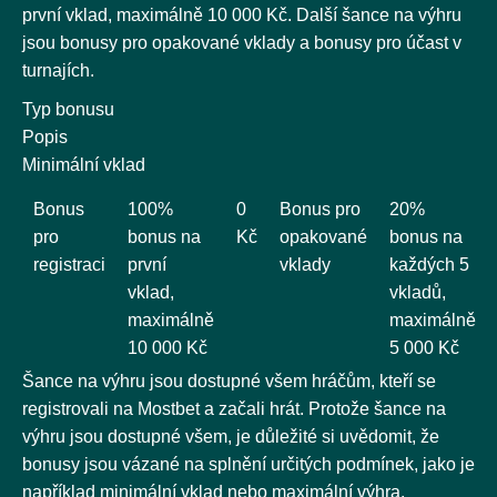
první vklad, maximálně 10 000 Kč. Další šance na výhru
jsou bonusy pro opakované vklady a bonusy pro účast v
turnajích.
Typ bonusu
Popis
Minimální vklad
Bonus
100%
0
Bonus pro
20%
pro
bonus na
Kč
opakované
bonus na
registraci
první
vklady
každých 5
vklad,
vkladů,
maximálně
maximálně
10 000 Kč
5 000 Kč
Šance na výhru jsou dostupné všem hráčům, kteří se
registrovali na Mostbet a začali hrát. Protože šance na
výhru jsou dostupné všem, je důležité si uvědomit, že
bonusy jsou vázané na splnění určitých podmínek, jako je
například minimální vklad nebo maximální výhra.