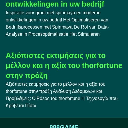
ontwikkelingen in uw bedrijf
Inspiratie voor groei met spinmaya en moderne
ontwikkelingen in uw bedrijf Het Optimaliseren van
Bedrijfsprocessen met Spinmaya De Rol van Data-
Analyse in Procesoptimalisatie Het Stimuleren
Αξιόπιστες εκτιμήσεις για το
μέλλον και η αξία του thorfortune
στην πράξη
Αξιόπιστες εκτιμήσεις για το μέλλον και η αξία του
thorfortune στην πράξη Ανάλυση Δεδομένων και
Προβλέψεις: Ο Ρόλος του thorfortune Η Τεχνολογία που
Κρύβεται Πίσω
888GAME