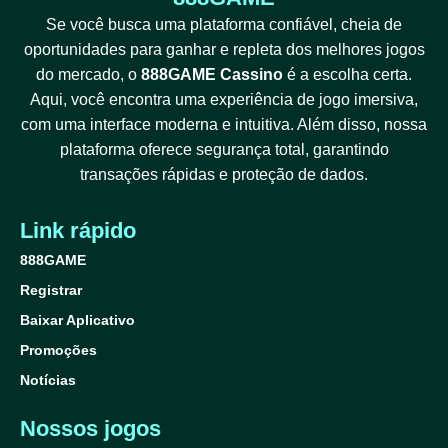
Se você busca uma plataforma confiável, cheia de
oportunidades para ganhar e repleta dos melhores jogos
do mercado, o
888GAME Cassino
é a escolha certa.
Aqui, você encontra uma experiência de jogo imersiva,
com uma interface moderna e intuitiva. Além disso, nossa
plataforma oferece segurança total, garantindo
transações rápidas e proteção de dados.
Link rápido
888GAME
Registrar
Baixar Aplicativo
Promoções
Notícias
Nossos jogos