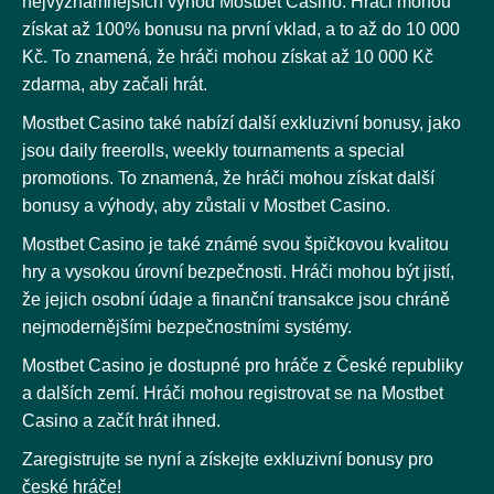
nejvýznamnějších výhod Mostbet Casino. Hráči mohou
získat až 100% bonusu na první vklad, a to až do 10 000
Kč. To znamená, že hráči mohou získat až 10 000 Kč
zdarma, aby začali hrát.
Mostbet Casino také nabízí další exkluzivní bonusy, jako
jsou daily freerolls, weekly tournaments a special
promotions. To znamená, že hráči mohou získat další
bonusy a výhody, aby zůstali v Mostbet Casino.
Mostbet Casino je také známé svou špičkovou kvalitou
hry a vysokou úrovní bezpečnosti. Hráči mohou být jistí,
že jejich osobní údaje a finanční transakce jsou chráně
nejmodernějšími bezpečnostními systémy.
Mostbet Casino je dostupné pro hráče z České republiky
a dalších zemí. Hráči mohou registrovat se na Mostbet
Casino a začít hrát ihned.
Zaregistrujte se nyní a získejte exkluzivní bonusy pro
české hráče!