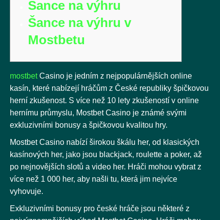
Šance na výhru
Šance na výhru v
Mostbetu
mostbet
Casino je jedním z nejpopulárnějších online
kasín, které nabízejí hráčům z České republiky špičkovou
herní zkušenost. S více než 10 lety zkušeností v online
hernímu průmyslu, Mostbet Casino je známé svými
exkluzivními bonusy a špičkovou kvalitou hry.
Mostbet Casino nabízí širokou škálu her, od klasických
kasínových her, jako jsou blackjack, roulette a poker, až
po nejnovějších slotů a video her. Hráči mohou vybrat z
více než 1 000 her, aby našli tu, která jim nejvíce
vyhovuje.
Exkluzivními bonusy pro české hráče jsou některé z