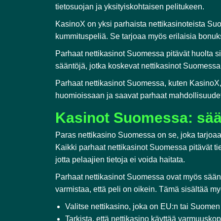
tietosuojan ja yksityiskohtaisen pelitukeen.
KasinoX on yksi parhaista nettikasinoteista Suo
kummituspeliä. Se tarjoaa myös erilaisia bonuk
Parhaat nettikasinot Suomessa pitävät huolta siit
sääntöjä, jotka koskevat nettikasinot Suomessa. 
Parhaat nettikasinot Suomessa, kuten KasinoX, 
huomioissaan ja saavat parhaat mahdollisuudet.
Kasinot Suomessa: sään
Paras nettikasino Suomessa on se, joka tarjoaa t
Kaikki parhaat nettikasinot Suomessa pitävät ti
jotta pelaajien tietoja ei voida haitata.
Parhaat nettikasinot Suomessa ovat myös säännöl
varmistaa, että peli on oikein. Tämä sisältää myö
Valitse nettikasino, joka on EU:n tai Suome
Tarkista, että nettikasino käyttää varmuusko