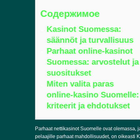
Содержимое
Kasinot Suomessa:
säännöt ja turvallisuus
Parhaat online-kasinot
Suomessa: arvostelut ja
suositukset
Miten valita paras
online-kasino Suomelle:
kriteerit ja ehdotukset
Parhaat nettikasinot Suomelle ovat olemassa, ja m
pelaajille parhaat mahdollisuudet, on oikeasti K