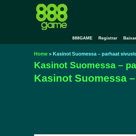
888GAME
Registrar
Baixar
Home
»
Kasinot Suomessa – parhaat sivustot
Kasinot Suomessa – parh
Kasinot Suomessa – p