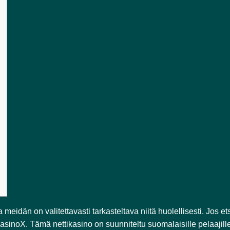
eidän on valitettavasti tarkasteltava niitä huolellisesti. Jos et
asinoX. Tämä nettikasino on suunniteltu suomalaisille pelaajille