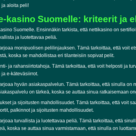
ja aloita peli!
e-kasino Suomelle: kriteerit ja 
sino Suomelle. Ensinnäkin tarkista, että nettikasino on sertifioit
llista ja luotettavaa peliä.
rjoaa monipuolisen pelilinjauksen. Tämä tarkoittaa, että voit ets
tä, koska se mahdollistaa eri tilanteisiin sopivat pelit.
i- ja rahansiirtotahoja. Tämä tarkoittaa, että voit helposti ja tur
 ja e-käteväsiirrot.
tarjoaa hyvän asiakaspalvelun. Tämä tarkoittaa, että sinulla on
akaspalvelu on tärkeä, koska se auttaa sinua ratkaisemaan ong
kset ja sijoitusten mahdollisuudet. Tämä tarkoittaa, että voit saa
ortit, palkinnot ja sijoitusten mahdollisuudet.
joaa turvallista ja luotettavaa peliä. Tämä tarkoittaa, että sinul
ä, koska se auttaa sinua varmistamaan, että sinulla on luottamu