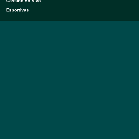
Cassino Ao Vivo
Esportivas