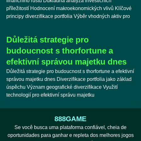
finančního růstu Důkladná analýza investičních
příležitostí Hodnocení makroekonomických vlivů Klíčové
principy diverzifikace portfolia Výběr vhodných aktiv pro
Důležitá strategie pro
budoucnost s thorfortune a
efektivní správou majetku dnes
Důležitá strategie pro budoucnost s thorfortune a efektivní
správou majetku dnes Diverzifikace portfolia jako základ
úspěchu Význam geografické diverzifikace Využití
technologií pro efektivní správu majetku
888GAME
Se você busca uma plataforma confiável, cheia de
oportunidades para ganhar e repleta dos melhores jogos