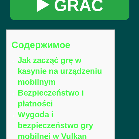
▶️ GRAĆ
Содержимое
Jak zacząć grę w
kasynie na urządzeniu
mobilnym
Bezpieczeństwo i
płatności
Wygoda i
bezpieczeństwo gry
mobilnej w Vulkan