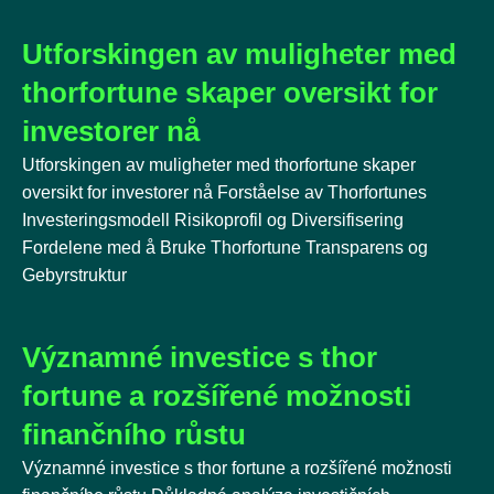
Utforskingen av muligheter med
thorfortune skaper oversikt for
investorer nå
Utforskingen av muligheter med thorfortune skaper
oversikt for investorer nå Forståelse av Thorfortunes
Investeringsmodell Risikoprofil og Diversifisering
Fordelene med å Bruke Thorfortune Transparens og
Gebyrstruktur
Významné investice s thor
fortune a rozšířené možnosti
finančního růstu
Významné investice s thor fortune a rozšířené možnosti