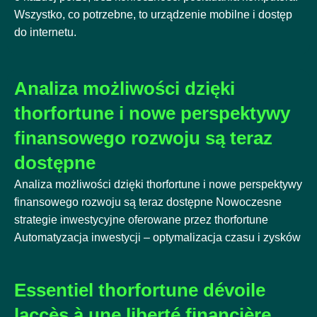
Wszystko, co potrzebne, to urządzenie mobilne i dostęp
do internetu.
Analiza możliwości dzięki
thorfortune i nowe perspektywy
finansowego rozwoju są teraz
dostępne
Analiza możliwości dzięki thorfortune i nowe perspektywy
finansowego rozwoju są teraz dostępne Nowoczesne
strategie inwestycyjne oferowane przez thorfortune
Automatyzacja inwestycji – optymalizacja czasu i zysków
Essentiel thorfortune dévoile
laccès à une liberté financière