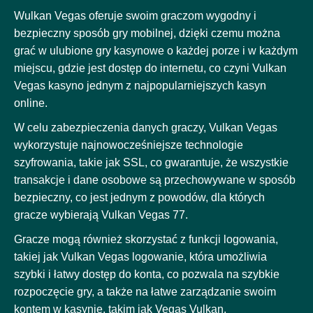
Wulkan Vegas oferuje swoim graczom wygodny i
bezpieczny sposób gry mobilnej, dzięki czemu można
grać w ulubione gry kasynowe o każdej porze i w każdym
miejscu, gdzie jest dostęp do internetu, co czyni Vulkan
Vegas kasyno jednym z najpopularniejszych kasyn
online.
W celu zabezpieczenia danych graczy, Vulkan Vegas
wykorzystuje najnowocześniejsze technologie
szyfrowania, takie jak SSL, co gwarantuje, że wszystkie
transakcje i dane osobowe są przechowywane w sposób
bezpieczny, co jest jednym z powodów, dla których
gracze wybierają Vulkan Vegas 77.
Gracze mogą również skorzystać z funkcji logowania,
takiej jak Vulkan Vegas logowanie, która umożliwia
szybki i łatwy dostęp do konta, co pozwala na szybkie
rozpoczęcie gry, a także na łatwe zarządzanie swoim
kontem w kasynie, takim jak Vegas Vulkan.