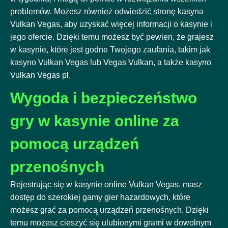
problemów. Możesz również odwiedzić stronę kasyna
Vulkan Vegas, aby uzyskać więcej informacji o kasynie i
jego ofercie. Dzięki temu możesz być pewien, że grajesz
w kasynie, które jest godne Twojego zaufania, takim jak
kasyno Vulkan Vegas lub Vegas Vulkan, a także kasyno
Vulkan Vegas pl.
Wygoda i bezpieczeństwo
gry w kasynie online za
pomocą urządzeń
przenośnych
Rejestrując się w kasynie online Vulkan Vegas, masz
dostęp do szerokiej gamy gier hazardowych, które
możesz grać za pomocą urządzeń przenośnych. Dzięki
temu możesz cieszyć się ulubionymi grami w dowolnym