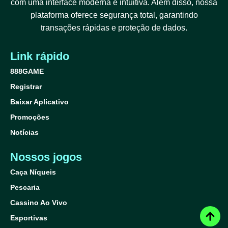
com uma interface moderna e intuitiva. Além disso, nossa
plataforma oferece segurança total, garantindo
transações rápidas e proteção de dados.
Link rápido
888GAME
Registrar
Baixar Aplicativo
Promoções
Notícias
Nossos jogos
Caça Níqueis
Pescaria
Cassino Ao Vivo
Esportivas