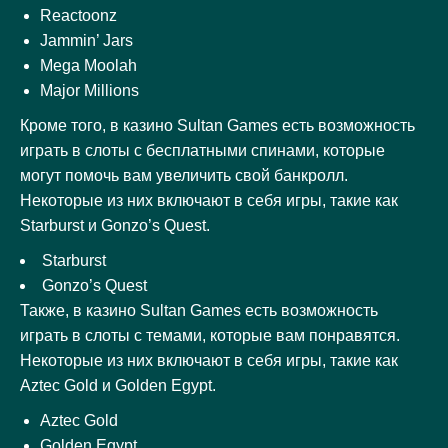
Reactoonz
Jammin’ Jars
Mega Moolah
Major Millions
Кроме того, в казино Sultan Games есть возможность
играть в слоты с бесплатными спинами, которые
могут помочь вам увеличить свой банкролл.
Некоторые из них включают в себя игры, такие как
Starburst и Gonzo’s Quest.
Starburst
Gonzo’s Quest
Также, в казино Sultan Games есть возможность
играть в слоты с темами, которые вам понравятся.
Некоторые из них включают в себя игры, такие как
Aztec Gold и Golden Egypt.
Aztec Gold
Golden Egypt