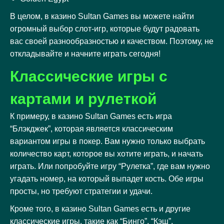
В целом, в казино Sultan Games вы можете найти
огромный выбор слот-игр, которые будут радовать
вас своей разнообразностью и качеством. Поэтому, не
откладывайте и начните играть сегодня!
Классические игры с
картами и рулеткой
К примеру, в казино Sultan Games есть игра
“Блэкджек”, которая является классическим
вариантом игры в покер. Вам нужно только выбрать
количество карт, которое вы хотите играть, и начать
играть. Или попробуйте игру “Рулетка”, где вам нужно
угадать номер, на который выпадет кость. Обе игры
просты, но требуют стратегии и удачи.
Кроме того, в казино Sultan Games есть и другие
классические игры, такие как “Бинго”, “Кэш”,