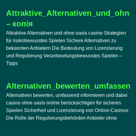
Attraktive_Alternativen_und_ohne
– копія
Attraktive Alternativen und ohne oasis casino Strategien
für risikobewusstes Spielen Sichere Alternativen zu
bekannten Anbietern Die Bedeutung von Lizenzierung
und Regulierung Verantwortungsbewusstes Spielen –
Tipps
Alternativen_bewerten_umfassend
Alternativen bewerten, umfassend informieren und dabei
casino ohne oasis online berücksichtigen für sicheres
Spielen Sicherheit und Lizenzierung von Online-Casinos
Die Rolle der Regulierungsbehörden Anbieter ohne