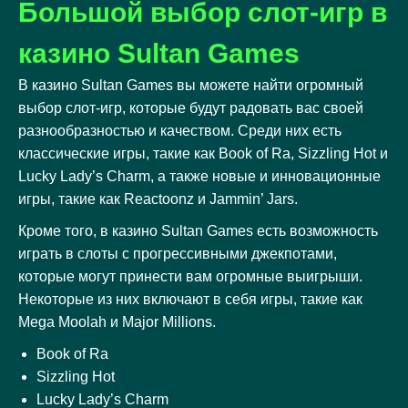
Большой выбор слот-игр в
казино Sultan Games
В казино Sultan Games вы можете найти огромный
выбор слот-игр, которые будут радовать вас своей
разнообразностью и качеством. Среди них есть
классические игры, такие как Book of Ra, Sizzling Hot и
Lucky Lady’s Charm, а также новые и инновационные
игры, такие как Reactoonz и Jammin’ Jars.
Кроме того, в казино Sultan Games есть возможность
играть в слоты с прогрессивными джекпотами,
которые могут принести вам огромные выигрыши.
Некоторые из них включают в себя игры, такие как
Mega Moolah и Major Millions.
Book of Ra
Sizzling Hot
Lucky Lady’s Charm