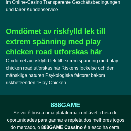
im Online-Casino Transparente Geschäftsbedingungen
und fairer Kundenservice
Omdömet av riskfylld lek till
extrem spänning med play
chicken road utforskas här
Omdömet av riskfylld lek till extrem spänning med play
chicken road utforskas här Riskens lockelse och den
mänskliga naturen Psykologiska faktorer bakom
riskbeteenden "Play Chicken
888GAME
Se você busca uma plataforma confiável, cheia de
oportunidades para ganhar e repleta dos melhores jogos
do mercado, o
888GAME Cassino
é a escolha certa.