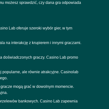
 temu możesz sprawdzić, czy dana gra odpowiada
ino Lab oferuje szeroki wybór gier, w tym
la na interakcję z krupierem i innymi graczami.
dla doświadczonych graczy. Casino Lab promo
ej popularne, ale równie atrakcyjne. Casinolab
wego.
 że gracze mogą grać w dowolnym momencie.
yjna.
 i przelewów bankowych. Casino Lab zapewnia