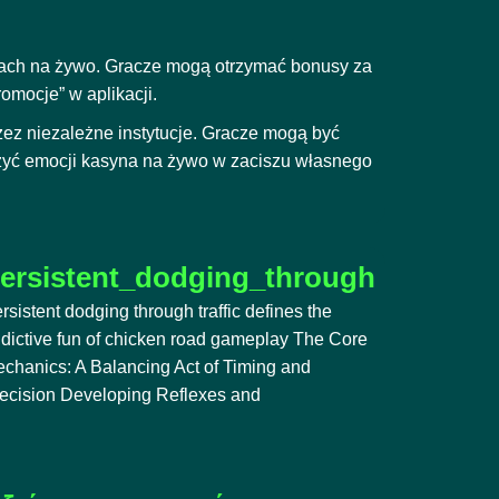
grach na żywo. Gracze mogą otrzymać bonusy za
omocje” w aplikacji.
zez niezależne instytucje. Gracze mogą być
czyć emocji kasyna na żywo w zaciszu własnego
maximální_zisk
ring_the_thrilling_challenge_of_chi
ersistent_dodging_through_traffic_
rsistent dodging through traffic defines the
dictive fun of chicken road gameplay The Core
chanics: A Balancing Act of Timing and
ecision Developing Reflexes and