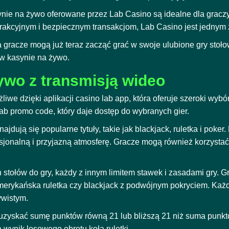
e na żywo oferowane przez Lab Casino są idealne dla graczy, kt
erakcyjnym i bezpiecznym transakcjom, Lab Casino jest jednym 
a gracze mogą już teraz zacząć grać w swoje ulubione gry stołow
 w kasynie na żywo.
ywo z transmisją wideo
we dzięki aplikacji casino lab app, która oferuje szeroki wybór
b promo code, który daje dostęp do wybranych gier.
ajdują się popularne tytuły, takie jak blackjack, ruletka i poke
jonalną i przyjazną atmosferę. Gracze mogą również korzystać 
h stołów do gry, każdy z innym limitem stawek i zasadami gry.
 amerykańska ruletka czy blackjack z podwójnym pokryciem. Każ
ywistym.
i uzyskać sumę punktów równą 21 lub bliższą 21 niż suma punkt
a wynik losowego obrotu koła ruletki.