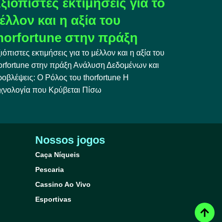
ξιόπιστες εκτιμήσεις για το
έλλον και η αξία του
horfortune στην πράξη
ιόπιστες εκτιμήσεις για το μέλλον και η αξία του
orfortune στην πράξη Ανάλυση Δεδομένων και
οβλέψεις: Ο Ρόλος του thorfortune Η
χνολογία που Κρύβεται Πίσω
Nossos jogos
Caça Níqueis
Pescaria
Cassino Ao Vivo
Esportivas