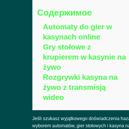
Содержимое
Automaty do gier w
kasynach online
Gry stołowe z
krupierem w kasynie na
żywo
Rozgrywki kasyna na
żywo z transmisją
wideo
Jeśli szukasz wyjątkowego doświadczenia hazar
wyborem automatów, gier stołowych i kasyna na