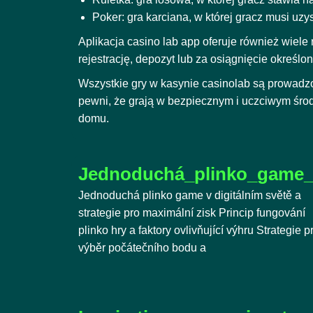
Poker: gra karciana, w której gracz musi uz
Aplikacja casino lab app oferuje również wiel
rejestrację, depozyt lub za osiągnięcie określ
Wszystkie gry w kasynie casinolab są prowadzo
pewni, że grają w bezpiecznym i uczciwym śro
domu.
Jednoduchá_plinko_game_v
Jednoduchá plinko game v digitálním světě a
strategie pro maximální zisk Princip fungování
plinko hry a faktory ovlivňující výhru Strategie p
výběr počátečního bodu a