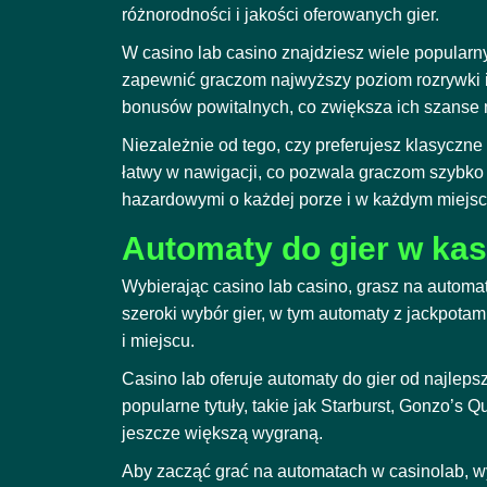
różnorodności i jakości oferowanych gier.
W casino lab casino znajdziesz wiele popularny
zapewnić graczom najwyższy poziom rozrywki 
bonusów powitalnych, co zwiększa ich szanse n
Niezależnie od tego, czy preferujesz klasyczne 
łatwy w nawigacji, co pozwala graczom szybko 
hazardowymi o każdej porze i w każdym miejscu
Automaty do gier w kas
Wybierając casino lab casino, grasz na automa
szeroki wybór gier, w tym automaty z jackpota
i miejscu.
Casino lab oferuje automaty do gier od najleps
popularne tytuły, takie jak Starburst, Gonzo’s
jeszcze większą wygraną.
Aby zacząć grać na automatach w casinolab, wy