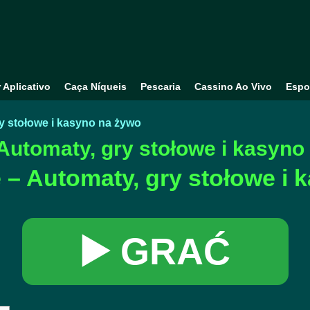
 Aplicativo
Caça Níqueis
Pescaria
Cassino Ao Vivo
Espo
y stołowe i kasyno na żywo
Automaty, gry stołowe i kasyno
 – Automaty, gry stołowe i 
▶️ GRAĆ