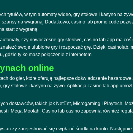
ch tytułów, w tym automaty wideo, gry stołowe i kasyno na żyw
i szansy na wygraną. Dodatkowo, casino lab promo code pozwa
a start z wygraną.
automaty, czy nowoczesne gry stołowe, casino lab app ma coś dla 
znaleźć swoje ulubione gry i rozpocząć grę. Dzięki casinolab, 
, gdzie tylko masz połączenie z internetem.
ynach online
tach do gier, które oferują najlepsze doświadczenie hazardowe
mi, gry stołowe i kasyno na żywo. Aplikacja casino lab app u
zych dostawców, takich jak NetEnt, Microgaming i Playtech. Mo
 Quest i Mega Moolah. Casino lab casino zapewnia również regul
starczy zarejestrować się i wpłacić środki na konto. Następni