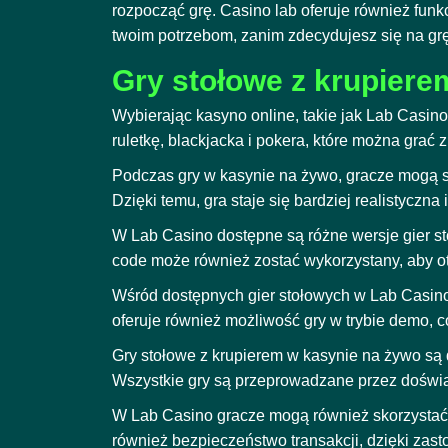
rozpocząć grę. Casino lab oferuje również fun
twoim potrzebom, zanim zdecydujesz się na gr
Gry stołowe z krupiere
Wybierając kasyno online, takie jak Lab Casino
ruletkę, blackjacka i pokera, które można grać
Podczas gry w kasynie na żywo, gracze mogą sko
Dzięki temu, gra staje się bardziej realistyczna 
W Lab Casino dostępne są różne wersje gier st
code może również zostać wykorzystany, aby o
Wśród dostępnych gier stołowych w Lab Casino zn
oferuje również możliwość gry w trybie demo, 
Gry stołowe z krupierem w kasynie na żywo są
Wszystkie gry są przeprowadzane przez doświadc
W Lab Casino gracze mogą również skorzystać z
również bezpieczeństwo transakcji, dzięki zas