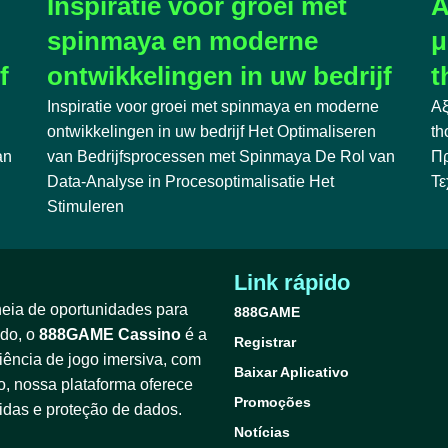
Inspiratie voor groei met
Α
spinmaya en moderne
μ
f
ontwikkelingen in uw bedrijf
t
Inspiratie voor groei met spinmaya en moderne
Αξ
ontwikkelingen in uw bedrijf Het Optimaliseren
th
an
van Bedrijfsprocessen met Spinmaya De Rol van
Πρ
Data-Analyse in Procesoptimalisatie Het
Τε
Stimuleren
Link rápido
heia de oportunidades para
888GAME
ado, o
888GAME Cassino
é a
Registrar
iência de jogo imersiva, com
Baixar Aplicativo
o, nossa plataforma oferece
Promoções
pidas e proteção de dados.
Notícias