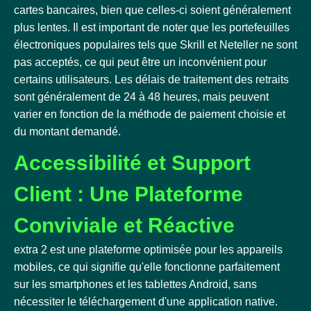
cartes bancaires, bien que celles-ci soient généralement
plus lentes. Il est important de noter que les portefeuilles
électroniques populaires tels que Skrill et Neteller ne sont
pas acceptés, ce qui peut être un inconvénient pour
certains utilisateurs. Les délais de traitement des retraits
sont généralement de 24 à 48 heures, mais peuvent
varier en fonction de la méthode de paiement choisie et
du montant demandé.
Accessibilité et Support
Client : Une Plateforme
Conviviale et Réactive
extra 2 est une plateforme optimisée pour les appareils
mobiles, ce qui signifie qu'elle fonctionne parfaitement
sur les smartphones et les tablettes Android, sans
nécessiter le téléchargement d'une application native.