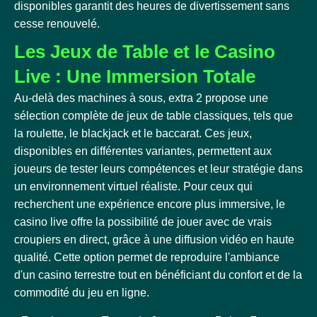
disponibles garantit des heures de divertissement sans
cesse renouvelé.
Les Jeux de Table et le Casino
Live : Une Immersion Totale
Au-delà des machines à sous, extra 2 propose une
sélection complète de jeux de table classiques, tels que
la roulette, le blackjack et le baccarat. Ces jeux,
disponibles en différentes variantes, permettent aux
joueurs de tester leurs compétences et leur stratégie dans
un environnement virtuel réaliste. Pour ceux qui
recherchent une expérience encore plus immersive, le
casino live offre la possibilité de jouer avec de vrais
croupiers en direct, grâce à une diffusion vidéo en haute
qualité. Cette option permet de reproduire l'ambiance
d'un casino terrestre tout en bénéficiant du confort et de la
commodité du jeu en ligne.