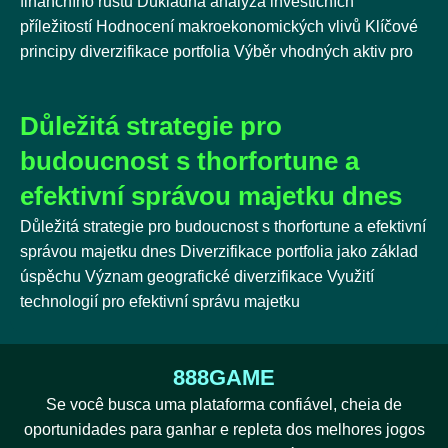
finančního růstu Důkladná analýza investičních
příležitostí Hodnocení makroekonomických vlivů Klíčové
principy diverzifikace portfolia Výběr vhodných aktiv pro
Důležitá strategie pro
budoucnost s thorfortune a
efektivní správou majetku dnes
Důležitá strategie pro budoucnost s thorfortune a efektivní
správou majetku dnes Diverzifikace portfolia jako základ
úspěchu Význam geografické diverzifikace Využití
technologií pro efektivní správu majetku
888GAME
Se você busca uma plataforma confiável, cheia de
oportunidades para ganhar e repleta dos melhores jogos