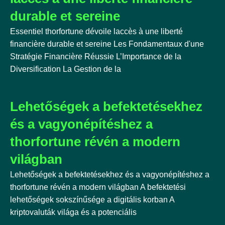
durable et sereine
Essentiel thorfortune dévoile laccès à une liberté
financière durable et sereine Les Fondamentaux d'une
Stratégie Financière Réussie L’Importance de la
Diversification La Gestion de la
Lehetőségek a befektetésekhez
és a vagyonépítéshez a
thorfortune révén a modern
világban
Lehetőségek a befektetésekhez és a vagyonépítéshez a
thorfortune révén a modern világban A befektetési
lehetőségek sokszínűsége a digitális korban A
kriptovaluták világa és a potenciális