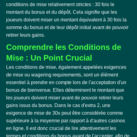
conditions de mise relativement strictes : 30 fois le
montant du bonus et du dépôt. Cela signifie que les
joueurs doivent miser un montant équivalent à 30 fois la
somme du bonus et de leur dépôt initial avant de pouvoir
retirer leurs gains.
Comprendre les Conditions de
Mise : Un Point Crucial
Les conditions de mise, également appelées exigences
de mise ou wagering requirements, sont un élément
essentiel à prendre en compte lors de l'acceptation d'un
bonus de bienvenue. Elles déterminent le montant que
les joueurs doivent miser avant de pouvoir retirer leurs
gains issus du bonus. Dans le cas d'extra 2, une
exigence de mise de 30x peut être considérée comme
supérieure à la moyenne par rapport à d'autres casinos
en ligne. Il est donc crucial de lire attentivement les
termes et conditions du bonus avant de l'accepter, afin de