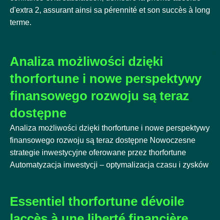
d'extra 2, assurant ainsi sa pérennité et son succès à long
terme.
Analiza możliwości dzięki
thorfortune i nowe perspektywy
finansowego rozwoju są teraz
dostępne
Analiza możliwości dzięki thorfortune i nowe perspektywy
finansowego rozwoju są teraz dostępne Nowoczesne
strategie inwestycyjne oferowane przez thorfortune
Automatyzacja inwestycji – optymalizacja czasu i zysków
Essentiel thorfortune dévoile
laccès à une liberté financière