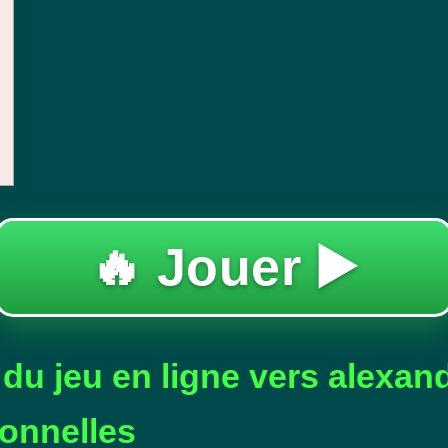
🔥 Jouer ▶️
du jeu en ligne vers alexand
ionnelles