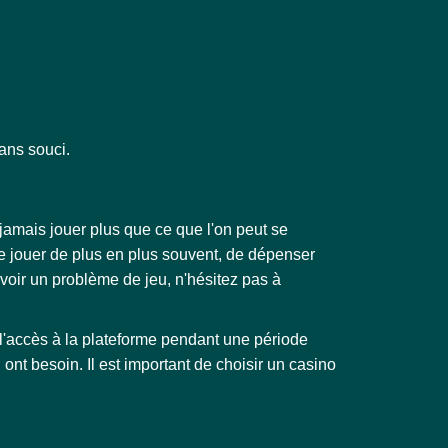
ans souci.
e jamais jouer plus que ce que l'on peut se
 de jouer de plus en plus souvent, de dépenser
voir un problème de jeu, n'hésitez pas à
 l'accès à la plateforme pendant une période
nt besoin. Il est important de choisir un casino