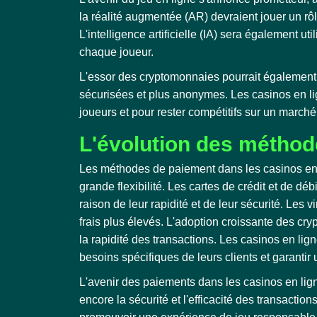
la réalité augmentée (AR) devraient jouer un rô
L'intelligence artificielle (IA) sera également 
chaque joueur.
L'essor des cryptomonnaies pourrait également av
sécurisées et plus anonymes. Les casinos en lig
joueurs et pour rester compétitifs sur un marché
L'évolution des méthod
Les méthodes de paiement dans les casinos en l
grande flexibilité. Les cartes de crédit et de déb
raison de leur rapidité et de leur sécurité. Les
frais plus élevés. L'adoption croissante des cr
la rapidité des transactions. Les casinos en l
besoins spécifiques de leurs clients et garantir 
L'avenir des paiements dans les casinos en ligne
encore la sécurité et l'efficacité des transacti