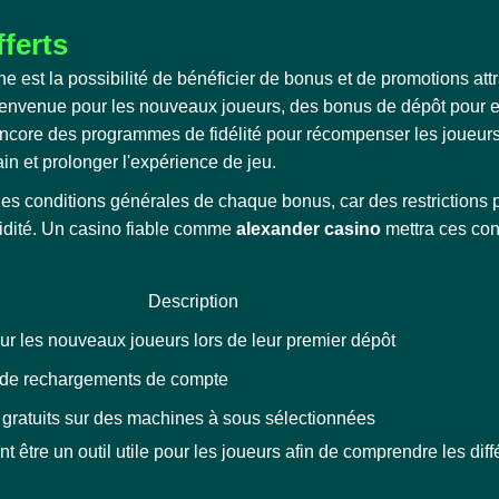
ferts
e est la possibilité de bénéficier de bonus et de promotions att
envenue pour les nouveaux joueurs, des bonus de dépôt pour en
 encore des programmes de fidélité pour récompenser les joueur
 et prolonger l'expérience de jeu.
t les conditions générales de chaque bonus, car des restrictions
lidité. Un casino fiable comme
alexander casino
mettra ces con
Description
our les nouveaux joueurs lors de leur premier dépôt
s de rechargements de compte
gratuits sur des machines à sous sélectionnées
tre un outil utile pour les joueurs afin de comprendre les différ