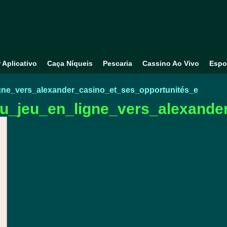
 Aplicativo
Caça Níqueis
Pescaria
Cassino Ao Vivo
Espo
gne_vers_alexander_casino_et_ses_opportunités_e
u_jeu_en_ligne_vers_alexande