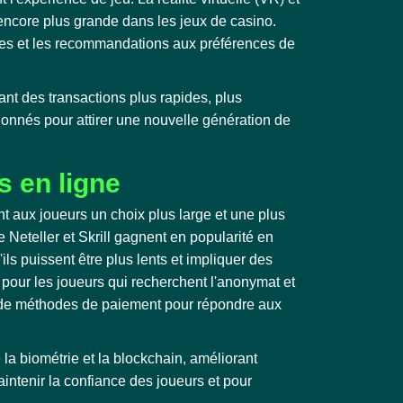
 encore plus grande dans les jeux de casino.
offres et les recommandations aux préférences de
rant des transactions plus rapides, plus
ionnés pour attirer une nouvelle génération de
s en ligne
 aux joueurs un choix plus large et une plus
ue Neteller et Skrill gagnent en popularité en
ils puissent être plus lents et impliquer des
 pour les joueurs qui recherchent l'anonymat et
té de méthodes de paiement pour répondre aux
 la biométrie et la blockchain, améliorant
aintenir la confiance des joueurs et pour