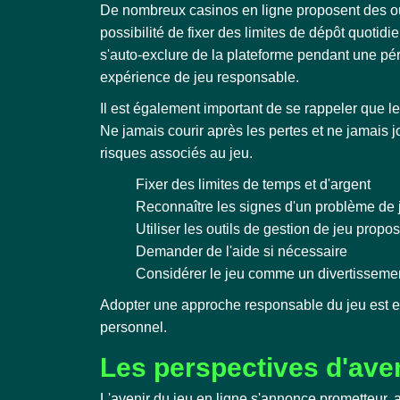
De nombreux casinos en ligne proposent des outi
possibilité de fixer des limites de dépôt quotid
s'auto-exclure de la plateforme pendant une pér
expérience de jeu responsable.
Il est également important de se rappeler que 
Ne jamais courir après les pertes et ne jamais 
risques associés au jeu.
Fixer des limites de temps et d'argent
Reconnaître les signes d'un problème de 
Utiliser les outils de gestion de jeu propo
Demander de l'aide si nécessaire
Considérer le jeu comme un divertisseme
Adopter une approche responsable du jeu est ess
personnel.
Les perspectives d'aven
L'avenir du jeu en ligne s'annonce prometteur, a