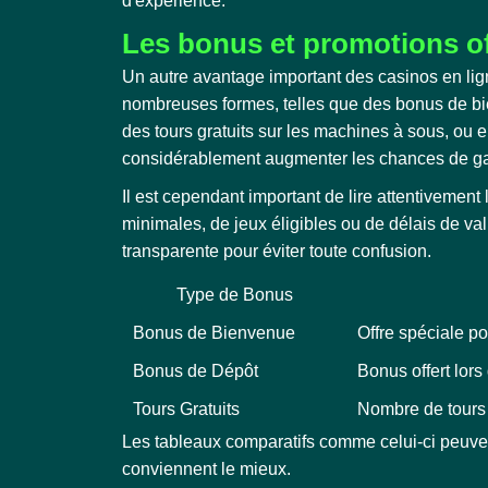
d'expérience.
Les bonus et promotions of
Un autre avantage important des casinos en lign
nombreuses formes, telles que des bonus de bi
des tours gratuits sur les machines à sous, ou
considérablement augmenter les chances de gain
Il est cependant important de lire attentivemen
minimales, de jeux éligibles ou de délais de va
transparente pour éviter toute confusion.
Type de Bonus
Bonus de Bienvenue
Offre spéciale p
Bonus de Dépôt
Bonus offert lor
Tours Gratuits
Nombre de tours 
Les tableaux comparatifs comme celui-ci peuvent ê
conviennent le mieux.