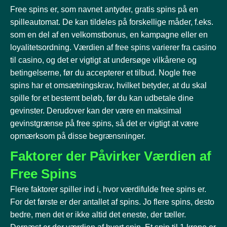
Free spins er, som navnet antyder, gratis spins på en
spilleautomat. De kan tildeles på forskellige måder, f.eks.
som en del af en velkomstbonus, en kampagne eller en
loyalitetsordning. Værdien af free spins varierer fra casino
til casino, og det er vigtigt at undersøge vilkårene og
betingelserne, før du accepterer et tilbud. Nogle free
spins har et omsætningskrav, hvilket betyder, at du skal
spille for et bestemt beløb, før du kan udbetale dine
gevinster. Derudover kan der være en maksimal
gevinstgrænse på free spins, så det er vigtigt at være
opmærksom på disse begrænsninger.
Faktorer der Påvirker Værdien af
Free Spins
Flere faktorer spiller ind i, hvor værdifulde free spins er.
For det første er der antallet af spins. Jo flere spins, desto
bedre, men det er ikke altid det eneste, der tæller.