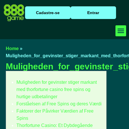
Cadastre-se
Entrar
Baixar
Caça N
Cassino
Home
»
Muligheden_for_gevinster_stiger_markant_med_thorfo
Muligheden_for_gevinster_st
Muligheden for gevinster stiger markant
med thorfortune casino free spins og
hurtige udbetalinger
Forståelsen af Free Spins og deres Værdi
Faktorer der Påvirker Værdien af Free
Spins
Thorfortune Casino: Et Dybdegående