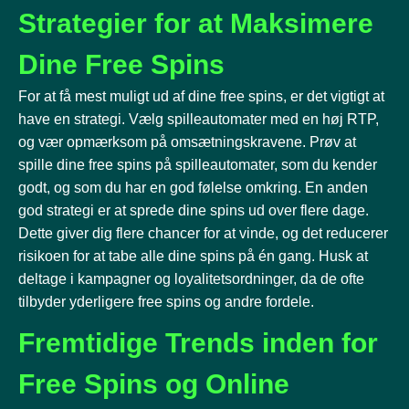
Strategier for at Maksimere
Dine Free Spins
For at få mest muligt ud af dine free spins, er det vigtigt at
have en strategi. Vælg spilleautomater med en høj RTP,
og vær opmærksom på omsætningskravene. Prøv at
spille dine free spins på spilleautomater, som du kender
godt, og som du har en god følelse omkring. En anden
god strategi er at sprede dine spins ud over flere dage.
Dette giver dig flere chancer for at vinde, og det reducerer
risikoen for at tabe alle dine spins på én gang. Husk at
deltage i kampagner og loyalitetsordninger, da de ofte
tilbyder yderligere free spins og andre fordele.
Fremtidige Trends inden for
Free Spins og Online