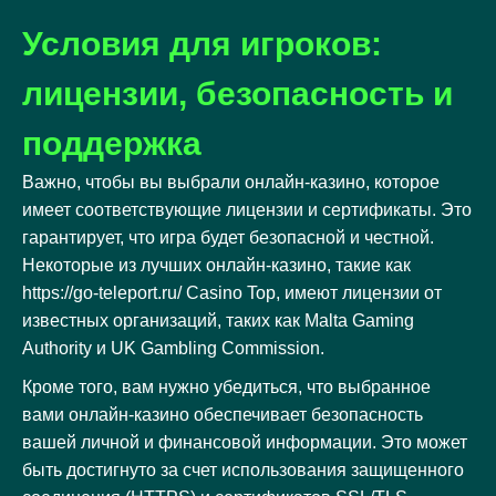
Условия для игроков:
лицензии, безопасность и
поддержка
Важно, чтобы вы выбрали онлайн-казино, которое
имеет соответствующие лицензии и сертификаты. Это
гарантирует, что игра будет безопасной и честной.
Некоторые из лучших онлайн-казино, такие как
https://go-teleport.ru/ Casino Top, имеют лицензии от
известных организаций, таких как Malta Gaming
Authority и UK Gambling Commission.
Кроме того, вам нужно убедиться, что выбранное
вами онлайн-казино обеспечивает безопасность
вашей личной и финансовой информации. Это может
быть достигнуто за счет использования защищенного