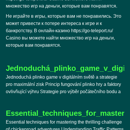
множество игр на деньги, которые вам понравятся.
Не играйте в игры, которые вам не понравились. Это
может привести к потере интереса к игре и к
банкротству. В онлайн-казино https://go-teleport.ru/
Casino вы можете найти множество игр на деньги,
которые вам понравятся.
Jednoduchá_plinko_game_v_digitá
Jednoduchá plinko game v digitálním světě a strategie
pro maximální zisk Princip fungování plinko hry a faktory
ovlivňující výhru Strategie pro výběr počátečního bodu a
Essential_techniques_for_masteri
Essential techniques for mastering the thrilling challenge
of chickenroad adventures Understanding Traffic Patterns