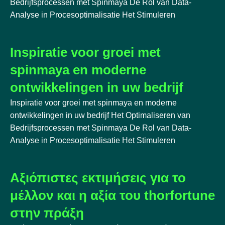
Bedrijfsprocessen met Spinmaya De Rol van Data-
Analyse in Procesoptimalisatie Het Stimuleren
Inspiratie voor groei met
spinmaya en moderne
ontwikkelingen in uw bedrijf
Inspiratie voor groei met spinmaya en moderne
ontwikkelingen in uw bedrijf Het Optimaliseren van
Bedrijfsprocessen met Spinmaya De Rol van Data-
Analyse in Procesoptimalisatie Het Stimuleren
Αξιόπιστες εκτιμήσεις για το
μέλλον και η αξία του thorfortune
στην πράξη