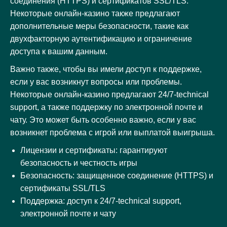
соединения (HTTPS) и сертификатов SSL/TLS.
Некоторые онлайн-казино также предлагают
дополнительные меры безопасности, такие как
двухфакторную аутентификацию и ограничение
доступа к вашим данным.
Важно также, чтобы вы имели доступ к поддержке,
если у вас возникнут вопросы или проблемы.
Некоторые онлайн-казино предлагают 24/7-technical
support, а также поддержку по электронной почте и
чату. Это может быть особенно важно, если у вас
возникнет проблема с игрой или выплатой выигрыша.
Лицензии и сертификаты: гарантируют
безопасность и честность игры
Безопасность: защищенное соединение (HTTPS) и
сертификаты SSL/TLS
Поддержка: доступ к 24/7-technical support,
электронной почте и чату