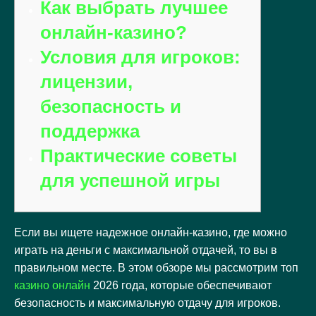
Как выбрать лучшее
онлайн-казино?
Условия для игроков:
лицензии,
безопасность и
поддержка
Практические советы
для успешной игры
Если вы ищете надежное онлайн-казино, где можно
играть на деньги с максимальной отдачей, то вы в
правильном месте. В этом обзоре мы рассмотрим топ
казино онлайн
2026 года, которые обеспечивают
безопасность и максимальную отдачу для игроков.