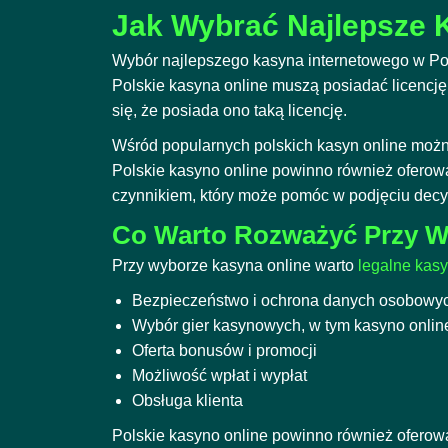
Jak Wybrać Najlepsze 
Wybór najlepszego kasyna internetowego w Pol
Polskie kasyna online muszą posiadać licencję 
się, że posiada ono taką licencję.
Wśród popularnych polskich kasyn online można 
Polskie kasyno online powinno również oferow
czynnikiem, który może pomóc w podjęciu decy
Co Warto Rozważyć Przy 
Przy wyborze kasyna online warto
legalne kas
Bezpieczeństwo i ochrona danych osobowy
Wybór gier kasynowych, w tym kasyno onlin
Oferta bonusów i promocji
Możliwość wpłat i wypłat
Obsługa klienta
Polskie kasyno online powinno również oferow