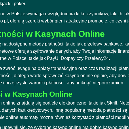
kjack i poker.
 w Polsce wymaga uwzględnienia kilku czynników, takich jak l
o pl, oferują szeroki wybór gier i atrakcyjne promocje, co czy
tności w Kasynach Online
na dostępne metody płatności, takie jak przelewy bankowe, kart
ernetowe oferuje szyfrowanie danych, aby Twoje informacje fin
arne w Polsce, takie jak PayU, Dotpay czy Przelewy24.
e zwróć uwagę na opłaty transakcyjne oraz czas realizacji płat
tności, dlatego warto sprawdzić kasyno online opinie, aby dowi
 i przejrzyste warunki płatności, aby uniknąć nieporozumień.
i w Kasynach Online
line znajdują się portfele elektroniczne, takie jak Skrill, Net
danych kart kredytowych. Inną popularną metodą płatności są 
e online automaty można również korzystać z płatności mobilnyc
upewnij się, że wybrane kasyno online ma dobre kasyno online 