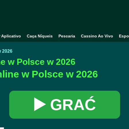
 Aplicativo
Caça Níqueis
Pescaria
Cassino Ao Vivo
Espo
w 2026
ne w Polsce w 2026
line w Polsce w 2026
▶️ GRAĆ