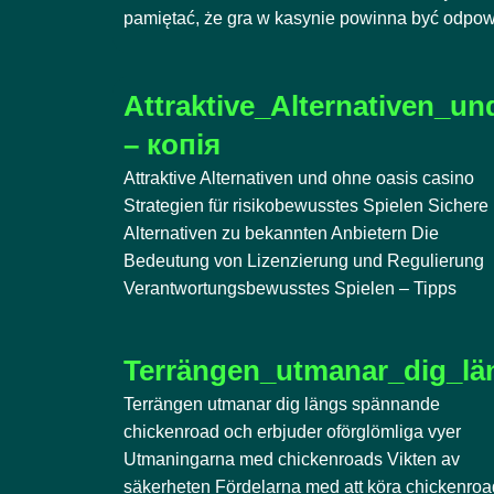
pamiętać, że gra w kasynie powinna być odpow
Attraktive_Alternativen_u
– копія
Attraktive Alternativen und ohne oasis casino
Strategien für risikobewusstes Spielen Sichere
Alternativen zu bekannten Anbietern Die
Bedeutung von Lizenzierung und Regulierung
Verantwortungsbewusstes Spielen – Tipps
Terrängen_utmanar_dig_lä
Terrängen utmanar dig längs spännande
chickenroad och erbjuder oförglömliga vyer
Utmaningarna med chickenroads Vikten av
säkerheten Fördelarna med att köra chickenroa