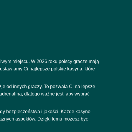
aściwym miejscu. W 2026 roku polscy gracze mają
dstawiamy Ci najlepsze polskie kasyna, które
zje od innych graczy. To pozwala Ci na lepsze
i adrenalina, dlatego ważne jest, aby wybrać
ardy bezpieczeństwa i jakości. Każde kasyno
ważnych aspektów. Dzięki temu możesz być