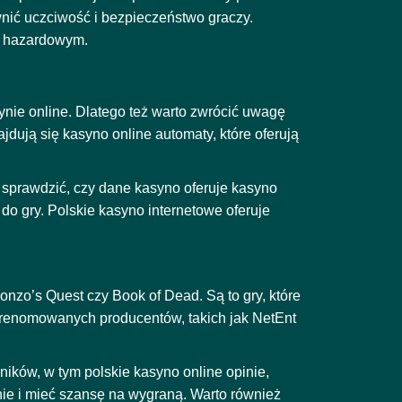
wnić uczciwość i bezpieczeństwo graczy.
m hazardowym.
nie online. Dlatego też warto zwrócić uwagę
dują się kasyno online automaty, które oferują
ż sprawdzić, czy dane kasyno oferuje kasyno
do gry. Polskie kasyno internetowe oferuje
onzo’s Quest czy Book of Dead. Są to gry, które
d renomowanych producentów, takich jak NetEnt
ków, w tym polskie kasyno online opinie,
ie i mieć szansę na wygraną. Warto również