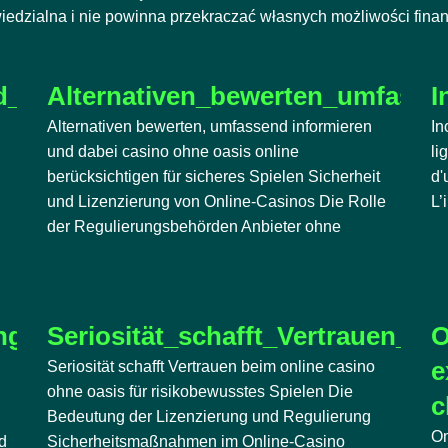
iedzialna i nie powinna przekraczać własnych możliwości fina
nd_ohne_oasis_casino_Strategien_fü
Alternativen_bewerten_umfasse
I
Alternativen bewerten, umfassend informieren
In
und dabei casino ohne oasis online
li
berücksichtigen für sicheres Spielen Sicherheit
d'
und Lizenzierung von Online-Casinos Die Rolle
L’
der Regulierungsbehörden Anbieter ohne
ngs_spännande_chickenroad_och_er
Seriosität_schafft_Vertrauen_b
O
e
Seriosität schafft Vertrauen beim online casino
ohne oasis für risikobewusstes Spielen Die
c
Bedeutung der Lizenzierung und Regulierung
Om
d
Sicherheitsmaßnahmen im Online-Casino