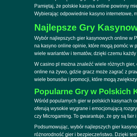
Pamiętaj, że polskie kasyna online powinny mi
Wybierając odpowiednie kasyno internetowe, 
Najlepsze Gry Kasynow
Wybór najlepszych gier kasynowych online w P
na kasyno online opinie, które mogą pomóc w po
wiele wariantów i tematów, dzięki czemu każdy 
W casino pl można znaleźć wiele różnych gier, 
online na żywo, gdzie gracz może zagrać z praw
wiele bonusów i promocji, które mogą zwiększ
Popularne Gry w Polskich
Wśród popularnych gier w polskich kasynach onl
oferują wysokie wygrane i emocjonującą rozgr
czy Microgaming. To gwarantuje, że gry są fair 
Podsumowując, wybór najlepszych gier kasynow
różnorodność gier i bezpieczeństwo. Dzięki t