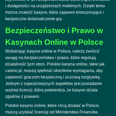
i dostępności na urządzeniach mobilnych. Dzięki temu
można znaleźć kasyno, które zapewni emocjonujące i
bezpieczne doświadczenie gry.
Bezpieczeństwo i Prawo w
Kasynach Online w Polsce
Wybierając kasyno online w Polsce, należy zwrócić
uwagę na bezpieczeństwo i prawo, które regulują
działalność tych stron. Polskie kasyna online, takie jak
casino pl, muszą spełniać określone wymagania, aby
zapewnić graczom bezpieczną i uczciwą rozgrywkę.
Jednym z najważniejszych aspektów jest posiadanie
ważnej licencji, która potwierdza, że kasyno działa
zgodnie z prawem.
Polskie kasyno online, które chcą działać w Polsce,
muszą uzyskać licencję od Ministerstwa Finansów.