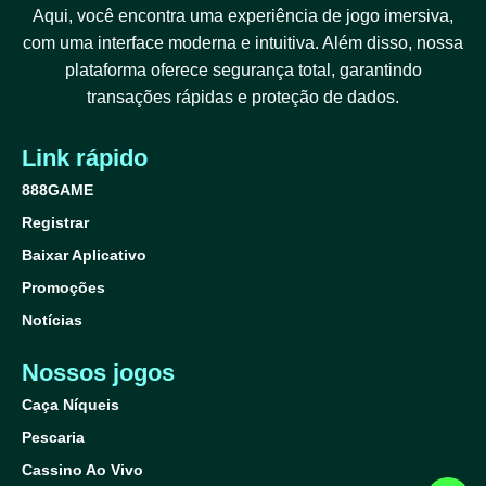
Aqui, você encontra uma experiência de jogo imersiva,
com uma interface moderna e intuitiva. Além disso, nossa
plataforma oferece segurança total, garantindo
transações rápidas e proteção de dados.
Link rápido
888GAME
Registrar
Baixar Aplicativo
Promoções
Notícias
Nossos jogos
Caça Níqueis
Pescaria
Cassino Ao Vivo