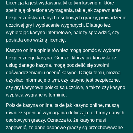
Licencja ta jest wydawana tylko tym kasynom, które
spełniają określone wymagania, takie jak zapewnienie
bezpieczeństwa danych osobowych graczy, prowadzenie
uczciwej gry i wypłacanie wygranych. Dlatego też,
wybierając kasyno internetowe, należy sprawdzić, czy
posiada ono ważną licencję.
Kasyno online opinie również mogą pomóc w wyborze
bezpiecznego kasyna. Gracze, którzy już korzystali z
usług danego kasyna, mogą podzielić się swoimi
doświadczeniami i ocenić kasyno. Dzięki temu, można
uzyskać informacje o tym, czy kasyno jest bezpieczne,
czy gry kasynowe polska są uczciwe, a także czy kasyno
wypłaca wygrane w terminie.
Polskie kasyna online, takie jak kasyno online, muszą
również spełniać wymagania dotyczące ochrony danych
osobowych graczy. Oznacza to, że kasyno musi
zapewnić, że dane osobowe graczy są przechowywane