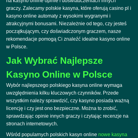
na kasyno online opinie i doświadczeniach innych
graczy. Zalecamy polskie kasyna, które oferują casino pl i
kasyno online automaty z wysokimi wygranymi i
atrakcyjnymi bonusami. Niezależnie od tego, czy jesteś
początkującym, czy doświadczonym graczem, nasze
rekomendacje pomogą Ci znaleźć idealne kasyno online
w Polsce.
Jak Wybrać Najlepsze
Kasyno Online w Polsce
Wybór najlepszego polskiego kasyna online wymaga
uwzględnienia kilku kluczowych czynników. Przede
wszystkim należy sprawdzić, czy kasyno posiada ważną
licencję i czy jest ono bezpieczne. Można to zrobić,
sprawdzając opinie innych graczy i czytając recenzje na
stronach internetowych.
Wśród popularnych polskich kasyn online
nowe kasyna