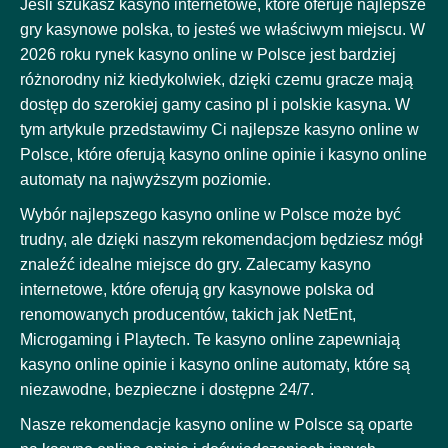
Jeśli szukasz kasyno internetowe, które oferuje najlepsze
gry kasynowe polska, to jesteś we właściwym miejscu. W
2026 roku rynek kasyno online w Polsce jest bardziej
różnorodny niż kiedykolwiek, dzięki czemu gracze mają
dostęp do szerokiej gamy casino pl i polskie kasyna. W
tym artykule przedstawimy Ci najlepsze kasyno online w
Polsce, które oferują kasyno online opinie i kasyno online
automaty na najwyższym poziomie.
Wybór najlepszego kasyno online w Polsce może być
trudny, ale dzięki naszym rekomendacjom będziesz mógł
znaleźć idealne miejsce do gry. Zalecamy kasyno
internetowe, które oferują gry kasynowe polska od
renomowanych producentów, takich jak NetEnt,
Microgaming i Playtech. Te kasyno online zapewniają
kasyno online opinie i kasyno online automaty, które są
niezawodne, bezpieczne i dostępne 24/7.
Nasze rekomendacje kasyno online w Polsce są oparte