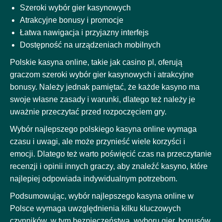
Szeroki wybór gier kasynowych
Atrakcyjne bonusy i promocje
Łatwa nawigacja i przyjazny interfejs
Dostępność na urządzeniach mobilnych
Polskie kasyna online, takie jak casino pl, oferują
graczom szeroki wybór gier kasynowych i atrakcyjne
bonusy. Należy jednak pamiętać, że każde kasyno ma
swoje własne zasady i warunki, dlatego też należy je
uważnie przeczytać przed rozpoczęciem gry.
Wybór najlepszego polskiego kasyna online wymaga
czasu i uwagi, ale może przynieść wiele korzyści i
emocji. Dlatego też warto poświęcić czas na przeczytanie
recenzji i opinii innych graczy, aby znaleźć kasyno, które
najlepiej odpowiada indywidualnym potrzebom.
Podsumowując, wybór najlepszego kasyna online w
Polsce wymaga uwzględnienia kilku kluczowych
czynników, w tym bezpieczeństwa, wyboru gier, bonusów