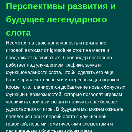
Перспективы развития и
будущее легендарного
слота
Несмотря на свою популярность и признание,
игровой автомат от Igrosoft не стоит на месте и
продолжает развиваться. Провайдер постоянно
работает над улучшением графики, звука и
функциональности слота, чтобы сделать его еще
более привлекательным и интересным для игроков.
Кроме того, планируется добавление новых бонусных
функций и возможностей, которые позволят игрокам
увеличить свои выигрыши и получить еще больше
удовольствия от игры. В будущем мы можем ожидать
появления новых версий слота с улучшенной
графикой, новыми тематическими элементами и
расширенными бонусными функциями.