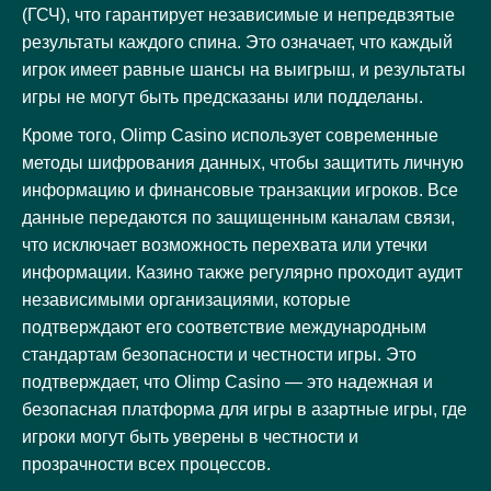
(ГСЧ), что гарантирует независимые и непредвзятые
результаты каждого спина. Это означает, что каждый
игрок имеет равные шансы на выигрыш, и результаты
игры не могут быть предсказаны или подделаны.
Кроме того, Olimp Casino использует современные
методы шифрования данных, чтобы защитить личную
информацию и финансовые транзакции игроков. Все
данные передаются по защищенным каналам связи,
что исключает возможность перехвата или утечки
информации. Казино также регулярно проходит аудит
независимыми организациями, которые
подтверждают его соответствие международным
стандартам безопасности и честности игры. Это
подтверждает, что Olimp Casino — это надежная и
безопасная платформа для игры в азартные игры, где
игроки могут быть уверены в честности и
прозрачности всех процессов.