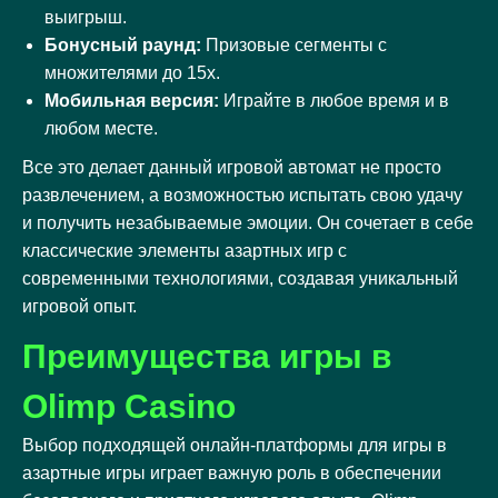
выигрыш.
Бонусный раунд:
Призовые сегменты с
множителями до 15x.
Мобильная версия:
Играйте в любое время и в
любом месте.
Все это делает данный игровой автомат не просто
развлечением, а возможностью испытать свою удачу
и получить незабываемые эмоции. Он сочетает в себе
классические элементы азартных игр с
современными технологиями, создавая уникальный
игровой опыт.
Преимущества игры в
Olimp Casino
Выбор подходящей онлайн-платформы для игры в
азартные игры играет важную роль в обеспечении