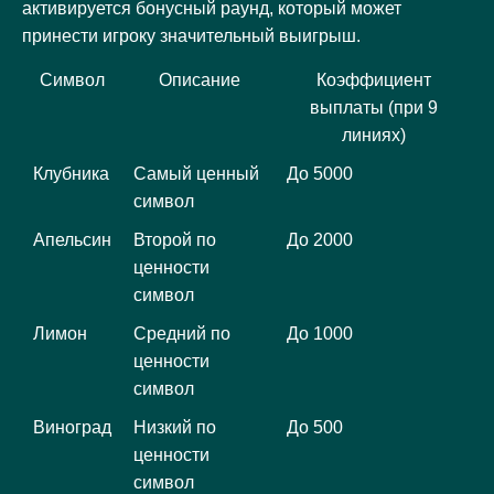
активируется бонусный раунд, который может
принести игроку значительный выигрыш.
Символ
Описание
Коэффициент
выплаты (при 9
линиях)
Клубника
Самый ценный
До 5000
символ
Апельсин
Второй по
До 2000
ценности
символ
Лимон
Средний по
До 1000
ценности
символ
Виноград
Низкий по
До 500
ценности
символ