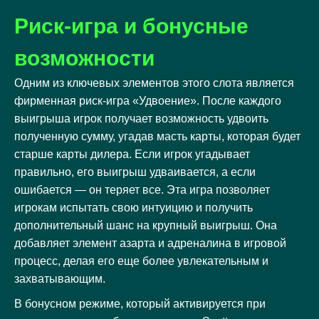
Риск-игра и бонусные
возможности
Одним из ключевых элементов этого слота является
фирменная риск-игра «Удвоение». После каждого
выигрыша игрок получает возможность удвоить
полученную сумму, угадав масть карты, которая будет
старше карты дилера. Если игрок угадывает
правильно, его выигрыш удваивается, а если
ошибается — он теряет все. Эта игра позволяет
игрокам испытать свою интуицию и получить
дополнительный шанс на крупный выигрыш. Она
добавляет элемент азарта и адреналина в игровой
процесс, делая его еще более увлекательным и
захватывающим.
В бонусном режиме, который активируется при