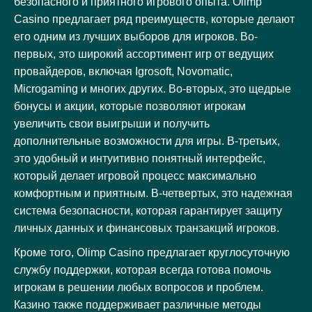
безопасного и приятного игрового опыта. Olimp
Casino предлагает ряд преимуществ, которые делают
его одним из лучших выборов для игроков. Во-
первых, это широкий ассортимент игр от ведущих
провайдеров, включая Igrosoft, Novomatic,
Microgaming и многих других. Во-вторых, это щедрые
бонусы и акции, которые позволяют игрокам
увеличить свои выигрыши и получить
дополнительные возможности для игры. В-третьих,
это удобный и интуитивно понятный интерфейс,
который делает игровой процесс максимально
комфортным и приятным. В-четвертых, это надежная
система безопасности, которая гарантирует защиту
личных данных и финансовых транзакций игроков.
Кроме того, Olimp Casino предлагает круглосуточную
службу поддержки, которая всегда готова помочь
игрокам в решении любых вопросов и проблем.
Казино также поддерживает различные методы