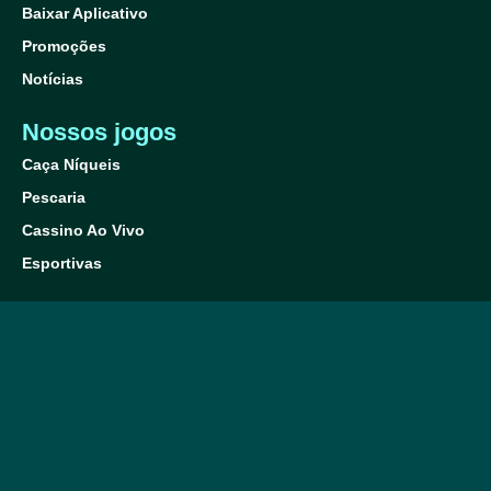
Baixar Aplicativo
Promoções
Notícias
Nossos jogos
Caça Níqueis
Pescaria
Cassino Ao Vivo
Esportivas