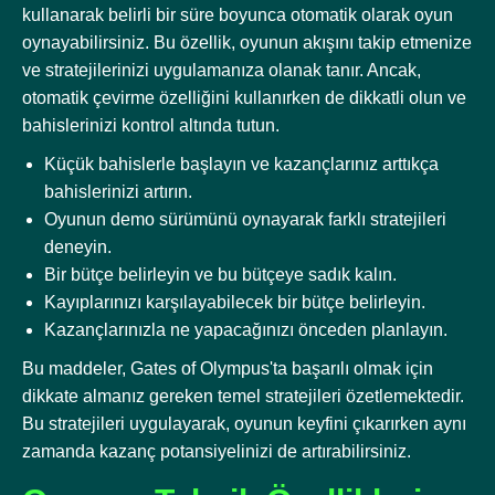
kullanarak belirli bir süre boyunca otomatik olarak oyun
oynayabilirsiniz. Bu özellik, oyunun akışını takip etmenize
ve stratejilerinizi uygulamanıza olanak tanır. Ancak,
otomatik çevirme özelliğini kullanırken de dikkatli olun ve
bahislerinizi kontrol altında tutun.
Küçük bahislerle başlayın ve kazançlarınız arttıkça
bahislerinizi artırın.
Oyunun demo sürümünü oynayarak farklı stratejileri
deneyin.
Bir bütçe belirleyin ve bu bütçeye sadık kalın.
Kayıplarınızı karşılayabilecek bir bütçe belirleyin.
Kazançlarınızla ne yapacağınızı önceden planlayın.
Bu maddeler, Gates of Olympus'ta başarılı olmak için
dikkate almanız gereken temel stratejileri özetlemektedir.
Bu stratejileri uygulayarak, oyunun keyfini çıkarırken aynı
zamanda kazanç potansiyelinizi de artırabilirsiniz.