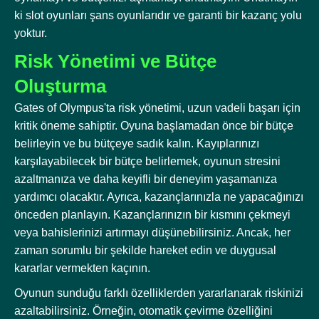
ki slot oyunları şans oyunlarıdır ve garanti bir kazanç yolu
yoktur.
Risk Yönetimi ve Bütçe
Oluşturma
Gates of Olympus'ta risk yönetimi, uzun vadeli başarı için
kritik öneme sahiptir. Oyuna başlamadan önce bir bütçe
belirleyin ve bu bütçeye sadık kalın. Kayıplarınızı
karşılayabilecek bir bütçe belirlemek, oyunun stresini
azaltmanıza ve daha keyifli bir deneyim yaşamanıza
yardımcı olacaktır. Ayrıca, kazançlarınızla ne yapacağınızı
önceden planlayın. Kazançlarınızın bir kısmını çekmeyi
veya bahislerinizi artırmayı düşünebilirsiniz. Ancak, her
zaman sorumlu bir şekilde hareket edin ve duygusal
kararlar vermekten kaçının.
Oyunun sunduğu farklı özelliklerden yararlanarak riskinizi
azaltabilirsiniz. Örneğin, otomatik çevirme özelliğini