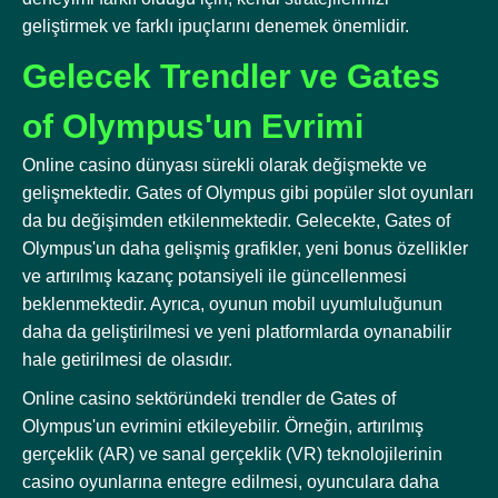
geliştirmek ve farklı ipuçlarını denemek önemlidir.
Gelecek Trendler ve Gates
of Olympus'un Evrimi
Online casino dünyası sürekli olarak değişmekte ve
gelişmektedir. Gates of Olympus gibi popüler slot oyunları
da bu değişimden etkilenmektedir. Gelecekte, Gates of
Olympus'un daha gelişmiş grafikler, yeni bonus özellikler
ve artırılmış kazanç potansiyeli ile güncellenmesi
beklenmektedir. Ayrıca, oyunun mobil uyumluluğunun
daha da geliştirilmesi ve yeni platformlarda oynanabilir
hale getirilmesi de olasıdır.
Online casino sektöründeki trendler de Gates of
Olympus'un evrimini etkileyebilir. Örneğin, artırılmış
gerçeklik (AR) ve sanal gerçeklik (VR) teknolojilerinin
casino oyunlarına entegre edilmesi, oyunculara daha