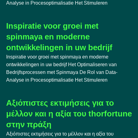
Analyse in Procesoptimalisatie Het Stimuleren
Inspiratie voor groei met
spinmaya en moderne
ontwikkelingen in uw bedrijf
Inspiratie voor groei met spinmaya en moderne
ontwikkelingen in uw bedrijf Het Optimaliseren van
Bedrijfsprocessen met Spinmaya De Rol van Data-
Analyse in Procesoptimalisatie Het Stimuleren
Αξιόπιστες εκτιμήσεις για το
μέλλον και η αξία του thorfortune
στην πράξη
Αξιόπιστες εκτιμήσεις για το μέλλον και η αξία του