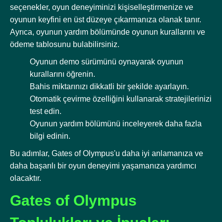
seçenekler, oyun deneyiminizi kişiselleştirmenize ve
oyunun keyfini en üst düzeye çıkarmanıza olanak tanır.
Ayrıca, oyunun yardım bölümünde oyunun kurallarını ve
ödeme tablosunu bulabilirsiniz.
Oyunun demo sürümünü oynayarak oyunun
kurallarını öğrenin.
Bahis miktarınızı dikkatli bir şekilde ayarlayın.
Otomatik çevirme özelliğini kullanarak stratejilerinizi
test edin.
Oyunun yardım bölümünü inceleyerek daha fazla
bilgi edinin.
Bu adımlar, Gates of Olympus'u daha iyi anlamanıza ve
daha başarılı bir oyun deneyimi yaşamanıza yardımcı
olacaktır.
Gates of Olympus