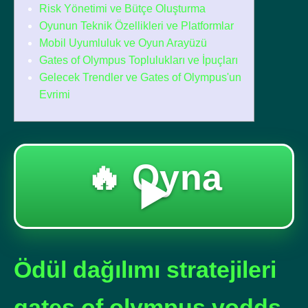
Risk Yönetimi ve Bütçe Oluşturma
Oyunun Teknik Özellikleri ve Platformlar
Mobil Uyumluluk ve Oyun Arayüzü
Gates of Olympus Toplulukları ve İpuçları
Gelecek Trendler ve Gates of Olympus'un
Evrimi
🔥 Oyna
▶️
Ödül dağılımı stratejileri
gates of olympus vodds