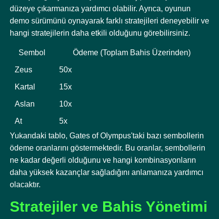
düzeye çıkarmanıza yardımcı olabilir. Ayrıca, oyunun
demo sürümünü oynayarak farklı stratejileri deneyebilir ve
hangi stratejilerin daha etkili olduğunu görebilirsiniz.
Sembol
Ödeme (Toplam Bahis Üzerinden)
Zeus
50x
Kartal
15x
Aslan
10x
At
5x
Yukarıdaki tablo, Gates of Olympus'taki bazı sembollerin
ödeme oranlarını göstermektedir. Bu oranlar, sembollerin
ne kadar değerli olduğunu ve hangi kombinasyonların
daha yüksek kazançlar sağladığını anlamanıza yardımcı
olacaktır.
Stratejiler ve Bahis Yönetimi