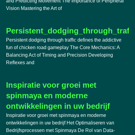
and Predicting Movement The Importance of Peripheral
Vision Mastering the Art of
Persistent_dodging_through_traff
Persistent dodging through traffic defines the addictive
fun of chicken road gameplay The Core Mechanics: A
Balancing Act of Timing and Precision Developing
Reflexes and
Inspiratie voor groei met
spinmaya en moderne
ontwikkelingen in uw bedrijf
Inspiratie voor groei met spinmaya en moderne
ontwikkelingen in uw bedrijf Het Optimaliseren van
Bedrijfsprocessen met Spinmaya De Rol van Data-