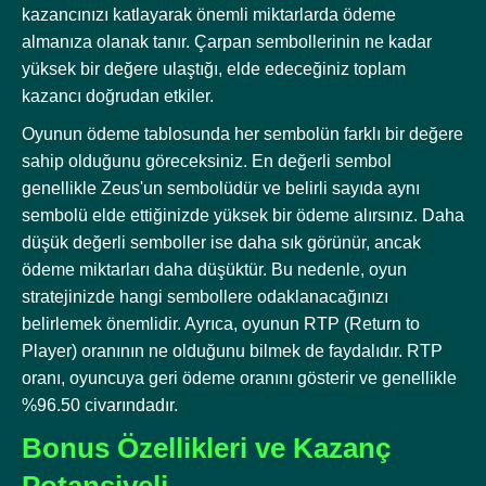
kazancınızı katlayarak önemli miktarlarda ödeme
almanıza olanak tanır. Çarpan sembollerinin ne kadar
yüksek bir değere ulaştığı, elde edeceğiniz toplam
kazancı doğrudan etkiler.
Oyunun ödeme tablosunda her sembolün farklı bir değere
sahip olduğunu göreceksiniz. En değerli sembol
genellikle Zeus'un sembolüdür ve belirli sayıda aynı
sembolü elde ettiğinizde yüksek bir ödeme alırsınız. Daha
düşük değerli semboller ise daha sık görünür, ancak
ödeme miktarları daha düşüktür. Bu nedenle, oyun
stratejinizde hangi sembollere odaklanacağınızı
belirlemek önemlidir. Ayrıca, oyunun RTP (Return to
Player) oranının ne olduğunu bilmek de faydalıdır. RTP
oranı, oyuncuya geri ödeme oranını gösterir ve genellikle
%96.50 civarındadır.
Bonus Özellikleri ve Kazanç
Potansiyeli