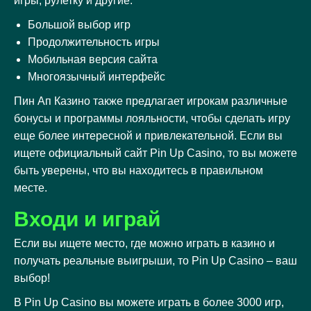
игры, рулетку и другие.
Большой выбор игр
Продолжительность игры
Мобильная версия сайта
Многоязычный интерфейс
Пин Ап Казино также предлагает игрокам различные
бонусы и программы лояльности, чтобы сделать игру
еще более интересной и привлекательной. Если вы
ищете официальный сайт Pin Up Casino, то вы можете
быть уверены, что вы находитесь в правильном
месте.
Входи и играй
Если вы ищете место, где можно играть в казино и
получать реальные выигрыши, то Pin Up Casino – ваш
выбор!
В Pin Up Casino вы можете играть в более 3000 игр,