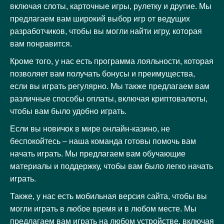
включая слоты, карточные игры, рулетку и другие. Мы
предлагаем вам широкий выбор игр от ведущих
разработчиков, чтобы вы могли найти игру, которая
вам понравится.
Кроме того, у нас есть программа лояльности, которая
позволяет вам получать бонусы и преимущества,
если вы играть регулярно. Мы также предлагаем вам
различные способы оплаты, включая криптовалюты,
чтобы вам было удобно играть.
Если вы новичок в мире онлайн-казино, не
беспокойтесь – наша команда готовы помочь вам
начать играть. Мы предлагаем вам обучающие
материалы и поддержку, чтобы вам было легко начать
играть.
Также, у нас есть мобильная версия сайта, чтобы вы
могли играть в любое время и в любом месте. Мы
предлагаем вам играть на любом устройстве, включая