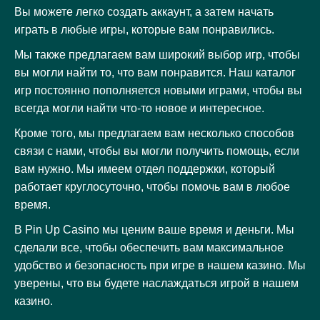
Вы можете легко создать аккаунт, а затем начать
играть в любые игры, которые вам понравились.
Мы также предлагаем вам широкий выбор игр, чтобы
вы могли найти то, что вам понравится. Наш каталог
игр постоянно пополняется новыми играми, чтобы вы
всегда могли найти что-то новое и интересное.
Кроме того, мы предлагаем вам несколько способов
связи с нами, чтобы вы могли получить помощь, если
вам нужно. Мы имеем отдел поддержки, который
работает круглосуточно, чтобы помочь вам в любое
время.
В Pin Up Casino мы ценим ваше время и деньги. Мы
сделали все, чтобы обеспечить вам максимальное
удобство и безопасность при игре в нашем казино. Мы
уверены, что вы будете наслаждаться игрой в нашем
казино.