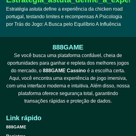
Estratégia astuta define a experiência da chicken road
portugal, testando limites e recompensas A Psicologia
por Trás do Jogo: A Busca pelo Equilíbrio A Influência
888GAME
Se você busca uma plataforma confiável, cheia de
oportunidades para ganhar e repleta dos melhores jogos
do mercado, o
888GAME Cassino
é a escolha certa.
Aqui, você encontra uma experiência de jogo imersiva,
com uma interface moderna e intuitiva. Além disso, nossa
plataforma oferece segurança total, garantindo
transações rápidas e proteção de dados.
Link rápido
888GAME
Registrar