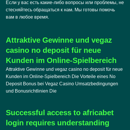
Если у вас есть какие-либо вопросы или проблемы, не
стесняйтесь обращаться к нам. Мы готовы помочь
вам в любое время.
Attraktive Gewinne und vegaz
casino no deposit für neue
Kunden im Online-Spielbereich
Attraktive Gewinne und vegaz casino no deposit für neue
Kunden im Online-Spielbereich Die Vorteile eines No
Deposit Bonus bei Vegaz Casino Umsatzbedingungen
und Bonusrichtlinien Die
Successful access to africabet
login requires understanding