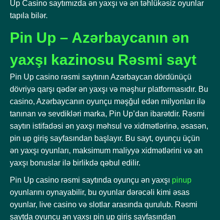
Up Casino saytımızda ən yaxşı və ən təhlükəsiz oyunlar
tapıla bilər.
Pin Up – Azərbaycanın ən
yaxşı kazinosu Rəsmi sayt
Pin Up casino rəsmi saytının Azərbaycan dördünüçü
dövriyə qarşı qədər ən yaxşı və məşhur platformasıdır. Bu
casino, Azərbaycanın oyunçu məşğul edən milyonları ilə
tanınan və sevdikləri marka, Pin Up’dan ibarətdir. Rəsmi
saytın istifadəsi ən yaxşı məhsul və xidmətlərinə, əsasən,
pin up giriş sayfasından başlayır. Bu sayt, oyunçu üçün
ən yaxşı oyunları, maksimum maliyyə xidmətlərini və ən
yaxşı bonuslar ilə birlikdə qəbul edilir.
Pin Up casino rəsmi saytında oyunçu ən yaxşı
pinup
oyunlarını oynayabilir, bu oyunlar dərəcəli kimi əsas
oyunlar, live casino və slotlar arasında qurulub. Rəsmi
saytda oyunçu ən yaxşı pin up giriş sayfasından