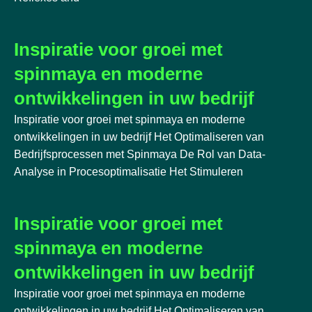
Inspiratie voor groei met
spinmaya en moderne
ontwikkelingen in uw bedrijf
Inspiratie voor groei met spinmaya en moderne
ontwikkelingen in uw bedrijf Het Optimaliseren van
Bedrijfsprocessen met Spinmaya De Rol van Data-
Analyse in Procesoptimalisatie Het Stimuleren
Inspiratie voor groei met
spinmaya en moderne
ontwikkelingen in uw bedrijf
Inspiratie voor groei met spinmaya en moderne
ontwikkelingen in uw bedrijf Het Optimaliseren van