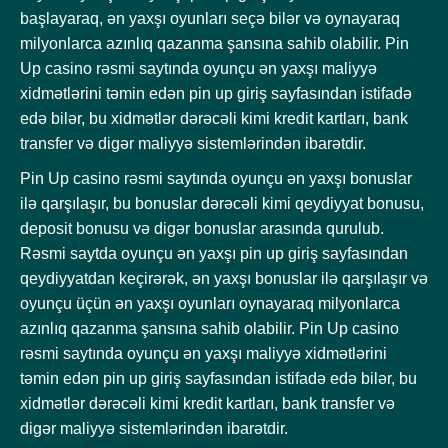
başlayaraq, ən yaxşı oyunları seçə bilər və oynayaraq
milyonlarca azınlıq qazanma şansına sahib olabilir. Pin
Up casino rəsmi saytında oyunçu ən yaxşı maliyyə
xidmətlərini təmin edən pin up giriş sayfasından istifadə
edə bilər, bu xidmətlər dərəcəli kimi kredit kartları, bank
transfer və digər maliyyə sistemlərindən ibarətdir.
Pin Up casino rəsmi saytında oyunçu ən yaxşı bonuslar
ilə qarşılaşır, bu bonuslar dərəcəli kimi qeydiyyat bonusu,
deposit bonusu və digər bonuslar arasında qurulub.
Rəsmi saytda oyunçu ən yaxşı pin up giriş sayfasından
qeydiyyatdan keçirərək, ən yaxşı bonuslar ilə qarşılaşır və
oyunçu üçün ən yaxşı oyunları oynayaraq milyonlarca
azınlıq qazanma şansına sahib olabilir. Pin Up casino
rəsmi saytında oyunçu ən yaxşı maliyyə xidmətlərini
təmin edən pin up giriş sayfasından istifadə edə bilər, bu
xidmətlər dərəcəli kimi kredit kartları, bank transfer və
digər maliyyə sistemlərindən ibarətdir.