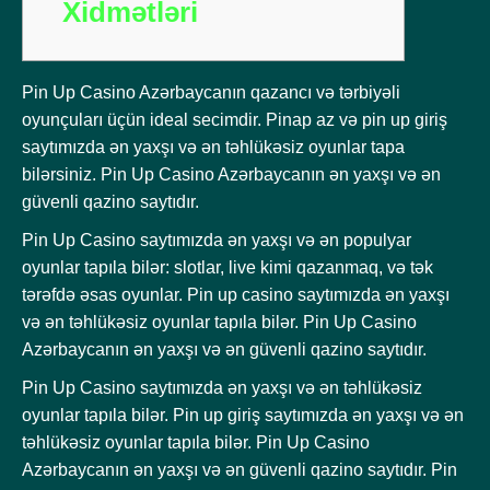
Xidmətləri
Pin Up Casino Azərbaycanın qazancı və tərbiyəli
oyunçuları üçün ideal secimdir. Pinap az və pin up giriş
saytımızda ən yaxşı və ən təhlükəsiz oyunlar tapa
bilərsiniz. Pin Up Casino Azərbaycanın ən yaxşı və ən
güvenli qazino saytıdır.
Pin Up Casino saytımızda ən yaxşı və ən populyar
oyunlar tapıla bilər: slotlar, live kimi qazanmaq, və tək
tərəfdə əsas oyunlar. Pin up casino saytımızda ən yaxşı
və ən təhlükəsiz oyunlar tapıla bilər. Pin Up Casino
Azərbaycanın ən yaxşı və ən güvenli qazino saytıdır.
Pin Up Casino saytımızda ən yaxşı və ən təhlükəsiz
oyunlar tapıla bilər. Pin up giriş saytımızda ən yaxşı və ən
təhlükəsiz oyunlar tapıla bilər. Pin Up Casino
Azərbaycanın ən yaxşı və ən güvenli qazino saytıdır. Pin