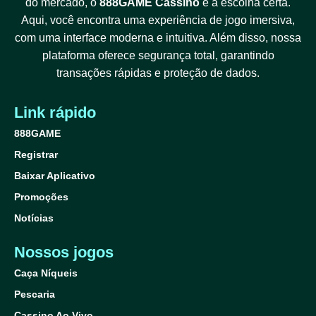
do mercado, o
888GAME Cassino
é a escolha certa.
Aqui, você encontra uma experiência de jogo imersiva,
com uma interface moderna e intuitiva. Além disso, nossa
plataforma oferece segurança total, garantindo
transações rápidas e proteção de dados.
Link rápido
888GAME
Registrar
Baixar Aplicativo
Promoções
Notícias
Nossos jogos
Caça Níqueis
Pescaria
Cassino Ao Vivo