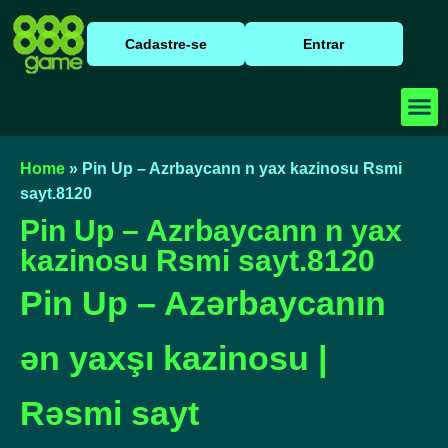
Cadastre-se
Entrar
Baixar
Caça N
Cassino
Home
»
Pin Up – Azrbaycann n yax kazinosu Rsmi
sayt.8120
Pin Up – Azrbaycann n yax
kazinosu Rsmi sayt.8120
Pin Up – Azərbaycanın
ən yaxşı kazinosu |
Rəsmi sayt