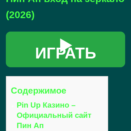
(2026)
▶️
ИГРАТЬ
Содержимое
Pin Up Казино –
Официальный сайт
Пин Ап