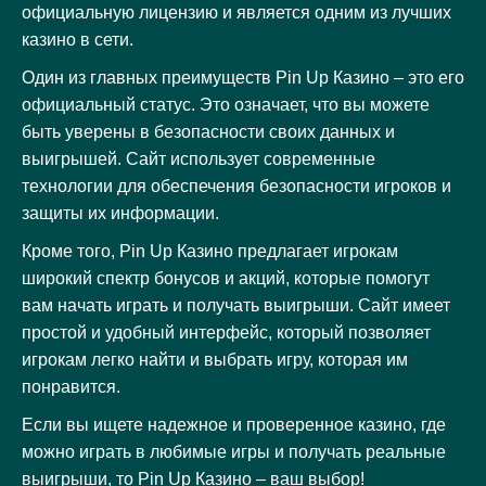
официальную лицензию и является одним из лучших
казино в сети.
Один из главных преимуществ Pin Up Казино – это его
официальный статус. Это означает, что вы можете
быть уверены в безопасности своих данных и
выигрышей. Сайт использует современные
технологии для обеспечения безопасности игроков и
защиты их информации.
Кроме того, Pin Up Казино предлагает игрокам
широкий спектр бонусов и акций, которые помогут
вам начать играть и получать выигрыши. Сайт имеет
простой и удобный интерфейс, который позволяет
игрокам легко найти и выбрать игру, которая им
понравится.
Если вы ищете надежное и проверенное казино, где
можно играть в любимые игры и получать реальные
выигрыши, то Pin Up Казино – ваш выбор!