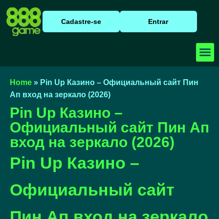
Cadastre-se
Entrar
Baixar
Caça N
Cassino
Home
»
Pin Up Казино – Официальный сайт Пин
Ап вход на зеркало (2026)
Pin Up Казино –
Официальный сайт Пин Ап
вход на зеркало (2026)
Pin Up Казино –
Официальный сайт
Пин Ап вход на зеркало