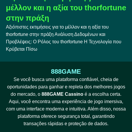
μέλλον και η αξία του thorfortune
στην πράξη
Αξιόπιστες εκτιμήσεις για το μέλλον και η αξία του
thorfortune στην πράξη Ανάλυση Δεδομένων και
Προβλέψεις: Ο Ρόλος του thorfortune Η Τεχνολογία που
Κρύβεται Πίσω
888GAME
Se você busca uma plataforma confiável, cheia de
oportunidades para ganhar e repleta dos melhores jogos
do mercado, o
888GAME Cassino
é a escolha certa.
Aqui, você encontra uma experiência de jogo imersiva,
com uma interface moderna e intuitiva. Além disso, nossa
plataforma oferece segurança total, garantindo
transações rápidas e proteção de dados.