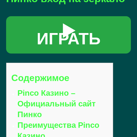
▶️
ИГРАТЬ
Содержимое
Pinco Казино –
Официальный сайт
Пинко
Преимущества Pinco
Казино