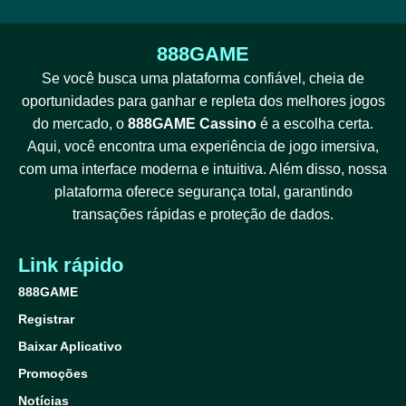
888GAME
Se você busca uma plataforma confiável, cheia de
oportunidades para ganhar e repleta dos melhores jogos
do mercado, o
888GAME Cassino
é a escolha certa.
Aqui, você encontra uma experiência de jogo imersiva,
com uma interface moderna e intuitiva. Além disso, nossa
plataforma oferece segurança total, garantindo
transações rápidas e proteção de dados.
Link rápido
888GAME
Registrar
Baixar Aplicativo
Promoções
Notícias