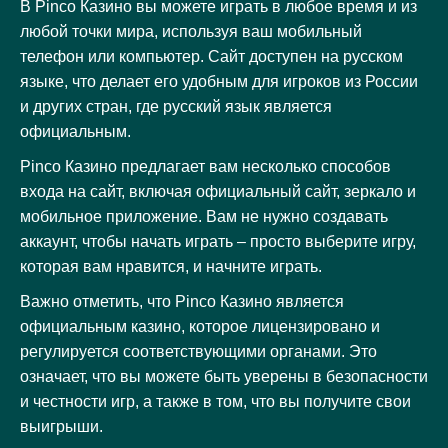
В Pinco Казино вы можете играть в любое время и из
любой точки мира, используя ваш мобильный
телефон или компьютер. Сайт доступен на русском
языке, что делает его удобным для игроков из России
и других стран, где русский язык является
официальным.
Pinco Казино предлагает вам несколько способов
входа на сайт, включая официальный сайт, зеркало и
мобильное приложение. Вам не нужно создавать
аккаунт, чтобы начать играть – просто выберите игру,
которая вам нравится, и начните играть.
Важно отметить, что Pinco Казино является
официальным казино, которое лицензировано и
регулируется соответствующими органами. Это
означает, что вы можете быть уверены в безопасности
и честности игр, а также в том, что вы получите свои
выигрыши.