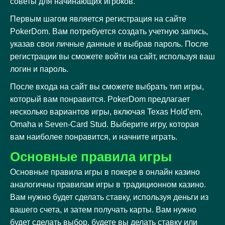
советы для начинающих игроков.
Первым шагом является регистрация на сайте
PokerDom. Вам потребуется создать учетную запись,
указав свои личные данные и выбрав пароль. После
регистрации вы сможете войти на сайт, используя ваш
логин и пароль.
После входа на сайт вы сможете выбрать тип игры,
который вам понравится. PokerDom предлагает
несколько вариантов игры, включая Texas Hold’em,
Omaha и Seven-Card Stud. Выберите игру, которая
вам наиболее понравится, и начните играть.
Основные правила игры
Основные правила игры в покере в онлайн казино
аналогичны правилам игры в традиционном казино.
Вам нужно будет сделать ставку, используя деньги из
вашего счета, и затем получать карты. Вам нужно
будет сделать выбор, будете вы делать ставку или