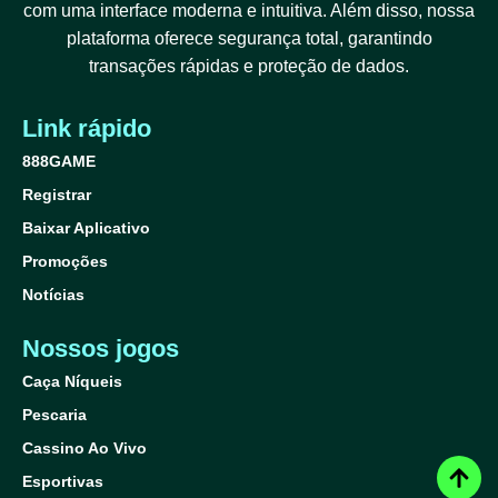
com uma interface moderna e intuitiva. Além disso, nossa
plataforma oferece segurança total, garantindo
transações rápidas e proteção de dados.
Link rápido
888GAME
Registrar
Baixar Aplicativo
Promoções
Notícias
Nossos jogos
Caça Níqueis
Pescaria
Cassino Ao Vivo
Esportivas