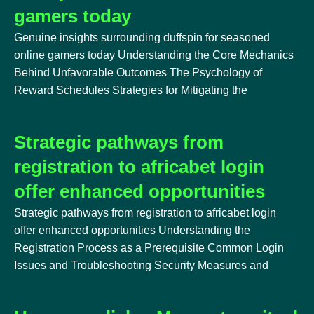
gamers today
Genuine insights surrounding duffspin for seasoned
online gamers today Understanding the Core Mechanics
Behind Unfavorable Outcomes The Psychology of
Reward Schedules Strategies for Mitigating the
Strategic pathways from
registration to africabet login
offer enhanced opportunities
Strategic pathways from registration to africabet login
offer enhanced opportunities Understanding the
Registration Process as a Prerequisite Common Login
Issues and Troubleshooting Security Measures and