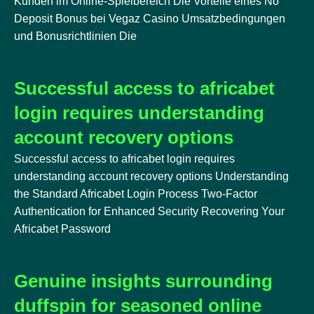
Kunden im Online-Spielbereich Die Vorteile eines No
Deposit Bonus bei Vegaz Casino Umsatzbedingungen
und Bonusrichtlinien Die
Successful access to africabet
login requires understanding
account recovery options
Successful access to africabet login requires
understanding account recovery options Understanding
the Standard Africabet Login Process Two-Factor
Authentication for Enhanced Security Recovering Your
Africabet Password
Genuine insights surrounding
duffspin for seasoned online