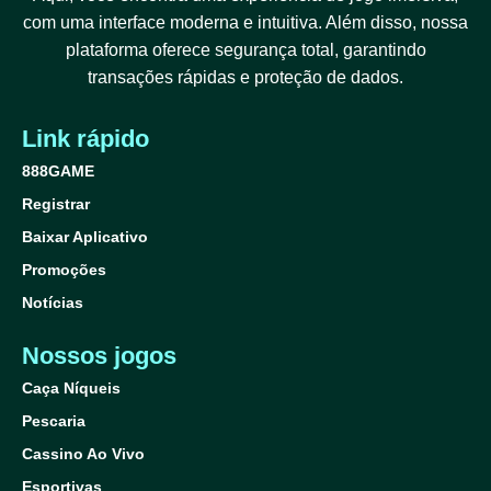
com uma interface moderna e intuitiva. Além disso, nossa
plataforma oferece segurança total, garantindo
transações rápidas e proteção de dados.
Link rápido
888GAME
Registrar
Baixar Aplicativo
Promoções
Notícias
Nossos jogos
Caça Níqueis
Pescaria
Cassino Ao Vivo
Esportivas