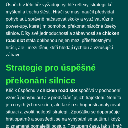
Úspěch v této hře vyžaduje rychlé reflexy, strategické
myšlení a trochu štěstí. Hráči se musí naučit předvídat
pohyb aut, správně načasovat skoky a využívat různé
power-upy, které jim pomohou překonat náročné úseky
silnice. Díky své jednoduchosti a zábavnosti se
chicken
road slot
stala oblíbenou nejen mezi příležitostnými
hráči, ale i mezi těmi, kteří hledají rychlou a vzrušující
zábavu.
Strategie pro úspěšné
překonání silnice
Klíč k úspěchu v
chicken road slot
spočívá v pochopení
vzorců pohybu aut a v předvídání jejich trajektorií. Není to
jen o rychlých reakcích, ale také o schopnosti analyzovat
situaci a zvolit nejlepší strategii. Zpočátku se doporučuje
hrát opatrně a soustředit se na vyhýbání se autům, i když
to znamená pomalejší postup. Postupem času, jak si hráč