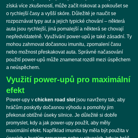
získá více zkušeností, může začít riskovat a pokoušet se
o rychlejší časy a vyšší skóre. Důležité je naučit se
rozpoznávat typy aut a jejich typické chování – některá
auta jsou rychlejší, jiná pomalejší a některá se chovají
nepředvídatelně. Využívání power-upů je také zásadní. Ty
mohou zahrnovat dočasnou imunitu, zpomalení času
nebo možnost přeskakovat auta. Správné načasování
použití power-upů může znamenat rozdíl mezi úspěchem
a neúspěchem.
Využití power-upů pro maximální
efekt
Power-upy v
chicken road slot
jsou navrženy tak, aby
hráčům poskytly dočasnou výhodu a pomohly jim
překonat obtížné úseky silnice. Je důležité si dobře
promyslet, kdy a jak power-upy použít, aby měly
maximální efekt. Například imunita by měla být použita v