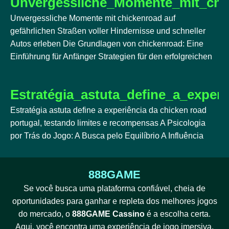
Unvergessliche_Momente_mit_chic
Unvergessliche Momente mit chickenroad auf
gefährlichen Straßen voller Hindernisse und schneller
Autos erleben Die Grundlagen von chickenroad: Eine
Einführung für Anfänger Strategien für den erfolgreichen
Estratégia_astuta_define_a_exper
Estratégia astuta define a experiência da chicken road
portugal, testando limites e recompensas A Psicologia
por Trás do Jogo: A Busca pelo Equilíbrio A Influência
888GAME
Se você busca uma plataforma confiável, cheia de
oportunidades para ganhar e repleta dos melhores jogos
do mercado, o
888GAME Cassino
é a escolha certa.
Aqui, você encontra uma experiência de jogo imersiva,