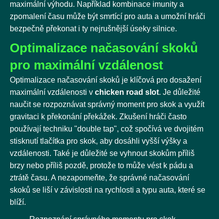
maximální výhodu. Například kombinace imunity a
zpomalení času může být smrtící pro auta a umožní hráči
bezpečně překonat i ty nejrušnější úseky silnice.
Optimalizace načasování skoků
pro maximální vzdálenost
Optimalizace načasování skoků je klíčová pro dosažení
maximální vzdálenosti v
chicken road slot
. Je důležité
naučit se rozpoznávat správný moment pro skok a využít
gravitaci k překonání překážek. Zkušení hráči často
používají techniku "double tap", což spočívá ve dvojitém
stisknutí tlačítka pro skok, aby dosáhli vyšší výšky a
vzdálenosti. Také je důležité se vyhnout skokům příliš
brzy nebo příliš pozdě, protože to může vést k pádu a
ztrátě času. A nezapomeňte, že správné načasování
skoků se liší v závislosti na rychlosti a typu auta, které se
blíží.