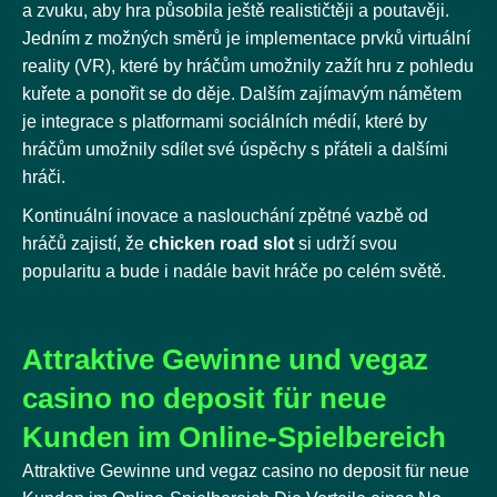
a zvuku, aby hra působila ještě realističtěji a poutavěji.
Jedním z možných směrů je implementace prvků virtuální
reality (VR), které by hráčům umožnily zažít hru z pohledu
kuřete a ponořit se do děje. Dalším zajímavým námětem
je integrace s platformami sociálních médií, které by
hráčům umožnily sdílet své úspěchy s přáteli a dalšími
hráči.
Kontinuální inovace a naslouchání zpětné vazbě od
hráčů zajistí, že
chicken road slot
si udrží svou
popularitu a bude i nadále bavit hráče po celém světě.
Attraktive Gewinne und vegaz
casino no deposit für neue
Kunden im Online-Spielbereich
Attraktive Gewinne und vegaz casino no deposit für neue