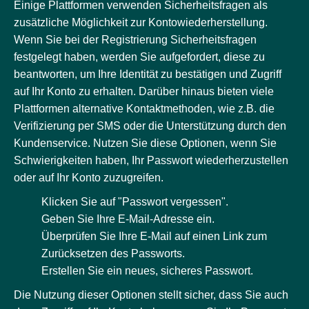
Einige Plattformen verwenden Sicherheitsfragen als
zusätzliche Möglichkeit zur Kontowiederherstellung.
Wenn Sie bei der Registrierung Sicherheitsfragen
festgelegt haben, werden Sie aufgefordert, diese zu
beantworten, um Ihre Identität zu bestätigen und Zugriff
auf Ihr Konto zu erhalten. Darüber hinaus bieten viele
Plattformen alternative Kontaktmethoden, wie z.B. die
Verifizierung per SMS oder die Unterstützung durch den
Kundenservice. Nutzen Sie diese Optionen, wenn Sie
Schwierigkeiten haben, Ihr Passwort wiederherzustellen
oder auf Ihr Konto zuzugreifen.
Klicken Sie auf "Passwort vergessen".
Geben Sie Ihre E-Mail-Adresse ein.
Überprüfen Sie Ihre E-Mail auf einen Link zum
Zurücksetzen des Passworts.
Erstellen Sie ein neues, sicheres Passwort.
Die Nutzung dieser Optionen stellt sicher, dass Sie auch