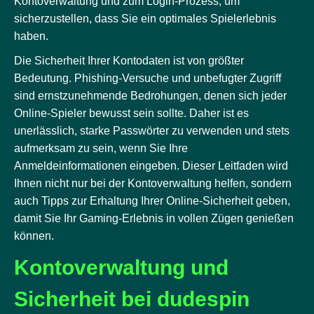
Kontoverwaltung und zum Login-Prozess, um
sicherzustellen, dass Sie ein optimales Spielerlebnis
haben.
Die Sicherheit Ihrer Kontodaten ist von größter
Bedeutung. Phishing-Versuche und unbefugter Zugriff
sind ernstzunehmende Bedrohungen, denen sich jeder
Online-Spieler bewusst sein sollte. Daher ist es
unerlässlich, starke Passwörter zu verwenden und stets
aufmerksam zu sein, wenn Sie Ihre
Anmeldeinformationen eingeben. Dieser Leitfaden wird
Ihnen nicht nur bei der Kontoverwaltung helfen, sondern
auch Tipps zur Erhaltung Ihrer Online-Sicherheit geben,
damit Sie Ihr Gaming-Erlebnis in vollen Zügen genießen
können.
Kontoverwaltung und
Sicherheit bei dudespin