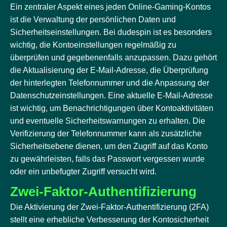
Ein zentraler Aspekt eines jeden Online-Gaming-Kontos
ist die Verwaltung der persönlichen Daten und
Sicherheitseinstellungen. Bei dudespin ist es besonders
wichtig, die Kontoeinstellungen regelmäßig zu
überprüfen und gegebenenfalls anzupassen. Dazu gehört
die Aktualisierung der E-Mail-Adresse, die Überprüfung
der hinterlegten Telefonnummer und die Anpassung der
Datenschutzeinstellungen. Eine aktuelle E-Mail-Adresse
ist wichtig, um Benachrichtigungen über Kontoaktivitäten
und eventuelle Sicherheitswarnungen zu erhalten. Die
Verifizierung der Telefonnummer kann als zusätzliche
Sicherheitsebene dienen, um den Zugriff auf das Konto
zu gewährleisten, falls das Passwort vergessen wurde
oder ein unbefugter Zugriff versucht wird.
Zwei-Faktor-Authentifizierung
Die Aktivierung der Zwei-Faktor-Authentifizierung (2FA)
stellt eine erhebliche Verbesserung der Kontosicherheit