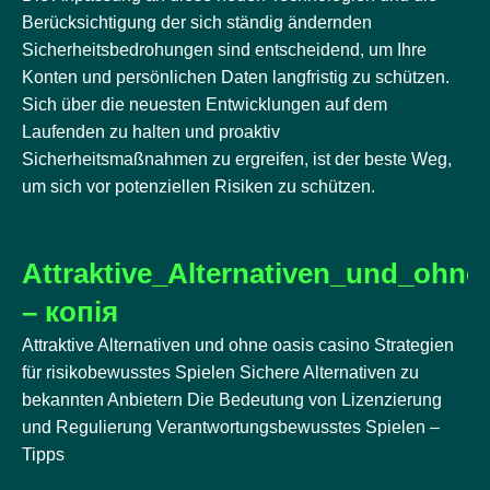
Berücksichtigung der sich ständig ändernden
Sicherheitsbedrohungen sind entscheidend, um Ihre
Konten und persönlichen Daten langfristig zu schützen.
Sich über die neuesten Entwicklungen auf dem
Laufenden zu halten und proaktiv
Sicherheitsmaßnahmen zu ergreifen, ist der beste Weg,
um sich vor potenziellen Risiken zu schützen.
Attraktive_Alternativen_und_ohne
– копія
Attraktive Alternativen und ohne oasis casino Strategien
für risikobewusstes Spielen Sichere Alternativen zu
bekannten Anbietern Die Bedeutung von Lizenzierung
und Regulierung Verantwortungsbewusstes Spielen –
Tipps