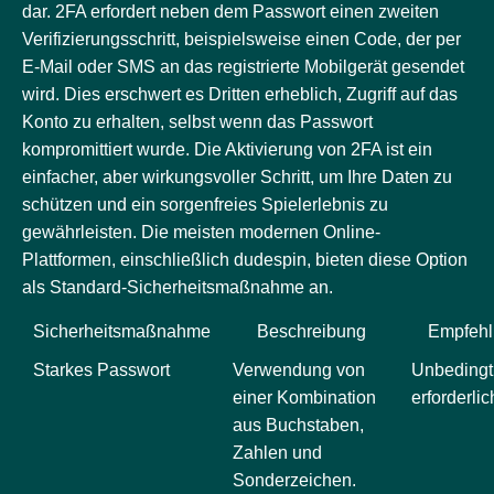
dar. 2FA erfordert neben dem Passwort einen zweiten
Verifizierungsschritt, beispielsweise einen Code, der per
E-Mail oder SMS an das registrierte Mobilgerät gesendet
wird. Dies erschwert es Dritten erheblich, Zugriff auf das
Konto zu erhalten, selbst wenn das Passwort
kompromittiert wurde. Die Aktivierung von 2FA ist ein
einfacher, aber wirkungsvoller Schritt, um Ihre Daten zu
schützen und ein sorgenfreies Spielerlebnis zu
gewährleisten. Die meisten modernen Online-
Plattformen, einschließlich dudespin, bieten diese Option
als Standard-Sicherheitsmaßnahme an.
Sicherheitsmaßnahme
Beschreibung
Empfehl
Starkes Passwort
Verwendung von
Unbedingt
einer Kombination
erforderlic
aus Buchstaben,
Zahlen und
Sonderzeichen.