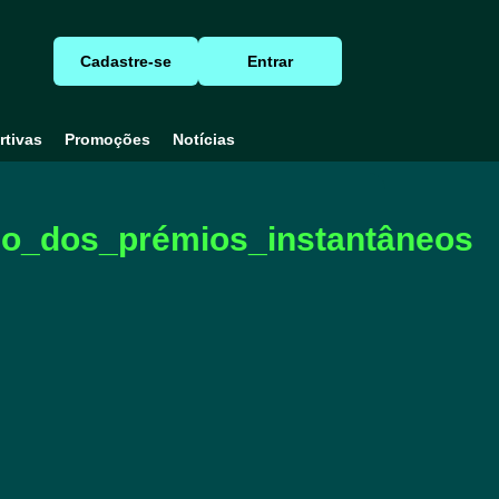
Cadastre-se
Entrar
rtivas
Promoções
Notícias
nio_dos_prémios_instantâneos