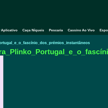
 Aplicativo
Caça Níqueis
Pescaria
Cassino Ao Vivo
Espo
ortugal_e_o_fascínio_dos_prémios_instantâneos
ra_Plinko_Portugal_e_o_fascí