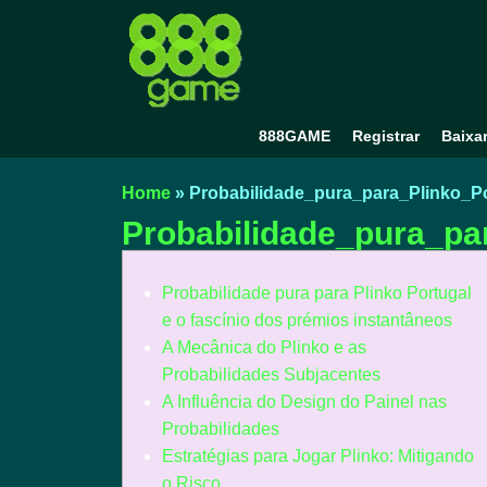
888GAME
Registrar
Baixar
Home
»
Probabilidade_pura_para_Plinko_P
Probabilidade_pura_pa
Probabilidade pura para Plinko Portugal
e o fascínio dos prémios instantâneos
A Mecânica do Plinko e as
Probabilidades Subjacentes
A Influência do Design do Painel nas
Probabilidades
Estratégias para Jogar Plinko: Mitigando
o Risco