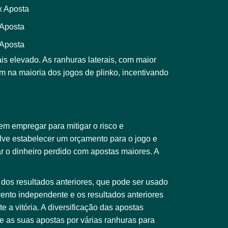
x Aposta
 Aposta
 Aposta
is elevado. As ranhuras laterais, com maior
 na maioria dos jogos de plinko, incentivando
m empregar para mitigar o risco e
ve estabelecer um orçamento para o jogo e
r o dinheiro perdido com apostas maiores. A
o dos resultados anteriores, que pode ser usado
vento independente e os resultados anteriores
e a vitória. A diversificação das apostas
e as suas apostas por várias ranhuras para