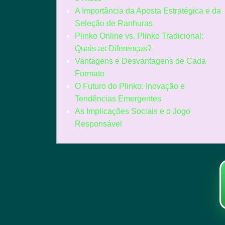
A Importância da Aposta Estratégica e da
Seleção de Ranhuras
Plinko Online vs. Plinko Tradicional:
Quais as Diferenças?
Vantagens e Desvantagens de Cada
Formato
O Futuro do Plinko: Inovação e
Tendências Emergentes
As Implicações Sociais e o Jogo
Responsável