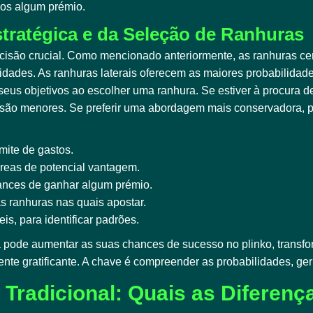
os algum prémio.
tratégica e da Seleção de Ranhuras
cisão crucial. Como mencionado anteriormente, as ranhuras ce
dades. As ranhuras laterais oferecem as maiores probabilidad
seus objetivos ao escolher uma ranhura. Se estiver à procura d
são menores. Se preferir uma abordagem mais conservadora, pod
mite de gastos.
 áreas de potencial vantagem.
hances de ganhar algum prémio.
as ranhuras nas quais apostar.
is, para identificar padrões.
 pode aumentar as suas chances de sucesso no plinko, transfo
te gratificante. A chave é compreender as probabilidades, geri
o Tradicional: Quais as Diferenç