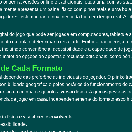
origem a versões online e tradicionais, cada uma com as suas p
ralmente apresenta um painel físico com pinos reais e uma bola
 jogadores testemunhar o movimento da bola em tempo real. A in
digital do jogo que pode ser jogada em computadores, tablets e 
nto da bola e determinar o resultado. Embora não ofereça a mes
, incluindo conveniência, acessibilidade e a capacidade de jog
 maior de opções de apostas e recursos adicionais, como bôn
 de Cada Formato
nal depende das preferências individuais do jogador. O plinko t
sponibilidade geográfica e pelos horários de funcionamento do c
er tão emocionante quanto a versão física. Algumas pessoas p
iência de jogar em casa. Independentemente do formato escolhi
cia física e visualmente envolvente.
essibilidade.
ções de apostas e recursos adicionais.