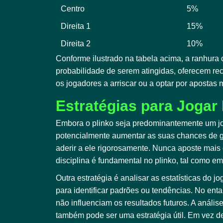
Centro
5%
Direita 1
15%
Direita 2
10%
Conforme ilustrado na tabela acima, a ranhura 
probabilidade de serem atingidas, oferecem re
os jogadores a arriscar ou a optar por apostas
Estratégias para Jogar 
Embora o plinko seja predominantemente um jog
potencialmente aumentar as suas chances de 
aderir a ele rigorosamente. Nunca aposte mais 
disciplina é fundamental no plinko, tal como em
Outra estratégia é analisar as estatísticas do 
para identificar padrões ou tendências. No ent
não influenciam os resultados futuros. A anális
também pode ser uma estratégia útil. Em vez d