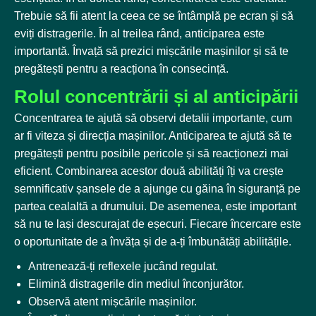
Trebuie să fii atent la ceea ce se întâmplă pe ecran și să
eviți distragerile. În al treilea rând, anticiparea este
importantă. Învață să prezici mișcările mașinilor și să te
pregătești pentru a reacționa în consecință.
Rolul concentrării și al anticipării
Concentrarea te ajută să observi detalii importante, cum
ar fi viteza și direcția mașinilor. Anticiparea te ajută să te
pregătești pentru posibile pericole și să reacționezi mai
eficient. Combinarea acestor două abilități îți va crește
semnificativ șansele de a ajunge cu găina în siguranță pe
partea cealaltă a drumului. De asemenea, este important
să nu te lași descurajat de eșecuri. Fiecare încercare este
o oportunitate de a învăța și de a-ți îmbunătăți abilitățile.
Antrenează-ți reflexele jucând regulat.
Elimină distragerile din mediul înconjurător.
Observă atent mișcările mașinilor.