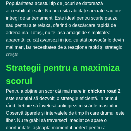
Popularitatea acestui tip de jocuri se datorează
accesibilității sale. Nu necesită abilități speciale sau ore
întregi de antrenament. Este ideal pentru scurte pauze
sau pentru a te relaxa, oferind o descărcare rapidă de
adrenalină. Totuși, nu te lăsa amăgit de simplitatea
aparentă; cu cât avansezi în joc, cu atât provocările devin
mai mari, iar necesitatea de a reacționa rapid și strategic
crește.
Strategii pentru a maximiza
scorul
Pentru a obține un scor cât mai mare în
chicken road 2
,
este esențial să dezvolți o strategie eficientă. În primul
rând, trebuie să înveți să anticipezi mișcările mașinilor.
Observă tiparele și intervalele de timp în care drumul este
liber. Nu te grăbi să traversezi imediat ce apare o
oportunitate; așteaptă momentul perfect pentru a