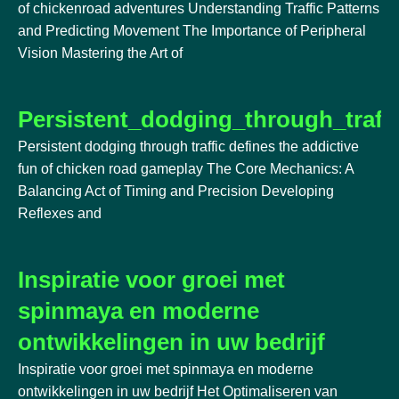
of chickenroad adventures Understanding Traffic Patterns
and Predicting Movement The Importance of Peripheral
Vision Mastering the Art of
Persistent_dodging_through_traff
Persistent dodging through traffic defines the addictive
fun of chicken road gameplay The Core Mechanics: A
Balancing Act of Timing and Precision Developing
Reflexes and
Inspiratie voor groei met
spinmaya en moderne
ontwikkelingen in uw bedrijf
Inspiratie voor groei met spinmaya en moderne
ontwikkelingen in uw bedrijf Het Optimaliseren van