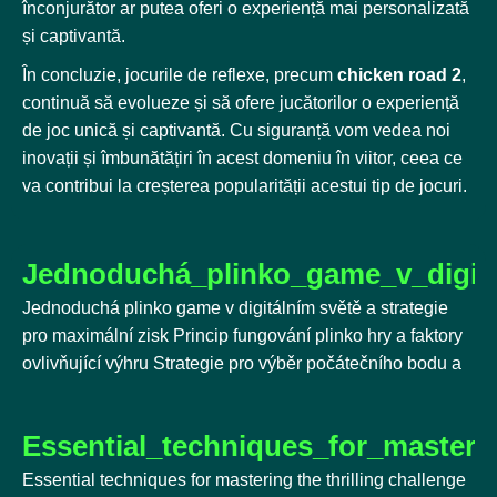
înconjurător ar putea oferi o experiență mai personalizată
și captivantă.
În concluzie, jocurile de reflexe, precum
chicken road 2
,
continuă să evolueze și să ofere jucătorilor o experiență
de joc unică și captivantă. Cu siguranță vom vedea noi
inovații și îmbunătățiri în acest domeniu în viitor, ceea ce
va contribui la creșterea popularității acestui tip de jocuri.
Jednoduchá_plinko_game_v_digitá
Jednoduchá plinko game v digitálním světě a strategie
pro maximální zisk Princip fungování plinko hry a faktory
ovlivňující výhru Strategie pro výběr počátečního bodu a
Essential_techniques_for_masteri
Essential techniques for mastering the thrilling challenge