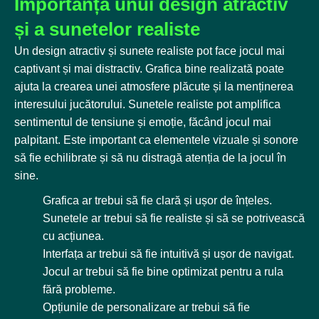
Importanța unui design atractiv
și a sunetelor realiste
Un design atractiv și sunete realiste pot face jocul mai
captivant și mai distractiv. Grafica bine realizată poate
ajuta la crearea unei atmosfere plăcute și la menținerea
interesului jucătorului. Sunetele realiste pot amplifica
sentimentul de tensiune și emoție, făcând jocul mai
palpitant. Este important ca elementele vizuale și sonore
să fie echilibrate și să nu distragă atenția de la jocul în
sine.
Grafica ar trebui să fie clară și ușor de înțeles.
Sunetele ar trebui să fie realiste și să se potrivească
cu acțiunea.
Interfața ar trebui să fie intuitivă și ușor de navigat.
Jocul ar trebui să fie bine optimizat pentru a rula
fără probleme.
Opțiunile de personalizare ar trebui să fie