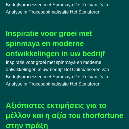
Bedrijfsprocessen met Spinmaya De Rol van Data-
Analyse in Procesoptimalisatie Het Stimuleren
Inspiratie voor groei met
spinmaya en moderne
ontwikkelingen in uw bedrijf
Inspiratie voor groei met spinmaya en moderne
ontwikkelingen in uw bedrijf Het Optimaliseren van
Bedrijfsprocessen met Spinmaya De Rol van Data-
Analyse in Procesoptimalisatie Het Stimuleren
Αξιόπιστες εκτιμήσεις για το
μέλλον και η αξία του thorfortune
στην πράξη