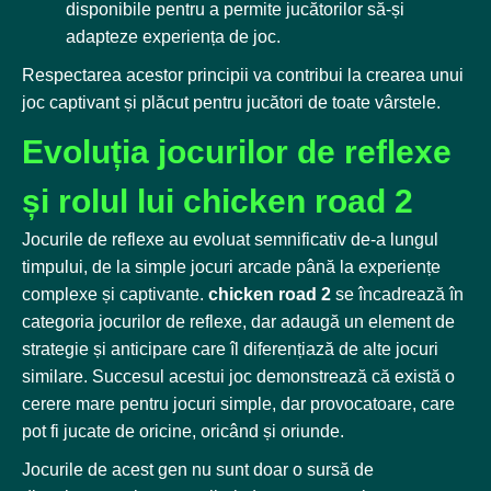
disponibile pentru a permite jucătorilor să-și
adapteze experiența de joc.
Respectarea acestor principii va contribui la crearea unui
joc captivant și plăcut pentru jucători de toate vârstele.
Evoluția jocurilor de reflexe
și rolul lui chicken road 2
Jocurile de reflexe au evoluat semnificativ de-a lungul
timpului, de la simple jocuri arcade până la experiențe
complexe și captivante.
chicken road 2
se încadrează în
categoria jocurilor de reflexe, dar adaugă un element de
strategie și anticipare care îl diferențiază de alte jocuri
similare. Succesul acestui joc demonstrează că există o
cerere mare pentru jocuri simple, dar provocatoare, care
pot fi jucate de oricine, oricând și oriunde.
Jocurile de acest gen nu sunt doar o sursă de