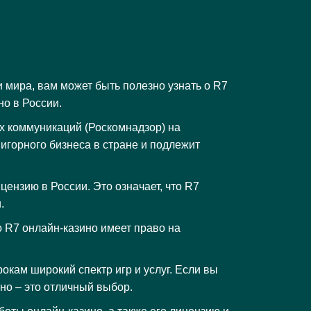
и мира, вам может быть полезно узнать о R7
но в России.
х коммуникаций (Роскомнадзор) на
 игорного бизнеса в стране и подлежит
цензию в России. Это означает, что R7
.
о R7 онлайн-казино имеет право на
окам широкий спектр игр и услуг. Если вы
но – это отличный выбор.