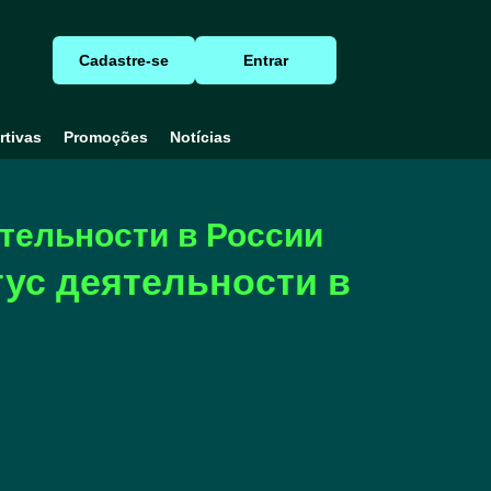
Cadastre-se
Entrar
rtivas
Promoções
Notícias
ятельности в России
тус деятельности в