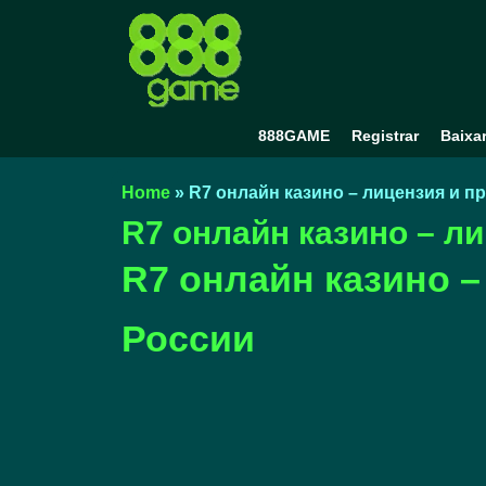
888GAME
Registrar
Baixar
Home
»
R7 онлайн казино – лицензия и п
R7 онлайн казино – л
R7 онлайн казино –
России