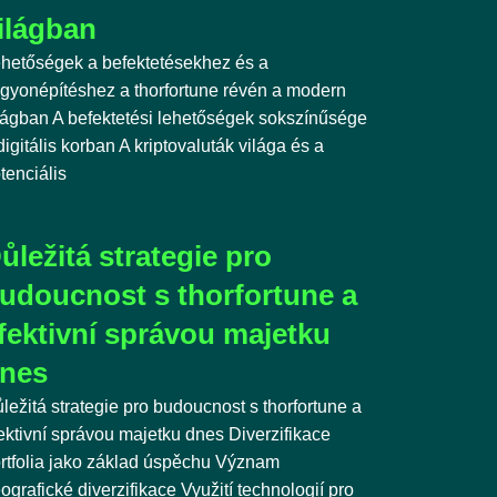
ilágban
hetőségek a befektetésekhez és a
gyonépítéshez a thorfortune révén a modern
lágban A befektetési lehetőségek sokszínűsége
digitális korban A kriptovaluták világa és a
tenciális
ůležitá strategie pro
udoucnost s thorfortune a
fektivní správou majetku
nes
ležitá strategie pro budoucnost s thorfortune a
ektivní správou majetku dnes Diverzifikace
rtfolia jako základ úspěchu Význam
ografické diverzifikace Využití technologií pro