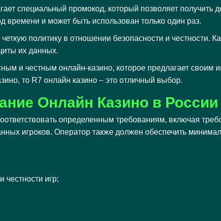
гает специальный промокод, который позволяет получить до
 времени и может быть использован только один раз.
т четкую политику в отношении безопасности и честности. 
щиты их данных.
сным и честным онлайн-казино, которое предлагает своим и
зино, то R7 онлайн казино – это отличный выбор.
ание Онлайн Казино в России
оответствовать определенным требованиям, включая требов
анных игроков. Оператор также должен обеспечить минима
 честности игр;