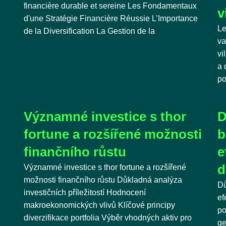
financière durable et sereine Les Fondamentaux
v
d'une Stratégie Financière Réussie L’Importance
Le
de la Diversification La Gestion de la
va
vi
a 
po
Významné investice s thor
D
fortune a rozšířené možnosti
b
finančního růstu
e
d
Významné investice s thor fortune a rozšířené
možnosti finančního růstu Důkladná analýza
Dů
investičních příležitostí Hodnocení
ef
makroekonomických vlivů Klíčové principy
po
diverzifikace portfolia Výběr vhodných aktiv pro
ge