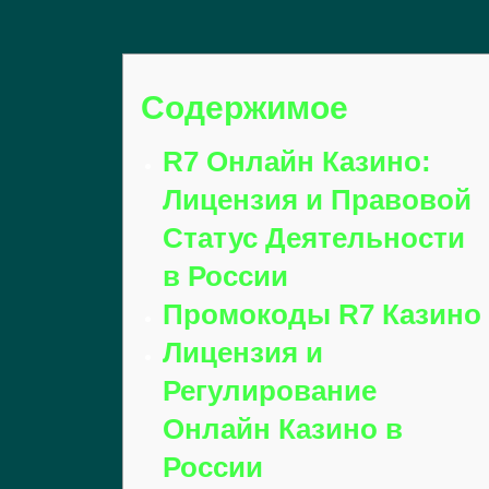
Содержимое
R7 Онлайн Казино:
Лицензия и Правовой
Статус Деятельности
в России
Промокоды R7 Казино
Лицензия и
Регулирование
Онлайн Казино в
России