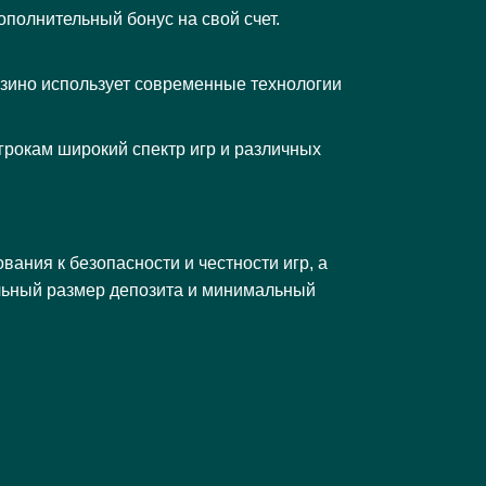
полнительный бонус на свой счет.
Казино использует современные технологии
грокам широкий спектр игр и различных
ания к безопасности и честности игр, а
льный размер депозита и минимальный