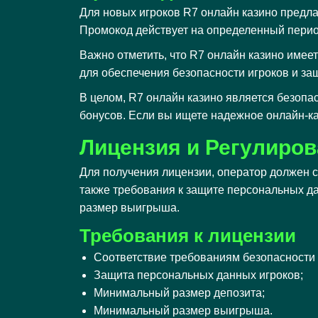
Для новых игроков R7 онлайн казино предла
Промокод действует на определенный период
Важно отметить, что R7 онлайн казино имее
для обеспечения безопасности игроков и за
В целом, R7 онлайн казино является безопа
бонусов. Если вы ищете надежное онлайн-ка
Лицензия и Регулиров
Для получения лицензии, оператор должен с
также требования к защите персональных д
размер выигрыша.
Требования к лицензии
Соответствие требованиям безопасности и
Защита персональных данных игроков;
Минимальный размер депозита;
Минимальный размер выигрыша.