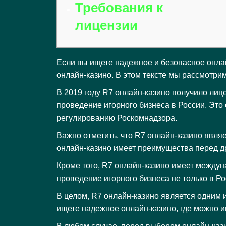
Требования к
лицензии
Если вы ищете надежное и безопасное онлайн
онлайн-казино. В этом тексте мы рассмотри
В 2019 году R7 онлайн-казино получило ли
проведение игорного бизнеса в России. Это 
регулированию Роскомнадзора.
Важно отметить, что R7 онлайн-казино являе
онлайн-казино имеет преимущества перед др
Кроме того, R7 онлайн-казино имеет междун
проведение игорного бизнеса не только в Рос
В целом, R7 онлайн-казино является одним и
ищете надежное онлайн-казино, где можно иг