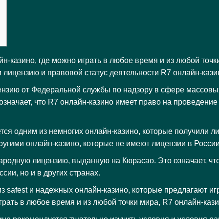
-казино, где можно играть в любое время и из любой точк
м лицензию и правовой статус деятельности R7 онлайн-кази
цензию от Федеральной службы по надзору в сфере массовы
означает, что R7 онлайн-казино имеет право на проведение
тся одним из немногих онлайн-казино, которые получили ли
угими онлайн-казино, которые не имеют лицензии в России
ародную лицензию, выданную на Кюрасао. Это означает, чт
сии, но и в других странах.
з safest и надежных онлайн-казино, которые предлагают игр
рать в любое время и из любой точки мира, R7 онлайн-кази