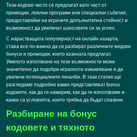
Тези кодове често се предлагат като част от
промоции, лоялни програми или специални събития,
предоставяйки на играчите допълнителна стойност и
възможност да увеличат шансовете си за успех.
С нарастващата популярност на онлайн хазарта,
става все по-важно да се разбират различните видове
бонуси и промоции, които казината предлагат.
Умелото използване на тези възможности може
значително да подобри игралното изживяване и да
увеличи потенциалните печалби. В тази статия ще
разгледаме подробно какво представляват bonus
кодовете, как да ги намерим, как да ги използваме и
какви са условията, които трябва да бъдат спазени.
Разбиране на бонус
кодовете и тяхното