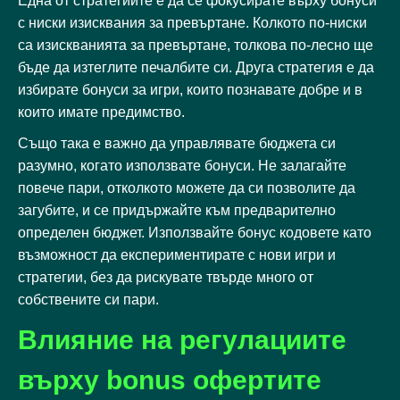
Една от стратегиите е да се фокусирате върху бонуси
с ниски изисквания за превъртане. Колкото по-ниски
са изискванията за превъртане, толкова по-лесно ще
бъде да изтеглите печалбите си. Друга стратегия е да
избирате бонуси за игри, които познавате добре и в
които имате предимство.
Също така е важно да управлявате бюджета си
разумно, когато използвате бонуси. Не залагайте
повече пари, отколкото можете да си позволите да
загубите, и се придържайте към предварително
определен бюджет. Използвайте бонус кодовете като
възможност да експериментирате с нови игри и
стратегии, без да рискувате твърде много от
собствените си пари.
Влияние на регулациите
върху bonus офертите