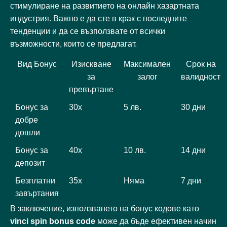
стимулиране на развитието на онлайн хазартната
индустрия. Важно е да сте в крак с последните
тенденции и да се възползвате от всички
възможности, които се предлагат.
Вид Бонус
Изискване
Максимален
Срок на
за
залог
валидност
превъртане
Бонус за
30x
5 лв.
30 дни
добре
дошли
Бонус за
40x
10 лв.
14 дни
депозит
Безплатни
35x
Няма
7 дни
завъртания
В заключение, използването на бонус кодове като
vinci spin bonus code
може да бъде ефективен начин