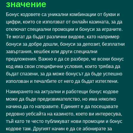
значение
Бонус кодовете са уникални комбинации от букви и
цифри, които се използват от онлайн казината, за да
отключат специални промоции и бонуси за играчите.
Те могат да бъдат различни видове, като например
бонуси за добре дошли, бонуси за депозит, безплатни
завъртания, кешбек или други специални
предложения. Важно е да се разбере, че всеки бонус
код има свои специфични условия, които трябва да
бъдат спазени, за да може бонусът да бъде успешно
използван и печалбите от него да бъдат изтеглени.
Намирането на актуални и работещи бонус кодове
може да бъде предизвикателство, но има няколко
начина да го направите. Единият е да посещавате
редовно уебсайта на казиното, което ви интересува,
тъй като те често публикуват нови промоции и бонус
кодове там. Другият начин е да се абонирате за