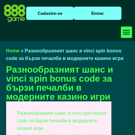
Cadastre-se
Entrar
Baixar
Caça N
Cassino
Home
»
Разнообразният шанс и vinci spin bonus
code за бързи печалби в модерните казино игри
Разнообразният шанс и
vinci spin bonus code за
бързи печалби в
модерните казино игри
Разнообразният шанс и vinci spin bonus
code за бързи печалби в модерните
казино игри