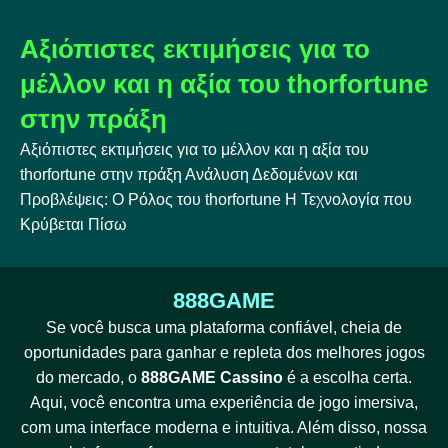
Αξιόπιστες εκτιμήσεις για το
μέλλον και η αξία του thorfortune
στην πράξη
Αξιόπιστες εκτιμήσεις για το μέλλον και η αξία του
thorfortune στην πράξη Ανάλυση Δεδομένων και
Προβλέψεις: Ο Ρόλος του thorfortune Η Τεχνολογία που
Κρύβεται Πίσω
888GAME
Se você busca uma plataforma confiável, cheia de
oportunidades para ganhar e repleta dos melhores jogos
do mercado, o
888GAME Cassino
é a escolha certa.
Aqui, você encontra uma experiência de jogo imersiva,
com uma interface moderna e intuitiva. Além disso, nossa